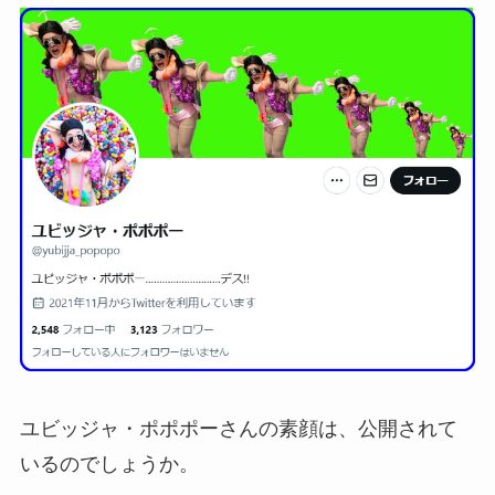
ユビッジャ・ポポポーさんの素顔は、公開されて
いるのでしょうか。