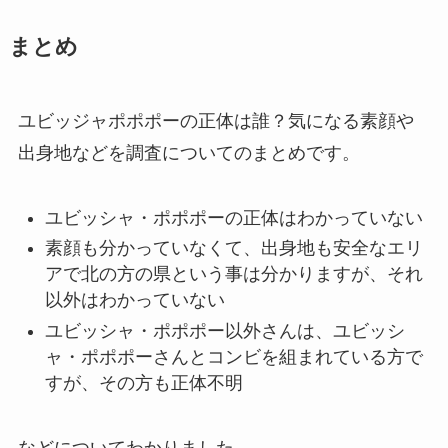
まとめ
ユビッジャポポポーの正体は誰？気になる素顔や
出身地などを調査についてのまとめです。
ユビッシャ・ポポポーの正体はわかっていない
素顔も分かっていなくて、出身地も安全なエリ
アで北の方の県という事は分かりますが、それ
以外はわかっていない
ユビッシャ・ポポポー以外さんは、ユビッシ
ャ・ポポポーさんとコンビを組まれている方で
すが、その方も正体不明
などについてわかりました。