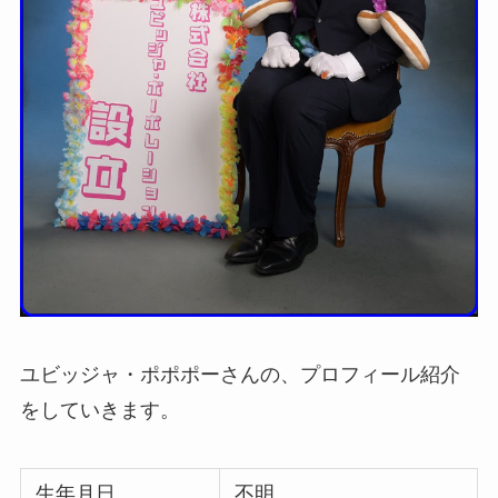
ユビッジャ・ポポポーさんの、プロフィール紹介
をしていきます。
生年月日
不明