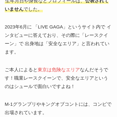
生年月日や身長などプロフィールは、
公表されて
いません
でした。
2023年6月に 「LIVE GAGA」というサイト内で イ
ンタビューに答えており、その際に「レースクイ
ーン」で 出身地は「安全なエリア」と言われてい
ます。
ご本人によると
東京は危険なエリア
なんだそうで
す！職業レースクイーンで、安全なエリアという
のはシュールで面白いですよね！
M-1グランプリやキングオブコントには、コンビで
出場されています。