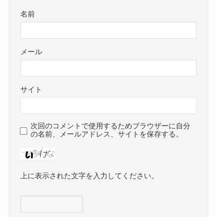
名前
メール
サイト
次回のコメントで使用するためブラウザーに自分
の名前、メールアドレス、サイトを保存する。
上に表示された文字を入力してください。