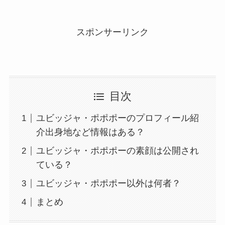
スポンサーリンク
目次
ユビッジャ・ポポポーのプロフィール紹
介出身地など情報はある？
ユビッジャ・ポポポーの素顔は公開され
ている？
ユビッジャ・ポポポー以外は何者？
まとめ