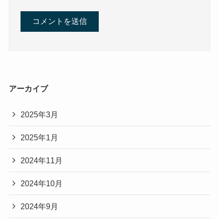
アーカイブ
2025年3月
2025年1月
2024年11月
2024年10月
2024年9月