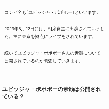
コンビ名も｢ユビッシャ・ポポポー｣といいます。
2023年8月22日には、相席食堂に出演されていまし
た。主に東京を拠点にライブをされています。
続いてユビッジャ・ポポポーさんの素顔について
公開されているのか調査していきます。
ユビッジャ・ポポポーの素顔は公開され
ている？