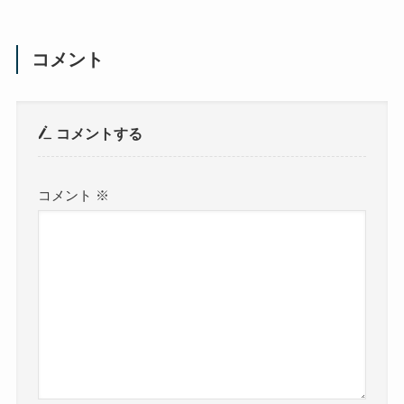
コメント
コメントする
コメント
※