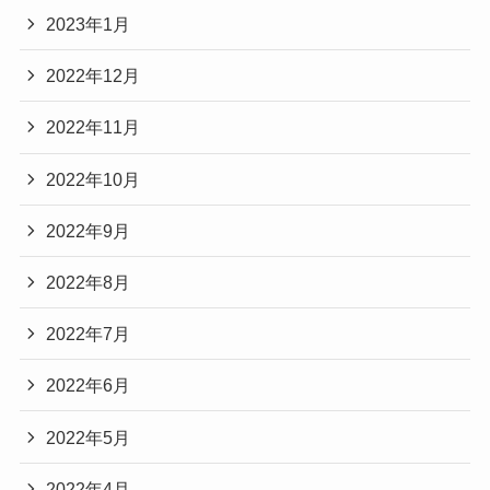
2023年1月
2022年12月
2022年11月
2022年10月
2022年9月
2022年8月
2022年7月
2022年6月
2022年5月
2022年4月