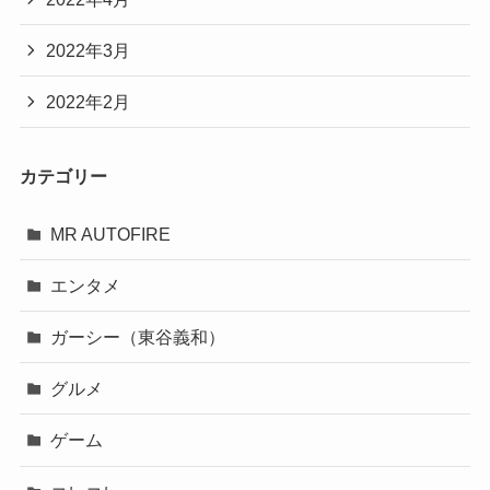
2022年3月
2022年2月
カテゴリー
MR AUTOFIRE
エンタメ
ガーシー（東谷義和）
グルメ
ゲーム