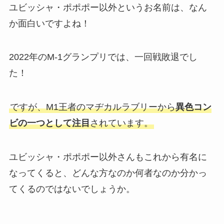
ユビッシャ・ポポポー以外というお名前は、なん
か面白いですよね！
2022年のM-1グランプリでは、一回戦敗退でし
た！
ですが、M1王者のマヂカルラブリーから
異色コン
ビの一つとして注目
されています。
ユビッシャ・ポポポー以外さんもこれから有名に
なってくると、どんな方なのか何者なのか分かっ
てくるのではないでしょうか。