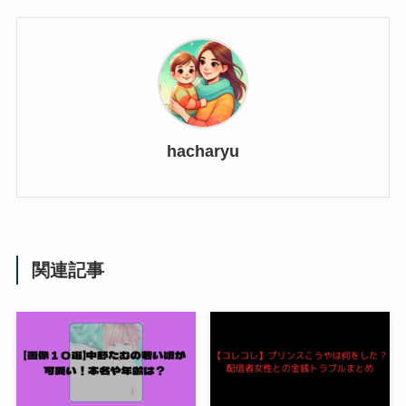
hacharyu
関連記事