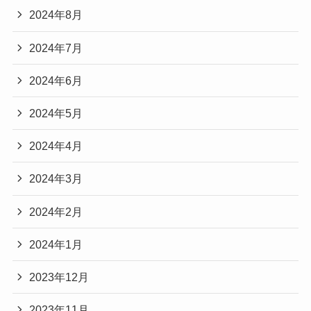
2024年8月
2024年7月
2024年6月
2024年5月
2024年4月
2024年3月
2024年2月
2024年1月
2023年12月
2023年11月