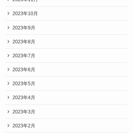
2023年10月
2023年9月
2023年8月
2023年7月
2023年6月
2023年5月
2023年4月
2023年3月
2023年2月