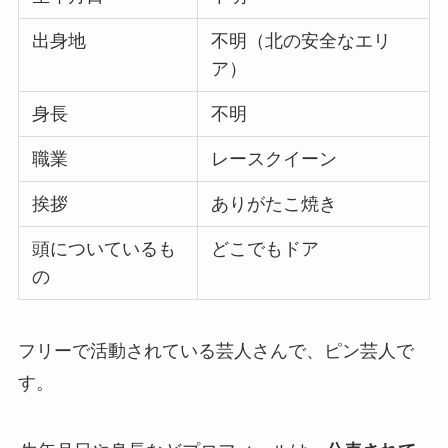
出身地
不明（北の安全なエリ
ア）
身長
不明
職業
レースクイーン
挨拶
ありがたこ焼き
頭についているも
どこでもドア
の
フリーで活動されている芸人さんで、ピン芸人で
す。