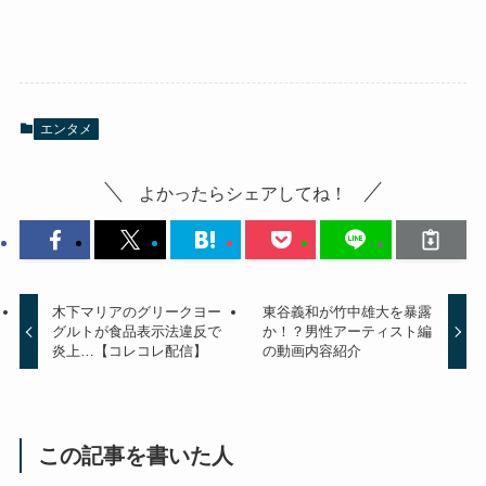
エンタメ
よかったらシェアしてね！
木下マリアのグリークヨー
東谷義和が竹中雄大を暴露
グルトが食品表示法違反で
か！？男性アーティスト編
炎上…【コレコレ配信】
の動画内容紹介
この記事を書いた人