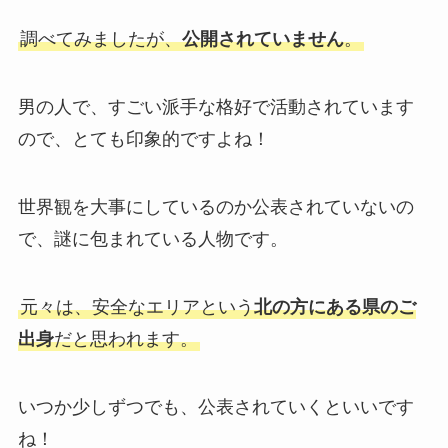
調べてみましたが、
公開されていません
。
男の人で、すごい派手な格好で活動されています
ので、とても印象的ですよね！
世界観を大事にしているのか公表されていないの
で、謎に包まれている人物です。
元々は、安全なエリアという
北の方にある県のご
出身
だと思われます。
いつか少しずつでも、公表されていくといいです
ね！