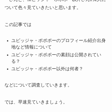
ついて色々見ていきたいと思います。
この記事では
ユビッジャ・ポポポーのプロフィール紹介出身
地など情報について
ユビッジャ・ポポポーの素顔は公開されてい
る？
ユビッジャ・ポポポー以外は何者？
などについて調査していきます。
では、早速見ていきましょう。