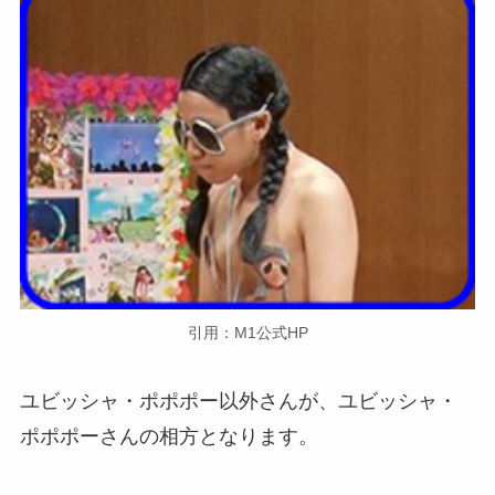
引用：M1公式HP
ユビッシャ・ポポポー以外さんが、ユビッシャ・
ポポポーさんの相方となります。