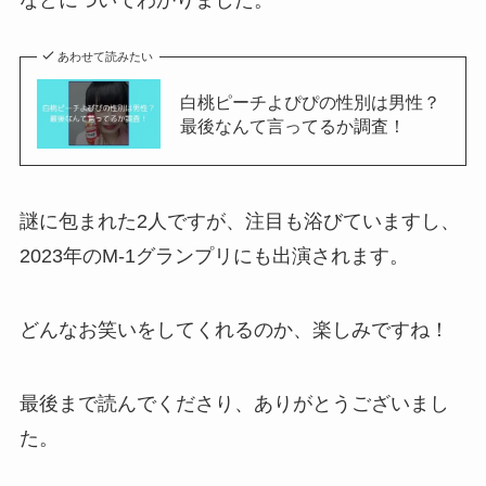
あわせて読みたい
白桃ピーチよぴぴの性別は男性？
最後なんて言ってるか調査！
謎に包まれた2人ですが、注目も浴びていますし、
2023年のM-1グランプリにも出演されます。
どんなお笑いをしてくれるのか、楽しみですね！
最後まで読んでくださり、ありがとうございまし
た。