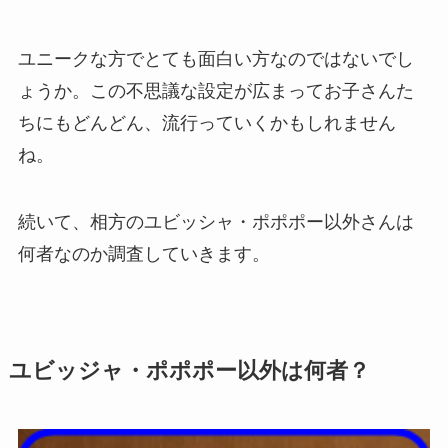
ユニークな方でとても面白い方なのではないでし
ょうか。この不思議な設定が広まってお子さんた
ちにもどんどん、流行っていくかもしれません
ね。
続いて、相方のユビッシャ・ポポポー以外さんは
何者なのか調査していきます。
ユビッジャ・ポポポー以外は何者？