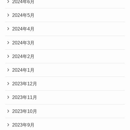
2024年6月
2024年5月
2024年4月
2024年3月
2024年2月
2024年1月
2023年12月
2023年11月
2023年10月
2023年9月