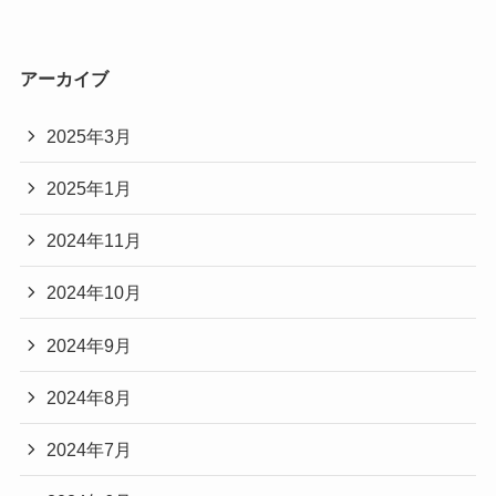
アーカイブ
2025年3月
2025年1月
2024年11月
2024年10月
2024年9月
2024年8月
2024年7月