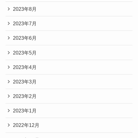
2023年8月
2023年7月
2023年6月
2023年5月
2023年4月
2023年3月
2023年2月
2023年1月
2022年12月