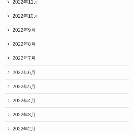
2022年11月
2022年10月
2022年9月
2022年8月
2022年7月
2022年6月
2022年5月
2022年4月
2022年3月
2022年2月