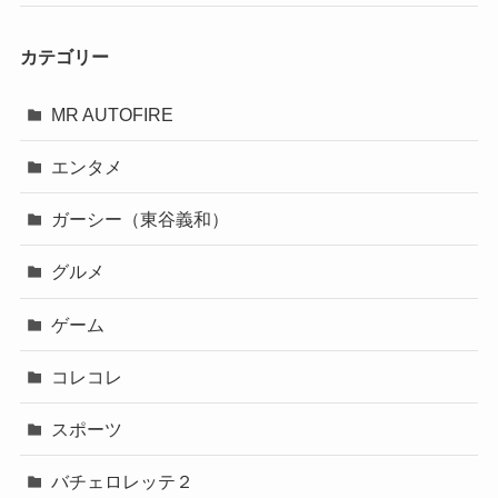
カテゴリー
MR AUTOFIRE
エンタメ
ガーシー（東谷義和）
グルメ
ゲーム
コレコレ
スポーツ
バチェロレッテ２