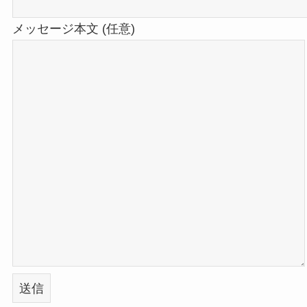
メッセージ本文 (任意)