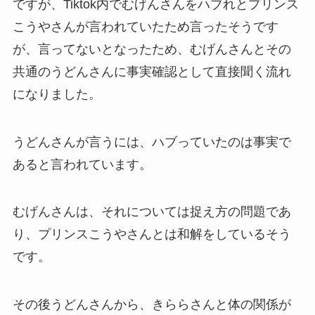
ですが、Tiktok内でむげんさんをハブれとプリンス
こうやさんが言われていたため言ったそうです
が、言ってないとなったため、むげんさんとその
共通のうどんさんに事実確認として直接聞く流れ
になりました。
うどんさんが言うには、ハブっていたのは事実で
あると言われています。
むげんさんは、それについては捉え方の問題であ
り、プリンスこうやさんとは和解をしているそう
です。
その後うどんさんから、きららさんと体の関係が