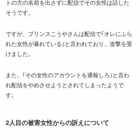
トの方の名前を出さずに配信でその女性は話した
そうです。
ですが、プリンスこうやさんは配信で｢オレにふら
れた女性が暴れている｣と言われており、攻撃を受
けました。
また、｢その女性のアカウントを通報しろ｣と言わ
れ配信をやめさせようとされてしまったようで
す。
2人目の被害女性からの訴えについて