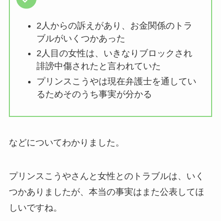
2人からの訴えがあり、お金関係のトラ
ブルがいくつかあった
2人目の女性は、いきなりブロックされ
誹謗中傷されたと言われていた
プリンスこうやは現在弁護士を通してい
るためそのうち事実が分かる
などについてわかりました。
プリンスこうやさんと女性とのトラブルは、いく
つかありましたが、本当の事実はまた公表してほ
しいですね。