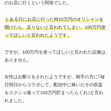
のお店に行くという関係でした。
とある日にお店に行った時10万円のオリシャンを
開けたら、足りないと言われてしまい、100万円使
ってほしいと言われたようです。
ですが、100万円を使ってほしいと言われた証拠は
ありません。
女性はお断りをされたようですが、相手の方に｢毎
日明日からコラボして、配信中に稼いだその収益
をスクショ撮って100万円貯まったらくれ｣と言わ
れました。