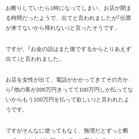
お断りしていたら1時になってしまい、お店が閉ま
る時間だったようで、出てと言われましたが｢伝票
が来てないから帰れない｣と言ったそうです。
ですが、｢お金の話はまた後でするからとりあえず
出て｣と言われました。
お店を女性が出て、電話がかかってきてその方か
ら｢他の客が200万円きってて100万円しか払ってな
いからもう100万円を払って欲しい｣と言われたよ
うです。
ですがそんなに使ってもなく、無理だとずっと断