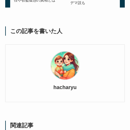
任や窃盗疑惑の真相とは
デマ説も
この記事を書いた人
hacharyu
関連記事