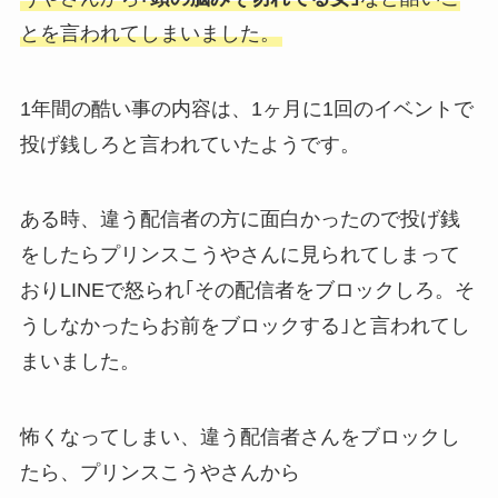
とを言われてしまいました。
1年間の酷い事の内容は、1ヶ月に1回のイベントで
投げ銭しろと言われていたようです。
ある時、違う配信者の方に面白かったので投げ銭
をしたらプリンスこうやさんに見られてしまって
おりLINEで怒られ｢その配信者をブロックしろ。そ
うしなかったらお前をブロックする｣と言われてし
まいました。
怖くなってしまい、違う配信者さんをブロックし
たら、プリンスこうやさんから