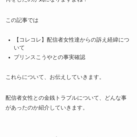
この記事では
【コレコレ】配信者女性達からの訴え経緯につ
いて
プリンスこうやとの事実確認
これらについて、お伝えしていきます。
配信者女性との金銭トラブルについて、どんな事
があったのか紹介していきます。