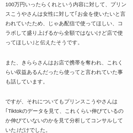
100万円いったらくれという内容に対して、プリン
スこうやさんは女性に対して｢お金を使いたいと言
われていたため、じゃあ配信で使ってほしい、コ
ラボして盛り上げるから全額ではないけど店で使
ってほしい｣と伝えたそうです。
また、きららさんはお店で携帯を奪われ、これく
らい収益あるんだったら使ってと言われていた事
も話しています。
ですが、それについてもプリンスこうやさんは
｢Tiktokのデータを見て、これくらい伸びているの
か伸びていないのかを見て分析してコンサルして
いた｣だけでした。