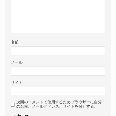
名前
メール
サイト
次回のコメントで使用するためブラウザーに自分
の名前、メールアドレス、サイトを保存する。