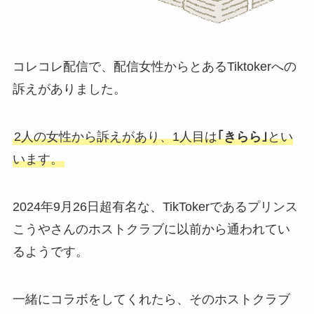
コレコレ配信で、配信女性からとあるTiktokerへの
訴えがありました。
2人の女性から訴えがあり、1人目は
｢きらら｣
とい
います。
2024年9月26日超有名な、TikTokerであるプリンス
こうやさんのホストクラブに以前から通われてい
るようです。
一緒にコラボをしてくれたら、そのホストクラブ