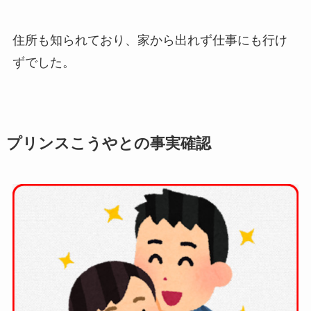
住所も知られており、家から出れず仕事にも行け
ずでした。
プリンスこうやとの事実確認