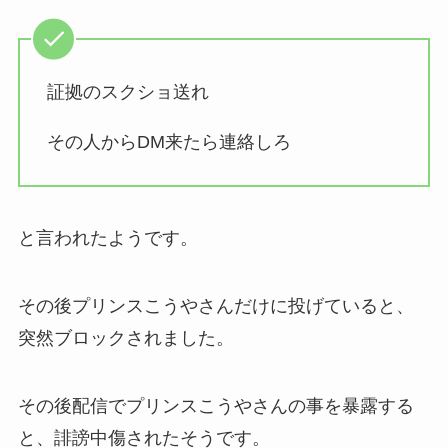
証拠のスクショ送れ
その人からDM来たら連絡しろ
と言われたようです。
その後プリンスこうやさんだけに投げていると、
突然ブロックされました。
その後配信でプリンスこうやさんの事を暴露する
と、誹謗中傷されたそうです。