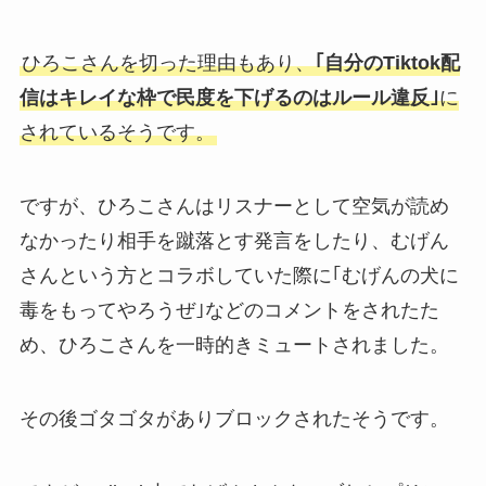
ひろこさんを切った理由もあり、
｢自分のTiktok配
信はキレイな枠で民度を下げるのはルール違反｣
に
されているそうです。
ですが、ひろこさんはリスナーとして空気が読め
なかったり相手を蹴落とす発言をしたり、むげん
さんという方とコラボしていた際に｢むげんの犬に
毒をもってやろうぜ｣などのコメントをされたた
め、ひろこさんを一時的きミュートされました。
その後ゴタゴタがありブロックされたそうです。