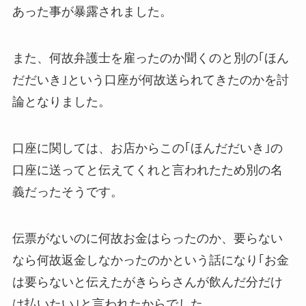
あった事が暴露されました。
また、何故弁護士を雇ったのか聞くのと別の｢ほん
だだいき｣という口座が何故送られてきたのかを討
論となりました。
口座に関しては、お店からこの｢ほんだだいき｣の
口座に送ってと伝えてくれと言われたため別の名
義だったそうです。
伝票がないのに何故お金はらったのか、要らない
なら何故返金しなかったのかという話になり｢お金
は要らないと伝えたがきららさんが飲んだ分だけ
は払いたい｣と言われたからでした。