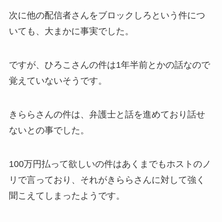
次に他の配信者さんをブロックしろという件につ
いても、大まかに事実でした。
ですが、ひろこさんの件は1年半前とかの話なので
覚えていないそうです。
きららさんの件は、弁護士と話を進めており話せ
ないとの事でした。
100万円払って欲しいの件はあくまでもホストのノ
リで言っており、それがきららさんに対して強く
聞こえてしまったようです。