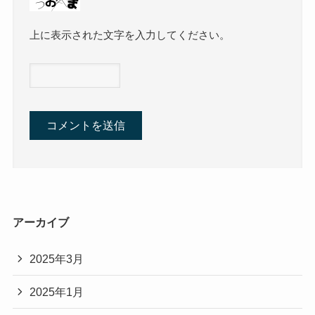
上に表示された文字を入力してください。
アーカイブ
2025年3月
2025年1月