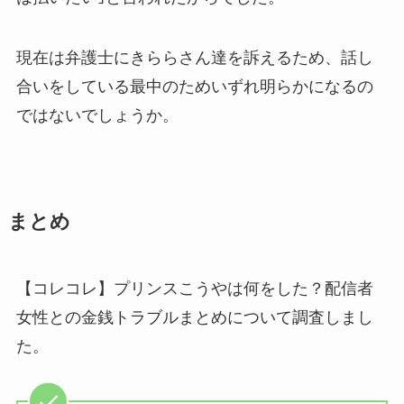
現在は弁護士にきららさん達を訴えるため、話し
合いをしている最中のためいずれ明らかになるの
ではないでしょうか。
まとめ
【コレコレ】プリンスこうやは何をした？配信者
女性との金銭トラブルまとめについて調査しまし
た。