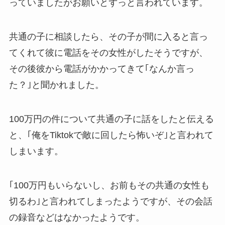
っていましたがお願いとずっと言われています。
共通の子に相談したら、その子が間に入ると言っ
てくれて彼に電話をその女性がしたそうですが、
その後彼から電話がかかってきて｢なんか言っ
た？｣と聞かれました。
100万円の件について共通の子に話をしたと伝える
と、｢俺をTiktokで敵に回したら怖いぞ｣と言われて
しまいます。
｢100万円もいらないし、お前もその共通の女性も
切るわ｣と言われてしまったようですが、その会話
の録音などはなかったようです。