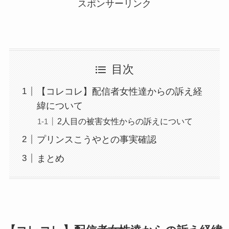
スポンサーリンク
目次
【コレコレ】配信者女性達からの訴え経
緯について
2人目の被害女性からの訴えについて
プリンスこうやとの事実確認
まとめ