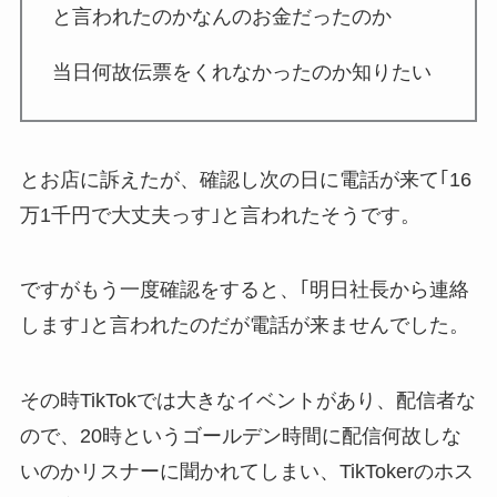
と言われたのかなんのお金だったのか
当日何故伝票をくれなかったのか知りたい
とお店に訴えたが、確認し次の日に電話が来て｢16
万1千円で大丈夫っす｣と言われたそうです。
ですがもう一度確認をすると、｢明日社長から連絡
します｣と言われたのだが電話が来ませんでした。
その時TikTokでは大きなイベントがあり、配信者な
ので、20時というゴールデン時間に配信何故しな
いのかリスナーに聞かれてしまい、TikTokerのホス