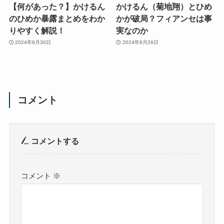
【何があった？】かけるん
かけるん（菊地翔）とひめ
のひめか暴露まとめをわか
かが破局？フィアンセは事
りやすく解説！
実なのか
2024年8月30日
2024年8月26日
コメント
コメントする
コメント
※