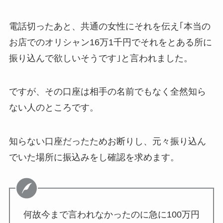
電話切ったあと、共通の女性にそれを伝え｢本当の
お店でのオリシャン16万1千円でそれをとある所に
振り込んで欲しいそうです｣と言われました。
ですが、その口座は相手の名前でもなく全然知ら
ない人のところです。
知らない口座だったためお断りし、元々振り込ん
でいた場所に振込みをし確認を求めます。
何故今まで言われなかったのに急に100万円