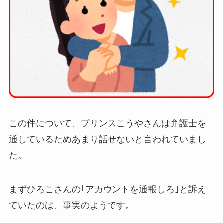
この件について、プリンスこうやさんは弁護士を
通しているためあまり話せないと言われていまし
た。
まずひろこさんの｢アカウントを通報しろ｣と訴え
ていたのは、事実のようです。