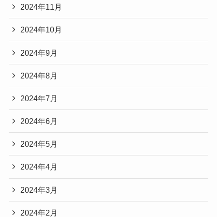
2024年11月
2024年10月
2024年9月
2024年8月
2024年7月
2024年6月
2024年5月
2024年4月
2024年3月
2024年2月