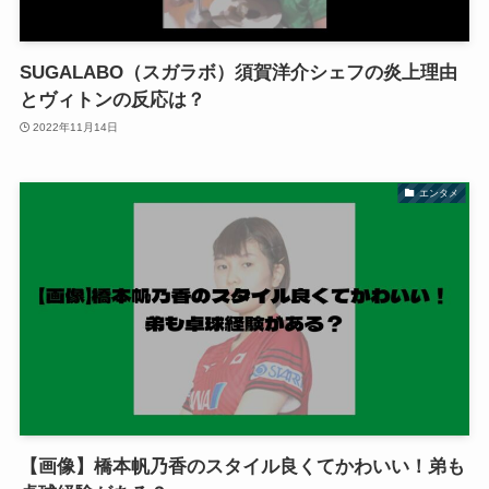
SUGALABO（スガラボ）須賀洋介シェフの炎上理由
とヴィトンの反応は？
2022年11月14日
エンタメ
【画像】橋本帆乃香のスタイル良くてかわいい！弟も