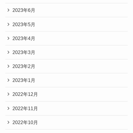
2023年6月
2023年5月
2023年4月
2023年3月
2023年2月
2023年1月
2022年12月
2022年11月
2022年10月