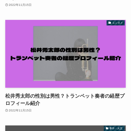
2022年11月15日
エンタメ
松井秀太郎の性別は男性？トランペット奏者の経歴プ
ロフィール紹介
2022年11月15日
事件・火災