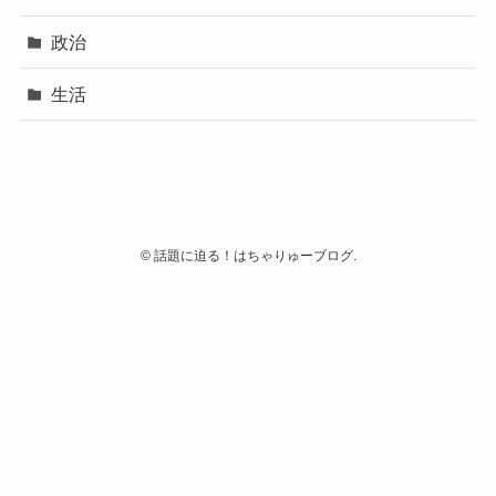
政治
生活
©
話題に迫る！はちゃりゅーブログ.