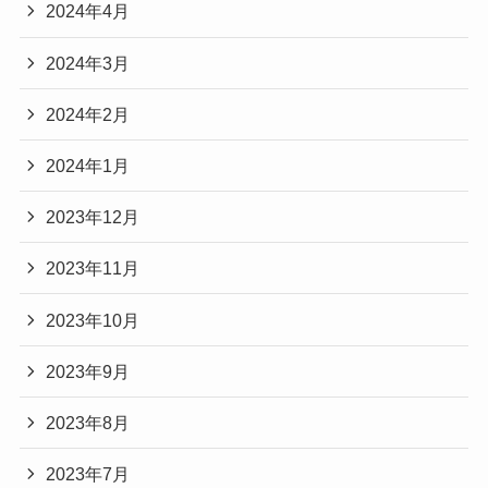
2024年4月
2024年3月
2024年2月
2024年1月
2023年12月
2023年11月
2023年10月
2023年9月
2023年8月
2023年7月