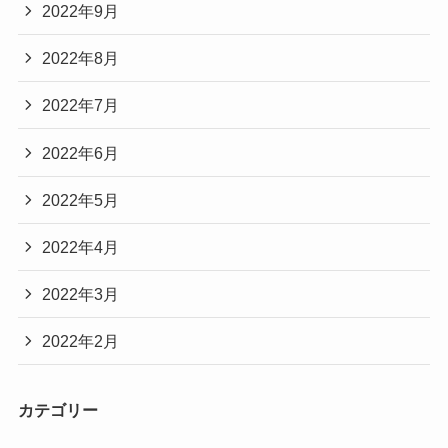
2022年9月
2022年8月
2022年7月
2022年6月
2022年5月
2022年4月
2022年3月
2022年2月
カテゴリー