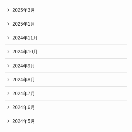
2025年3月
2025年1月
2024年11月
2024年10月
2024年9月
2024年8月
2024年7月
2024年6月
2024年5月