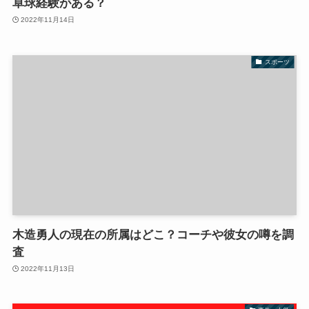
卓球経験がある？
2022年11月14日
スポーツ
木造勇人の現在の所属はどこ？コーチや彼女の噂を調
査
2022年11月13日