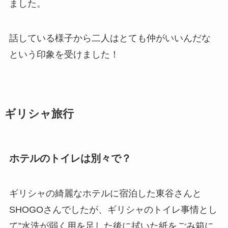
ました。
話している様子から二人はとても仲がいいんだな
という印象を受けました！
ギリシャ旅行
ホテルのトイレは別々で？
ギリシャの綺麗なホテルに宿泊した東谷さんと
SHOGOさんでしたが、ギリシャのトイレ事情とし
て”水洗が弱く用を足した後に拭いた紙をごみ箱に