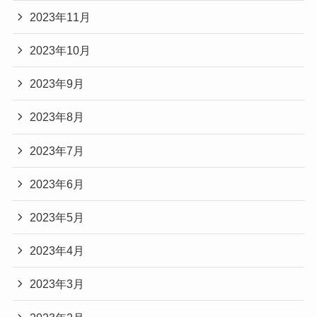
2023年11月
2023年10月
2023年9月
2023年8月
2023年7月
2023年6月
2023年5月
2023年4月
2023年3月