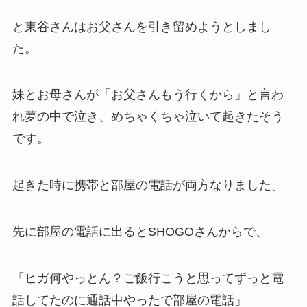
と東谷さんはお父さんを引き留めようとしまし
た。
妹とお母さんが「お父さんもう行くから」と言わ
れ夢の中で泣き、めちゃくちゃ泣いて起きたそう
です。
起きた時に携帯と部屋の電話が両方なりました。
先に部屋の電話に出るとSHOGOさんからで、
「ヒガ何やっとん？ご飯行こうと思ってずっと電
話してたのに通話中やったで部屋の電話」