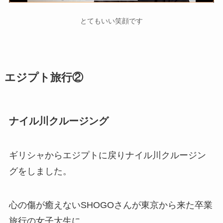
とてもいい笑顔です
エジプト旅行②
ナイル川クルージング
ギリシャからエジプトに戻りナイル川クルージン
グをしました。
心の傷が癒えないSHOGOさんが東京から来た卒業
旅行の女子大生に