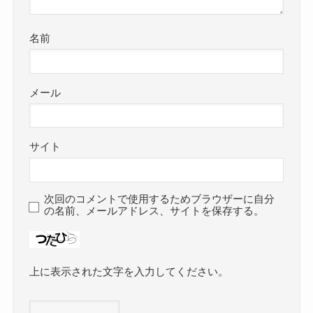
名前
メール
サイト
次回のコメントで使用するためブラウザーに自分
の名前、メールアドレス、サイトを保存する。
上に表示された文字を入力してください。