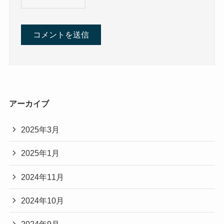
アーカイブ
2025年3月
2025年1月
2024年11月
2024年10月