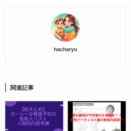
hacharyu
関連記事