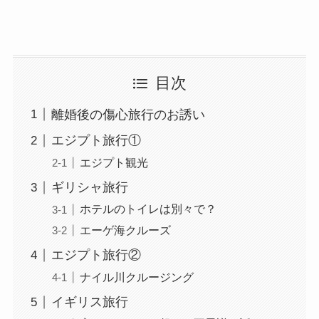
目次
離婚後の傷心旅行のお誘い
エジプト旅行①
エジプト観光
ギリシャ旅行
ホテルのトイレは別々で？
エーゲ海クルーズ
エジプト旅行②
ナイル川クルージング
イギリス旅行