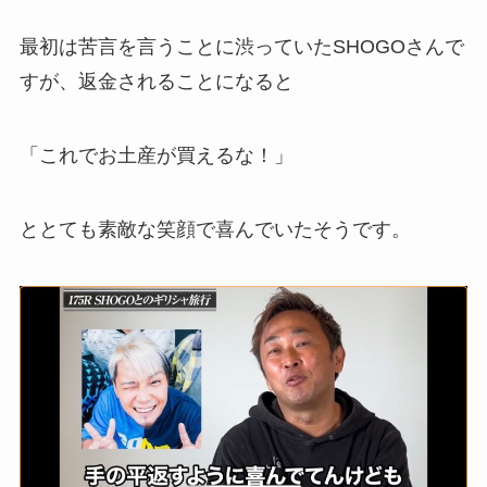
最初は苦言を言うことに渋っていたSHOGOさんで
すが、返金されることになると
「これでお土産が買えるな！」
ととても素敵な笑顔で喜んでいたそうです。