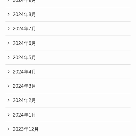
2024年9月
2024年8月
2024年7月
2024年6月
2024年5月
2024年4月
2024年3月
2024年2月
2024年1月
2023年12月