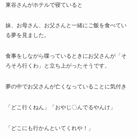
東谷さんがホテルで寝ていると
妹、お母さん、お父さんと一緒にご飯を食べてい
る夢を見ました。
食事をしながら喋っているときにお父さんが「そ
ろそろ行くわ」と立ち上がったそうです。
夢の中でお父さんが亡くなっていることに気付き
「どこ行くねん」「おやじ〇んでるやんけ」
「どこにも行かんといてくれや！」