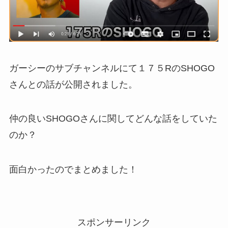
ガーシーのサブチャンネルにて１７５RのSHOGO
さんとの話が公開されました。
仲の良いSHOGOさんに関してどんな話をしていた
のか？
面白かったのでまとめました！
スポンサーリンク