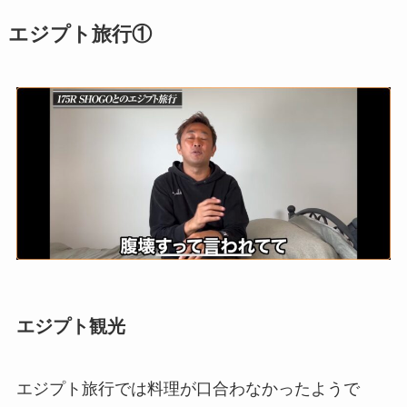
エジプト旅行①
エジプト観光
エジプト旅行では料理が口合わなかったようで