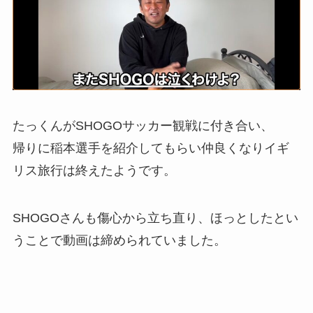
たっくんがSHOGOサッカー観戦に付き合い、
帰りに稲本選手を紹介してもらい仲良くなりイギ
リス旅行は終えたようです。
SHOGOさんも傷心から立ち直り、ほっとしたとい
うことで動画は締められていました。