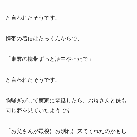
と言われたそうです。
携帯の着信はたっくんからで、
「東君の携帯ずっと話中やったで」
と言われたそうです。
胸騒ぎがして実家に電話したら、お母さんと妹も
同じ夢を見ていたようです。
「お父さんが最後にお別れに来てくれたのかもし