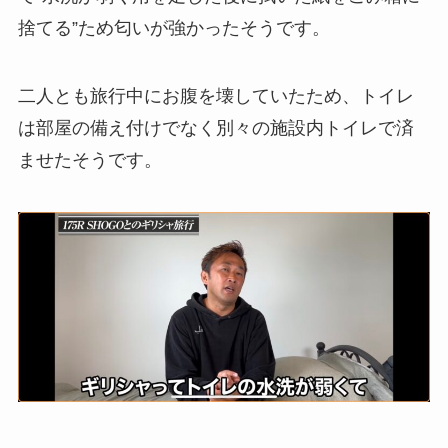
捨てる”ため匂いが強かったそうです。
二人とも旅行中にお腹を壊していたため、トイレ
は部屋の備え付けでなく別々の施設内トイレで済
ませたそうです。