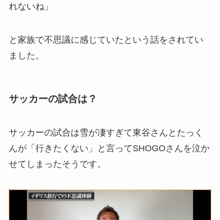
れないね」
と家族で不思議に感じていたという話をされてい
ました。
サッカーの試合は？
サッカーの試合は雪が凄すぎて東谷さんとたっく
んが「行きたくない」と言ってSHOGOさんを泣か
せてしまったそうです。