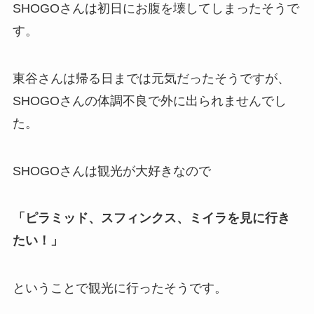
SHOGOさんは初日にお腹を壊してしまったそうで
す。
東谷さんは帰る日までは元気だったそうですが、
SHOGOさんの体調不良で外に出られませんでし
た。
SHOGOさんは観光が大好きなので
「ピラミッド、スフィンクス、ミイラを見に行き
たい！」
ということで観光に行ったそうです。