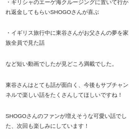
・ギリシャのエーゲ海クルージングに置いて行か
れ返金してもらいSHOGOさんが喜ぶ
・イギリス旅行中に東谷さんがお父さんの夢を家
族全員で見た話
など短い動画でしたが見どころ満載でした。
東谷さんはとても話が面白く、今後もサブチャン
ネルで楽しい話をたくさんしてほしいですね！
SHOGOさんのファンが増えそうな可愛い話でし
た、次回も楽しみにしています！