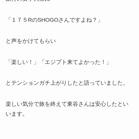
「１７５RのSHOGOさんですよね？」
と声をかけてもらい
「楽しい！」「エジプト来てよかった！」
とテンションガチ上がりしたと語っていました。
楽しい気分で旅を終えて東谷さんは安心したとい
います。