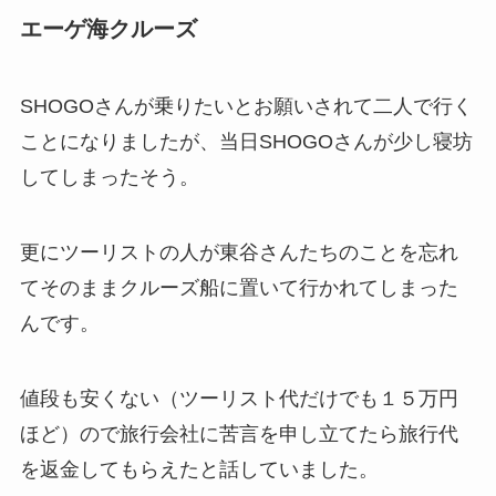
エーゲ海クルーズ
SHOGOさんが乗りたいとお願いされて二人で行く
ことになりましたが、当日SHOGOさんが少し寝坊
してしまったそう。
更にツーリストの人が東谷さんたちのことを忘れ
てそのままクルーズ船に置いて行かれてしまった
んです。
値段も安くない（ツーリスト代だけでも１５万円
ほど）ので旅行会社に苦言を申し立てたら旅行代
を返金してもらえたと話していました。