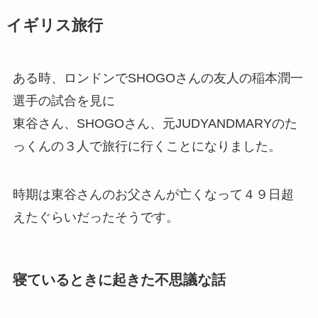
イギリス旅行
ある時、ロンドンでSHOGOさんの友人の稲本潤一
選手の試合を見に
東谷さん、SHOGOさん、元JUDYANDMARYのた
っくんの３人で旅行に行くことになりました。
時期は東谷さんのお父さんが亡くなって４９日超
えたぐらいだったそうです。
寝ているときに起きた不思議な話