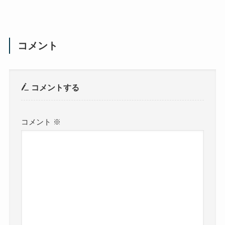
コメント
コメントする
コメント
※