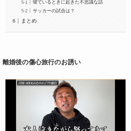
寝ているときに起きた不思議な話
サッカーの試合は？
まとめ
離婚後の傷心旅行のお誘い