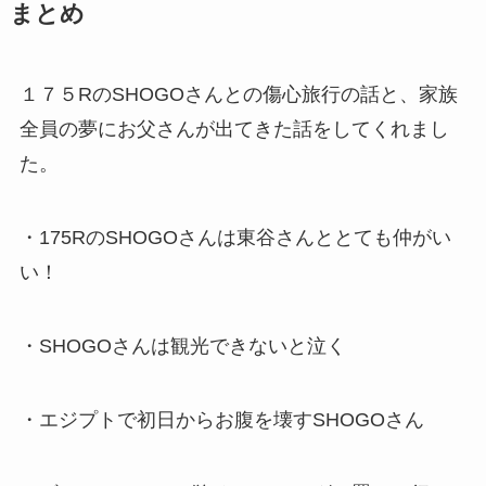
まとめ
１７５RのSHOGOさんとの傷心旅行の話と、家族
全員の夢にお父さんが出てきた話をしてくれまし
た。
・175RのSHOGOさんは東谷さんととても仲がい
い！
・SHOGOさんは観光できないと泣く
・エジプトで初日からお腹を壊すSHOGOさん