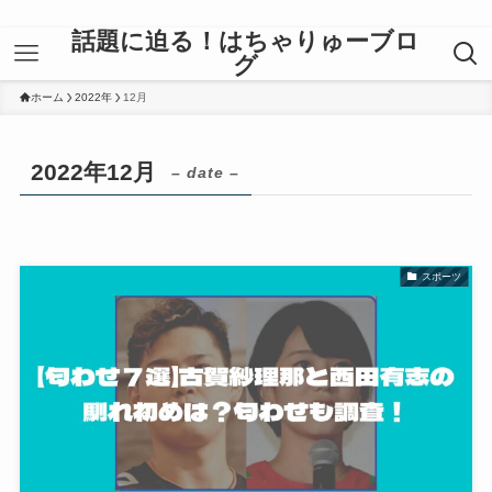
話題に迫る！はちゃりゅーブロ
グ
ホーム
2022年
12月
2022年12月
– date –
スポーツ