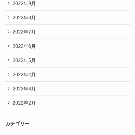
2022年9月
2022年8月
2022年7月
2022年6月
2022年5月
2022年4月
2022年3月
2022年2月
カテゴリー