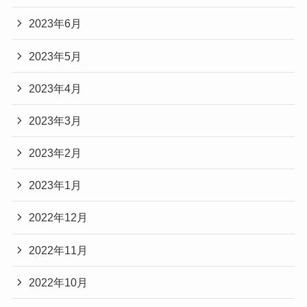
2023年6月
2023年5月
2023年4月
2023年3月
2023年2月
2023年1月
2022年12月
2022年11月
2022年10月