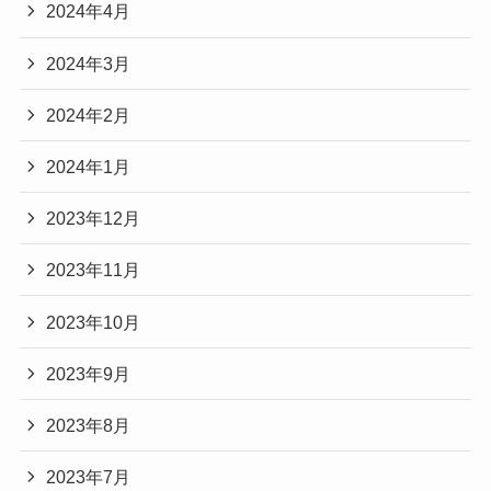
2024年4月
2024年3月
2024年2月
2024年1月
2023年12月
2023年11月
2023年10月
2023年9月
2023年8月
2023年7月