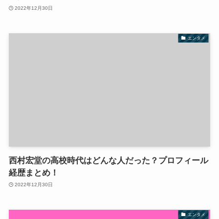
2022年12月30日
エンタメ
西村宏堂の高校時代はどんな人だった？プロフィール
経歴まとめ！
2022年12月30日
エンタメ