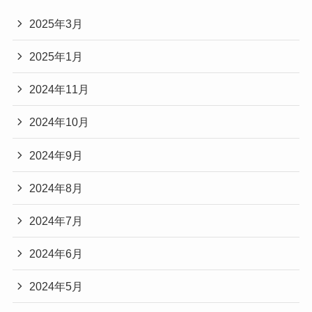
2025年3月
2025年1月
2024年11月
2024年10月
2024年9月
2024年8月
2024年7月
2024年6月
2024年5月