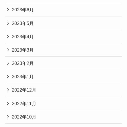
2023年6月
2023年5月
2023年4月
2023年3月
2023年2月
2023年1月
2022年12月
2022年11月
2022年10月