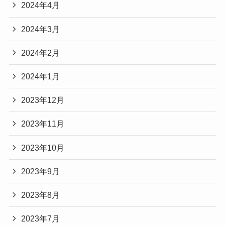
2024年4月
2024年3月
2024年2月
2024年1月
2023年12月
2023年11月
2023年10月
2023年9月
2023年8月
2023年7月