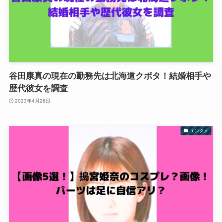
谷田康真の現在の勤務先は北海道クボタ！結婚相手や
歴代彼女を調査
2023年4月28日
エンタメ