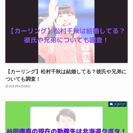
【カーリング】松村千秋は結婚してる？彼氏や兄弟に
ついても調査！
2023年4月28日
スポーツ