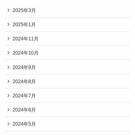
2025年3月
2025年1月
2024年11月
2024年10月
2024年9月
2024年8月
2024年7月
2024年6月
2024年5月