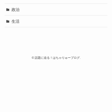
政治
生活
©
話題に迫る！はちゃりゅーブログ.