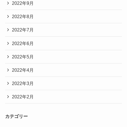
2022年9月
2022年8月
2022年7月
2022年6月
2022年5月
2022年4月
2022年3月
2022年2月
カテゴリー