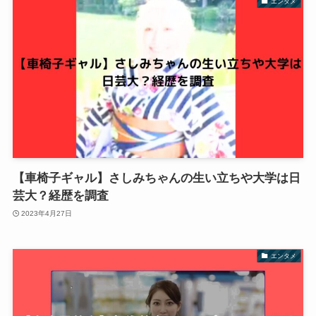
エンタメ
【車椅子ギャル】さしみちゃんの生い立ちや大学は日
芸大？経歴を調査
2023年4月27日
エンタメ