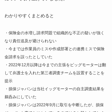
わかりやすくまとめると
・保険金の水増し請求問題で組織的な不正の疑いが強く
なり責任追及が避けられない
・今までは作業員のミスや作成部署との連携ミスで保険
金請求を誤ったとしていた
・2022年12月以降は今までの主張をビッグモーターは翻
して弁護士を入れた第三者調査チームを設置することを
提示
・損保ジャパンは当社イッグモーターの自主調査結果を
鵜呑みにしていた
・損保ジャパンは2022年9月に取引を中断したが、損保