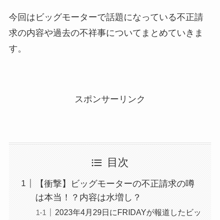
今回はビッグモーターで話題になっている不正請
求の内容や過去の不祥事についてまとめていきま
す。
スポンサーリンク
目次
【衝撃】ビッグモーターの不正請求の噂
は本当！？内容は水増し？
2023年4月29日にFRIDAYが報道したビッ