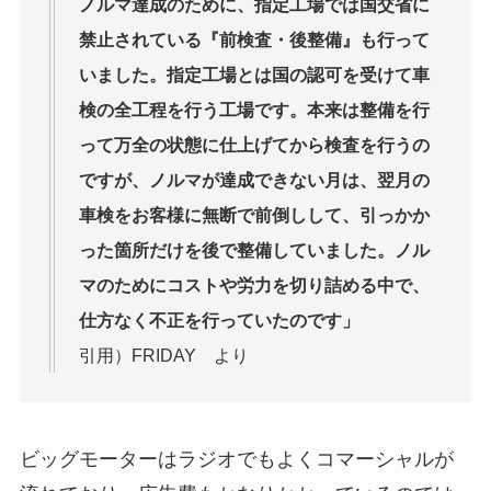
ノルマ達成のために、指定工場では国交省に
禁止されている『前検査・後整備』も行って
いました。指定工場とは国の認可を受けて車
検の全工程を行う工場です。本来は整備を行
って万全の状態に仕上げてから検査を行うの
ですが、ノルマが達成できない月は、翌月の
車検をお客様に無断で前倒しして、引っかか
った箇所だけを後で整備していました。ノル
マのためにコストや労力を切り詰める中で、
仕方なく不正を行っていたのです」
引用）FRIDAY より
ビッグモーターはラジオでもよくコマーシャルが