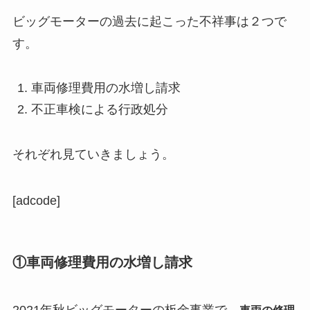
ビッグモーターの過去に起こった不祥事は２つで
す。
車両修理費用の水増し請求
不正車検による行政処分
それぞれ見ていきましょう。
[adcode]
①車両修理費用の水増し請求