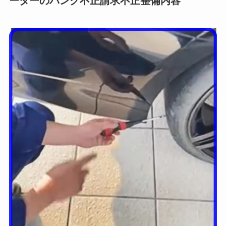
ーターのパンク不正請求不正整備内容