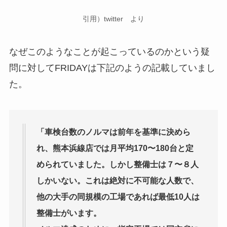
引用）twitter より
なぜこのようなことが起こっているのかという疑
問に対してFRIDAYは下記のようの記載していまし
た。
「車検台数のノルマは前年を基準に決めら
れ、熊本浜線店では月平均170〜180台と定
められていました。しかし整備士は７〜８人
しかいない。これは絶対に不可能な人数で、
他の大手の同規模の工場であれば最低10人は
整備士がいます。