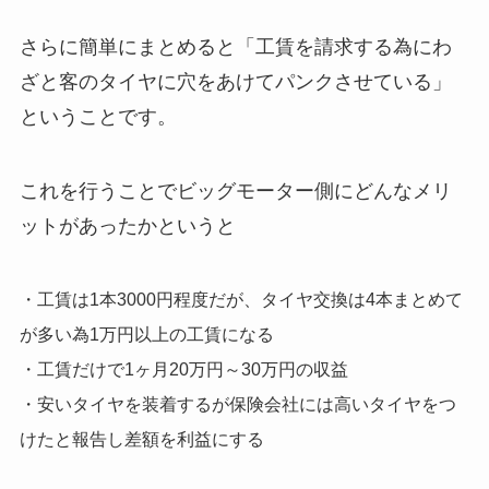
さらに簡単にまとめると「
工賃を請求する為にわ
ざと客のタイヤに穴をあけてパンクさせている
」
ということです。
これを行うことでビッグモーター側にどんなメリ
ットがあったかというと
・工賃は1本3000円程度だが、タイヤ交換は4本まとめて
が多い為1万円以上の工賃になる
・工賃だけで1ヶ月20万円～30万円の収益
・安いタイヤを装着するが保険会社には高いタイヤをつ
けたと報告し差額を利益にする