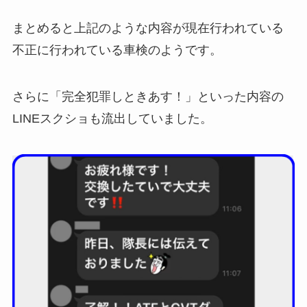
まとめると上記のような内容が現在行われている
不正に行われている車検のようです。
さらに「完全犯罪しときあす！」といった内容の
LINEスクショも流出していました。