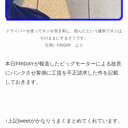
ドライバーを使ってネジを突き刺し、踏んだという建前でネジは
そのままにするそうです。
引用）FRIDAY より
本日FRIDAYが報道したビッグモーターによる故意
にパンクさせ客側に工賃を不正請求した件を記載
しておきます。
↑上記tweetがかなりうまくまとめてくれています。