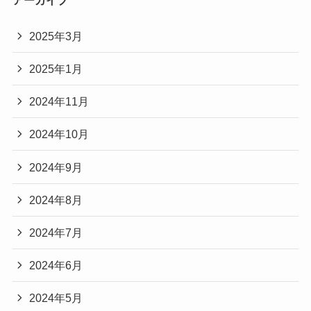
2025年3月
2025年1月
2024年11月
2024年10月
2024年9月
2024年8月
2024年7月
2024年6月
2024年5月