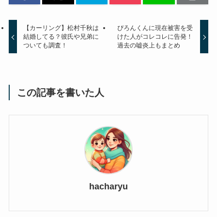
【カーリング】松村千秋は
ぴろんくんに現在被害を受
結婚してる？彼氏や兄弟に
けた人がコレコレに告発！
ついても調査！
過去の嘘炎上もまとめ
この記事を書いた人
hacharyu