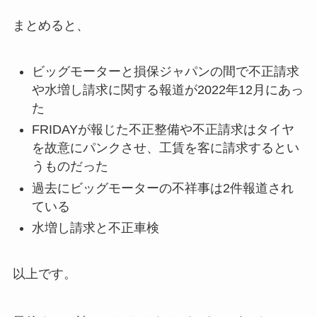
まとめると、
ビッグモーターと損保ジャパンの間で不正請求
や水増し請求に関する報道が2022年12月にあっ
た
FRIDAYが報じた不正整備や不正請求はタイヤ
を故意にパンクさせ、工賃を客に請求するとい
うものだった
過去にビッグモーターの不祥事は2件報道され
ている
水増し請求と不正車検
以上です。