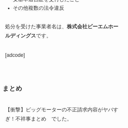
その他複数の法令違反
処分を受けた事業者名は、
株式会社ビーエムホー
ルディングス
です。
[adcode]
まとめ
【衝撃】ビッグモーターの不正請求内容がヤバす
ぎ！不祥事まとめ でした。