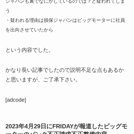
ジャパンも裏でなにかしているのでは？と疑われてしま
う
・疑われる理由は損保ジャパンはビッグモーターに社員
を出向させていたから
という内容でした。
かなり長い記事でしたので説明不足な点もあるか
と思いますが、ご了承下さい。
[adcode]
2023年4月29日にFRIDAYが報道したビッグモ