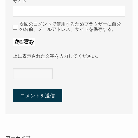
サイト
次回のコメントで使用するためブラウザーに自分
の名前、メールアドレス、サイトを保存する。
上に表示された文字を入力してください。
アーカイブ