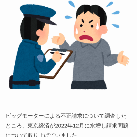
ビッグモーターによる不正請求について調査した
ところ、東京経済が2022年12月に水増し請求問題
について取り上げていました。