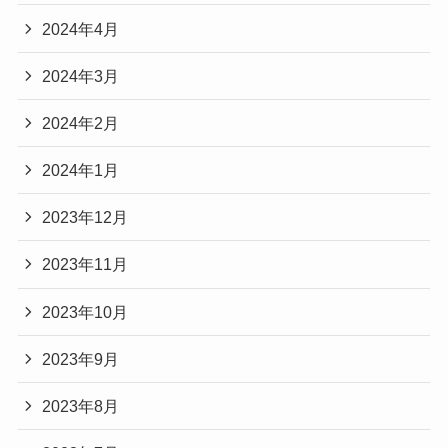
2024年4月
2024年3月
2024年2月
2024年1月
2023年12月
2023年11月
2023年10月
2023年9月
2023年8月