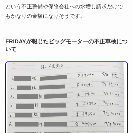
という不正整備や保険会社への水増し請求だけで
もかなりの金額になりそうです。
FRIDAYが報じたビッグモーターの不正車検につ
いて