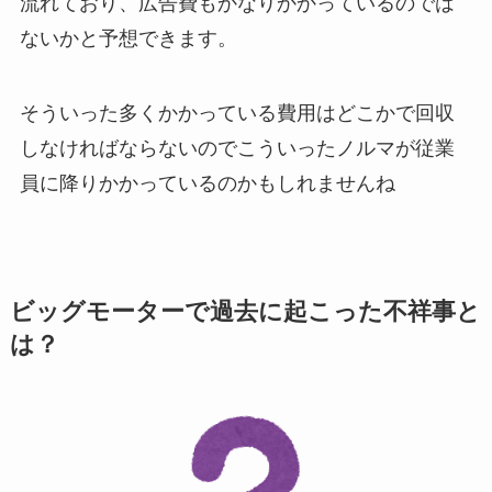
流れており、広告費もかなりかかっているのでは
ないかと予想できます。
そういった多くかかっている費用はどこかで回収
しなければならないのでこういったノルマが従業
員に降りかかっているのかもしれませんね
ビッグモーターで過去に起こった不祥事と
は？