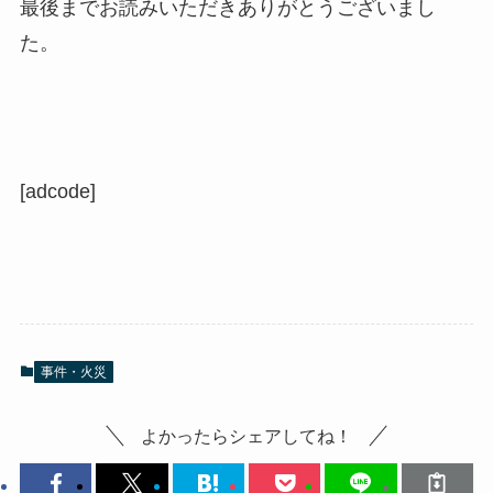
最後までお読みいただきありがとうございまし
た。
[adcode]
事件・火災
よかったらシェアしてね！