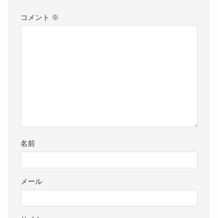
コメント
※
名前
メール