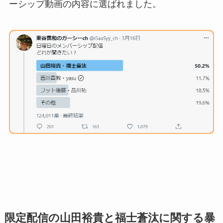
ーシップ動画の内容に選ばれました。
限定配信の山田裕貴と福士蒼汰に関する暴