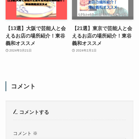
【13選】大阪で芸能人と会
【21選】東京で芸能人と会
えるお店の場所紹介！東谷
えるお店の場所紹介！東谷
義和オススメ
義和オススメ
2024年3月21日
2024年2月1日
コメント
コメントする
コメント
※