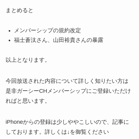
まとめると
メンバーシップの規約改定
福士蒼汰さん、山田裕貴さんの暴露
以上となります。
今回放送された内容について詳しく知りたい方は
是非ガーシーCHメンバーシップにご登録いただけ
ればと思います。
iPhoneからの登録は少しややこしいので、記事に
しております。詳しくは↓を御覧ください