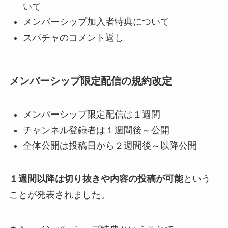
いて
メンバーシップ加入者特典について
スパチャのコメント返し
メンバーシップ限定配信の規約改定
メンバーシップ限定配信は１週間
チャンネル登録者は１週間後～公開
全体公開は投稿日から２週間後～以降公開
１週間以降は切り抜きや内容の投稿が可能
という
ことが発表されました。