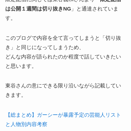
は公開１週間は切り抜きNG
」と通達されていま
す。
このブログで内容を全て言ってしまうと「切り抜
き」と同じになってしまうため、
どんな内容が語られたのか程度で話していきたい
と思います。
東谷さんの意にできる限り沿いながら記載してい
きます。
【総まとめ】ガーシーが暴露予定の芸能人リスト
と人物別内容考察