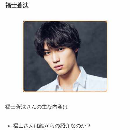
福士蒼汰
福士蒼汰さんの主な内容は
福士さんは誰からの紹介なのか？