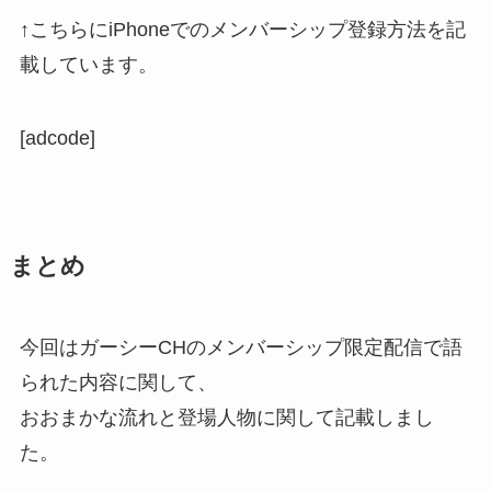
↑こちらにiPhoneでのメンバーシップ登録方法を記
載しています。
[adcode]
まとめ
今回はガーシーCHのメンバーシップ限定配信で語
られた内容に関して、
おおまかな流れと登場人物に関して記載しまし
た。