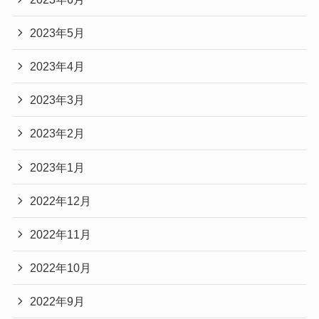
2023年5月
2023年4月
2023年3月
2023年2月
2023年1月
2022年12月
2022年11月
2022年10月
2022年9月