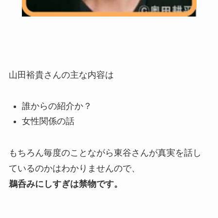
山田裕貴さんの主な内容は
誰からの紹介か？
女性関係の話
もちろん毎度のことながら東谷さんが真実を話し
ているのかはわかりませんので、
鵜呑みにしすぎは禁物です。