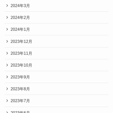
2024年3月
2024年2月
2024年1月
2023年12月
2023年11月
2023年10月
2023年9月
2023年8月
2023年7月
2023年6月