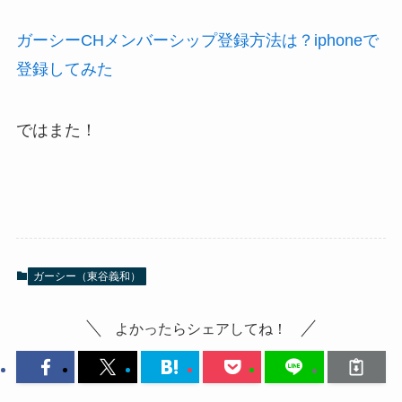
ガーシーCHメンバーシップ登録方法は？iphoneで
登録してみた
ではまた！
ガーシー（東谷義和）
よかったらシェアしてね！