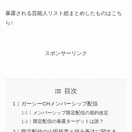
暴露される芸能人リスト総まとめしたものはこち
ら↑
スポンサーリンク
目次
ガーシーCHメンバーシップ配信
メンバーシップ限定配信の規約改定
限定配信の暴露ターゲットは誰？
限定配信の山田裕貴と福士蒼汰に関する