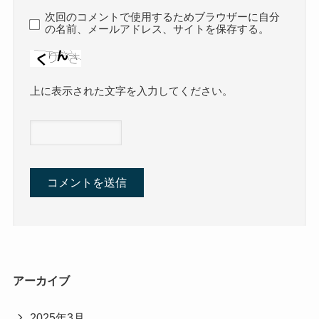
次回のコメントで使用するためブラウザーに自分
の名前、メールアドレス、サイトを保存する。
上に表示された文字を入力してください。
アーカイブ
2025年3月