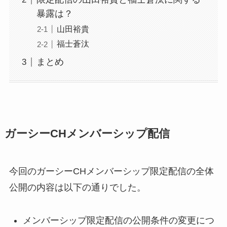
暴露は？
山田裕貴
福士蒼汰
まとめ
ガーシーCHメンバーシップ配信
今回のガーシーCHメンバーシップ限定配信の全体
公開の内容は以下の通りでした。
メンバーシップ限定配信の公開条件の変更につ