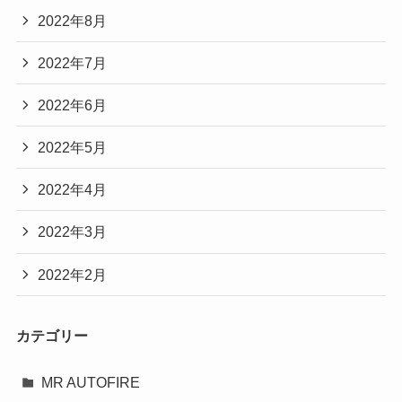
2022年8月
2022年7月
2022年6月
2022年5月
2022年4月
2022年3月
2022年2月
カテゴリー
MR AUTOFIRE