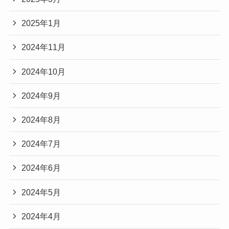
2025年1月
2024年11月
2024年10月
2024年9月
2024年8月
2024年7月
2024年6月
2024年5月
2024年4月