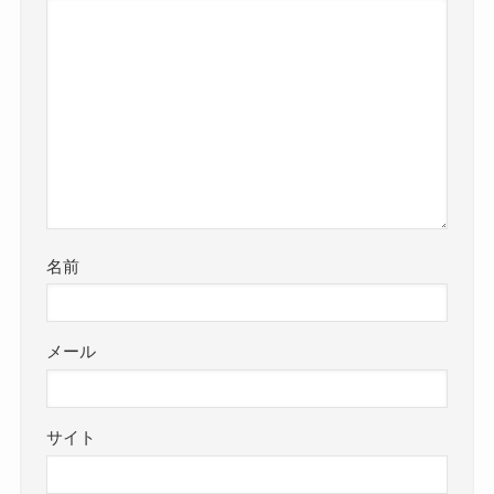
名前
メール
サイト