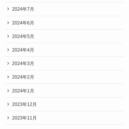
2024年7月
2024年6月
2024年5月
2024年4月
2024年3月
2024年2月
2024年1月
2023年12月
2023年11月