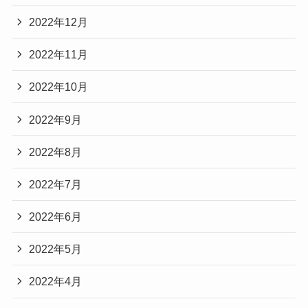
2022年12月
2022年11月
2022年10月
2022年9月
2022年8月
2022年7月
2022年6月
2022年5月
2022年4月