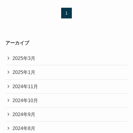
1
アーカイブ
2025年3月
2025年1月
2024年11月
2024年10月
2024年9月
2024年8月