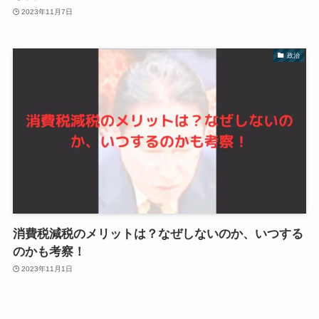
2023年11月7日
政治
消費税減税のメリットは？なぜしないのか、いつする
のかも考察！
2023年11月1日