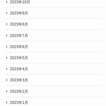
2023年10月
2023年9月
2023年8月
2023年7月
2023年6月
2023年5月
2023年4月
2023年3月
2023年2月
2023年1月