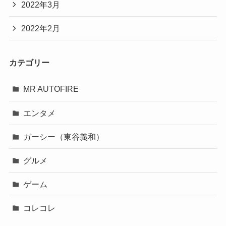
2022年3月
2022年2月
カテゴリー
MR AUTOFIRE
エンタメ
ガーシー（東谷義和）
グルメ
ゲーム
コレコレ