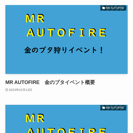
MR AUTOFIRE
MR AUTOFIRE 金のブタイベント概要
2023年10月13日
MR AUTOFIRE