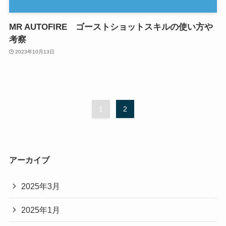
MR AUTOFIRE ゴーストショットスキルの使い方や
考察
2023年10月13日
1
2
アーカイブ
2025年3月
2025年1月