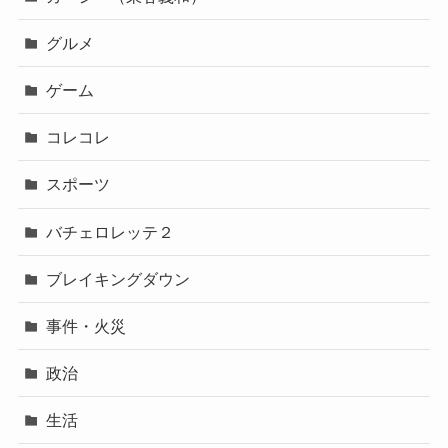
グルメ
ゲーム
コレコレ
スポーツ
バチェロレッテ２
ブレイキングダウン
事件・火災
政治
生活