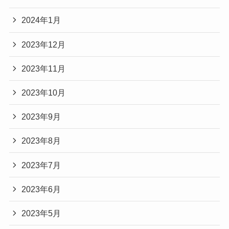
2024年1月
2023年12月
2023年11月
2023年10月
2023年9月
2023年8月
2023年7月
2023年6月
2023年5月