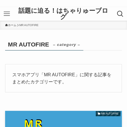
話題に迫る！はちゃりゅーブロ
グ
ホーム
MR AUTOFIRE
MR AUTOFIRE
– category –
スマホアプリ「MR AUTOFIRE」に関する記事を
まとめたカテゴリーです。
MR AUTOFIRE