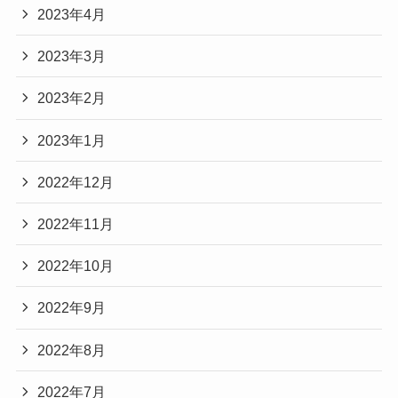
2023年4月
2023年3月
2023年2月
2023年1月
2022年12月
2022年11月
2022年10月
2022年9月
2022年8月
2022年7月