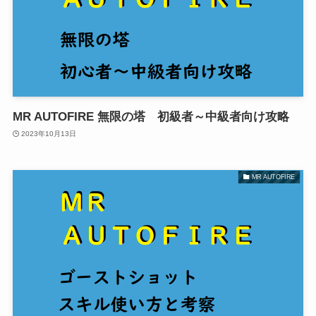
MR AUTOFIRE 無限の塔 初級者～中級者向け攻略
2023年10月13日
MR AUTOFIRE