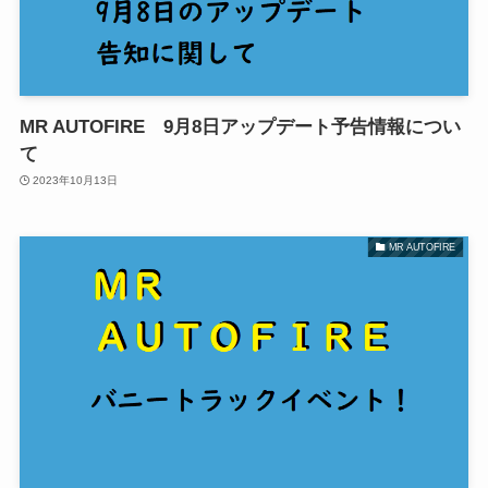
MR AUTOFIRE 9月8日アップデート予告情報につい
て
2023年10月13日
MR AUTOFIRE