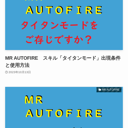
MR AUTOFIRE スキル「タイタンモード」出現条件
と使用方法
2023年10月13日
MR AUTOFIRE