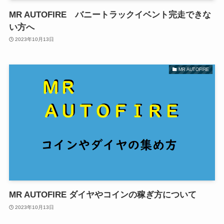
MR AUTOFIRE バニートラックイベント完走できな
い方へ
2023年10月13日
MR AUTOFIRE
MR AUTOFIRE ダイヤやコインの稼ぎ方について
2023年10月13日