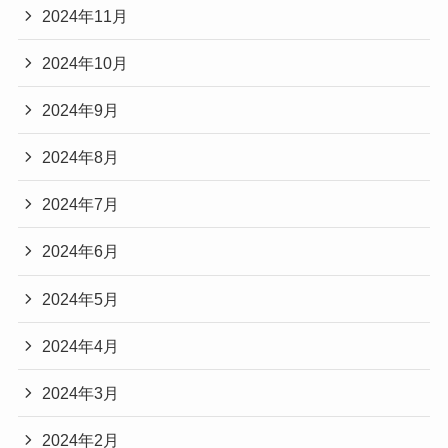
2024年11月
2024年10月
2024年9月
2024年8月
2024年7月
2024年6月
2024年5月
2024年4月
2024年3月
2024年2月