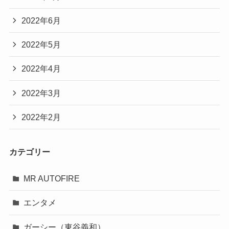
2022年6月
2022年5月
2022年4月
2022年3月
2022年2月
カテゴリー
MR AUTOFIRE
エンタメ
ガーシー（東谷義和）