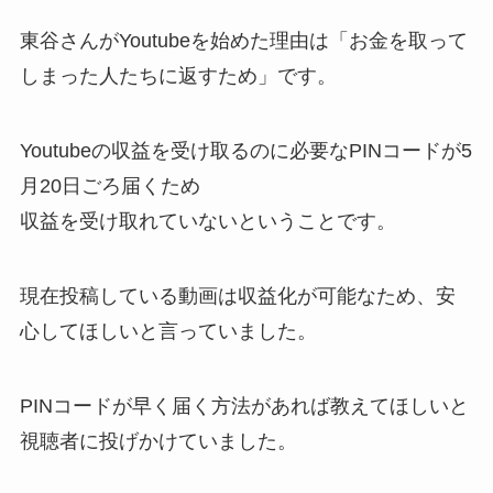
東谷さんがYoutubeを始めた理由は「お金を取って
しまった人たちに返すため」です。
Youtubeの収益を受け取るのに必要なPINコードが5
月20日ごろ届くため
収益を受け取れていないということです。
現在投稿している動画は収益化が可能なため、安
心してほしいと言っていました。
PINコードが早く届く方法があれば教えてほしいと
視聴者に投げかけていました。