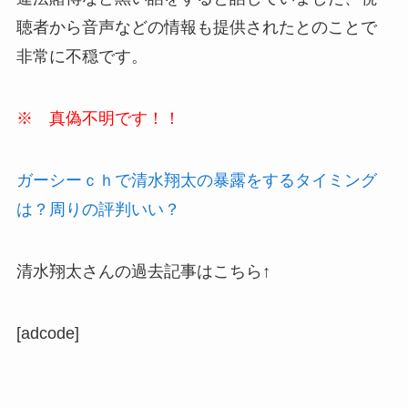
聴者から音声などの情報も提供されたとのことで
非常に不穏です。
※ 真偽不明です！！
ガーシーｃｈで清水翔太の暴露をするタイミング
は？周りの評判いい？
清水翔太さんの過去記事はこちら↑
[adcode]