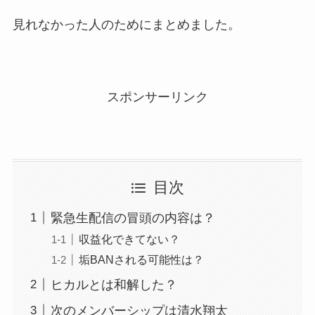
見れなかった人のためにまとめました。
スポンサーリンク
目次
緊急生配信の冒頭の内容は？
収益化できてない？
垢BANされる可能性は？
ヒカルとは和解した？
次のメンバーシップは清水翔太