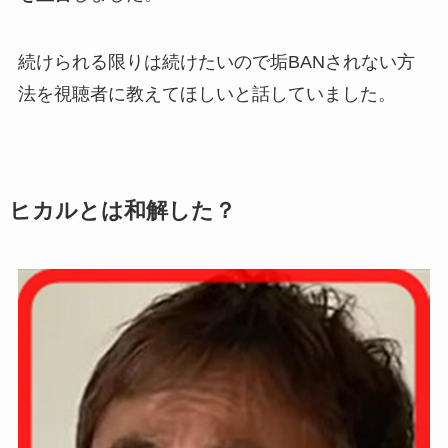
続けられる限りは続けたいので垢BANされない方
法を視聴者に教えてほしいと話していました。
ヒカルとは和解した？