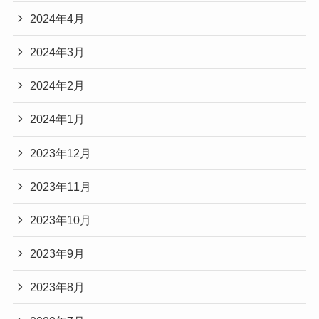
2024年4月
2024年3月
2024年2月
2024年1月
2023年12月
2023年11月
2023年10月
2023年9月
2023年8月