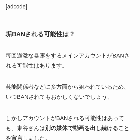
[adcode]
垢BANされる可能性は？
毎回過激な暴露をするメインアカウントがBANさ
れる可能性はあります。
芸能関係者などに多方面から狙われているため、
いつBANされてもおかしくないでしょう。
しかしアカウントがBANされる可能性はあって
も、東谷さんは
別の媒体で動画を出し続けること
を宣言
しました。