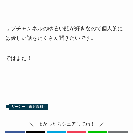
サブチャンネルのゆるい話が好きなので個人的に
は優しい話をたくさん聞きたいです。
ではまた！
ガーシー（東谷義和）
よかったらシェアしてね！