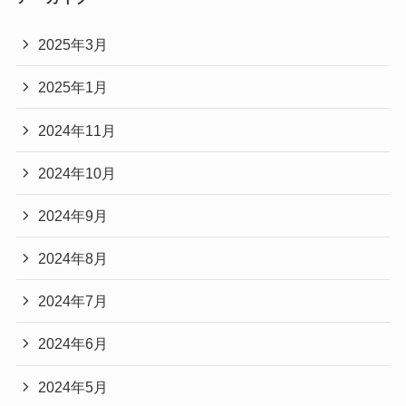
2025年3月
2025年1月
2024年11月
2024年10月
2024年9月
2024年8月
2024年7月
2024年6月
2024年5月