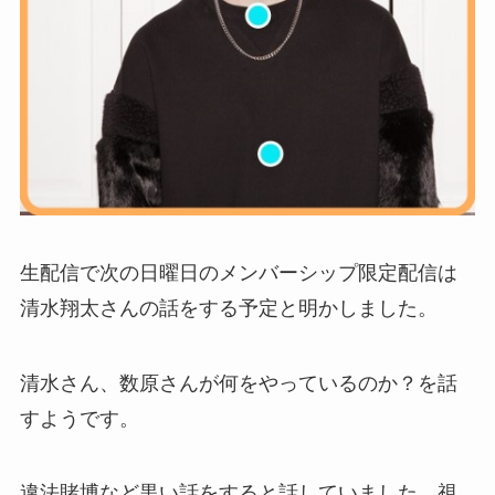
生配信で次の日曜日のメンバーシップ限定配信は
清水翔太さんの話をする予定と明かしました。
清水さん、数原さんが何をやっているのか？を話
すようです。
違法賭博など黒い話をすると話していました、視