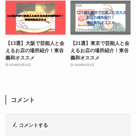
【13選】大阪で芸能人と会
【21選】東京で芸能人と会
えるお店の場所紹介！東谷
えるお店の場所紹介！東谷
義和オススメ
義和オススメ
2024年3月21日
2024年2月1日
コメント
コメントする