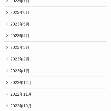
2023年7月
2023年6月
2023年5月
2023年4月
2023年3月
2023年2月
2023年1月
2022年12月
2022年11月
2022年10月