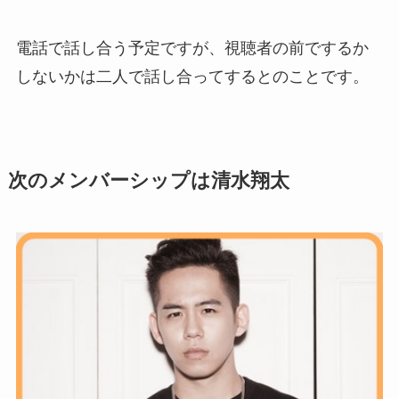
電話で話し合う予定ですが、視聴者の前でするか
しないかは二人で話し合ってするとのことです。
次のメンバーシップは清水翔太