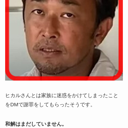
ヒカルさんとは家族に迷惑をかけてしまったこと
をDMで謝罪をしてもらったそうです。
和解はまだしていません。