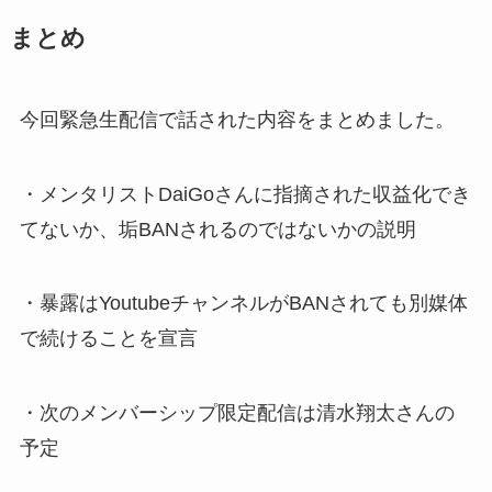
まとめ
今回緊急生配信で話された内容をまとめました。
・メンタリストDaiGoさんに指摘された収益化でき
てないか、垢BANされるのではないかの説明
・暴露はYoutubeチャンネルがBANされても別媒体
で続けることを宣言
・次のメンバーシップ限定配信は清水翔太さんの
予定