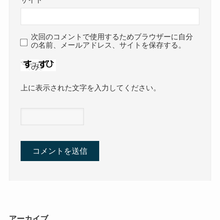
サイト
次回のコメントで使用するためブラウザーに自分
の名前、メールアドレス、サイトを保存する。
上に表示された文字を入力してください。
アーカイブ