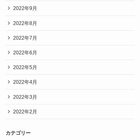
2022年9月
2022年8月
2022年7月
2022年6月
2022年5月
2022年4月
2022年3月
2022年2月
カテゴリー