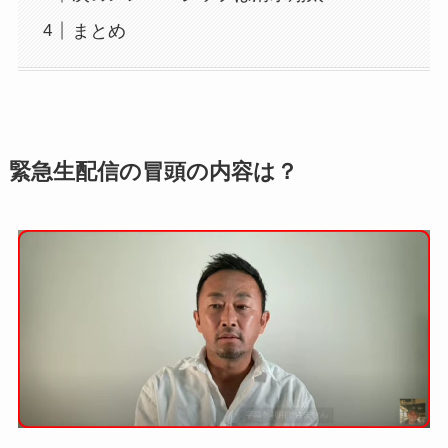
まとめ
緊急生配信の冒頭の内容は？