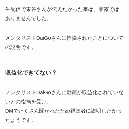
生配信で東谷さんが伝えたかった事は、暴露では
ありませんでした。
メンタリストDaiGoさんに指摘されたことについて
の説明です。
収益化できてない？
メンタリストDaiGoさんに動画が収益化されていな
いとの指摘を受け、
DMでたくさん聞かれたため視聴者に説明したかっ
たようです。