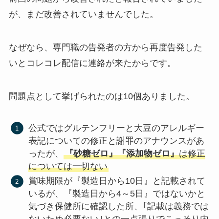
が、まだ改善されていませんでした。
なぜなら、専門職の告発者の方から再度告発した
いとコレコレ配信に連絡が来たからです。
問題点として挙げられたのは10個ありました。
公式ではグルテンフリーと大豆のアレルギー
表記についての修正と謝罪のアナウンスがあ
ったが、
『砂糖ゼロ』『添加物ゼロ』
は修正
については一切ない
賞味期限が『製造日から10日』と記載されて
いるが、『製造日から4～5日』ではないかと
気づき保健所に確認した所、｢記載は義務では