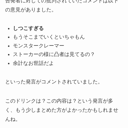
告発者に対しての批判されていたコメントは以下
の意見がありました。
しつこすぎる
もうそこまでいくといちゃもん
モンスタークレーマー
ストーカーの様に凸者は見てるの？
余計なお世話だよ
といった発言がコメントされていました。
このドリンクは？この内容は？という発言が多
く、もう少しまとめた方がよかったかもしれませ
んね。