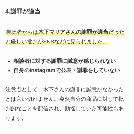
4.謝罪が適当
視聴者からは
木下マリアさんの謝罪が適当だった
と厳しい批判がSNSなどに見られました。
相談者に対する謝罪に誠意が感じられない
自身のInstagramで公表・謝罪をしていない
注意点として、木下さんの謝罪に誠意がなかった
とは言い切れません。突然自分の商品に対して批
判的なことを配信され、動揺していた可能性もあ
ります。