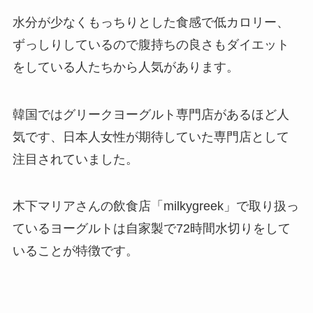
水分が少なくもっちりとした食感で低カロリー、
ずっしりしているので腹持ちの良さもダイエット
をしている人たちから人気があります。
韓国ではグリークヨーグルト専門店があるほど人
気です、日本人女性が期待していた専門店として
注目されていました。
木下マリアさんの飲食店「milkygreek」で取り扱っ
ているヨーグルトは自家製で72時間水切りをして
いることが特徴です。