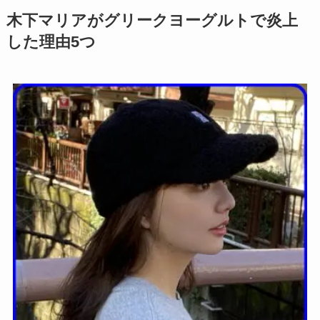
木下マリアがグリークヨーグルトで炎上
した理由5つ