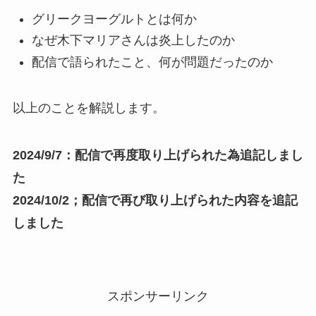
グリークヨーグルトとは何か
なぜ木下マリアさんは炎上したのか
配信で語られたこと、何が問題だったのか
以上のことを解説します。
2024/9/7：配信で再度取り上げられた為追記しまし
た
2024/10/2；配信で再び取り上げられた内容を追記
しました
スポンサーリンク