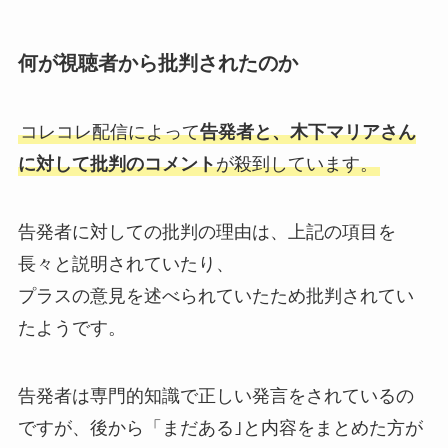
何が視聴者から批判されたのか
コレコレ配信によって
告発者と、木下マリアさん
に対して批判のコメント
が殺到しています。
告発者に対しての批判の理由は、上記の項目を
長々と説明されていたり、
プラスの意見を述べられていたため批判されてい
たようです。
告発者は専門的知識で正しい発言をされているの
ですが、後から「まだある｣と内容をまとめた方が