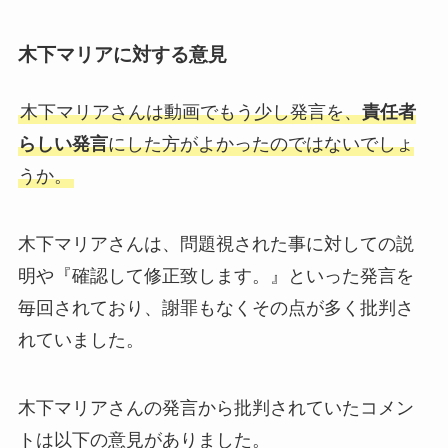
木下マリアに対する意見
木下マリアさんは動画でもう少し発言を、
責任者
らしい発言
にした方がよかったのではないでしょ
うか。
木下マリアさんは、問題視された事に対しての説
明や『確認して修正致します。』といった発言を
毎回されており、謝罪もなくその点が多く批判さ
れていました。
木下マリアさんの発言から批判されていたコメン
トは以下の意見がありました。