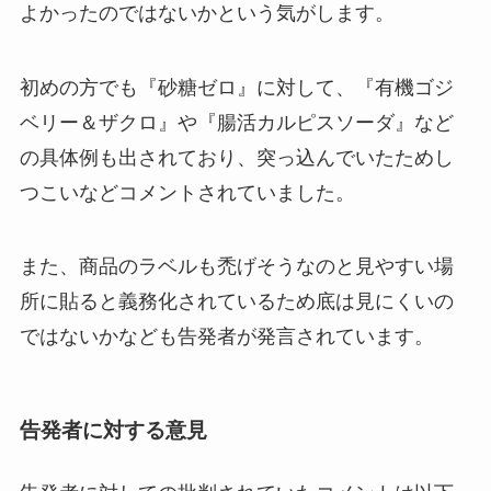
よかったのではないかという気がします。
初めの方でも『砂糖ゼロ』に対して、『有機ゴジ
ベリー＆ザクロ』や『腸活カルピスソーダ』など
の具体例も出されており、突っ込んでいたためし
つこいなどコメントされていました。
また、商品のラベルも禿げそうなのと見やすい場
所に貼ると義務化されているため底は見にくいの
ではないかなども告発者が発言されています。
告発者に対する意見