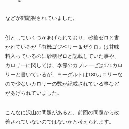
などが問題視されていました。
例としていくつかあげられており、砂糖ゼロと書
かれているが『有機ゴジベリー＆ザクロ』は甘味
料入っているのに砂糖ゼロと記載していた事や、
カロリーに関しては、季節のカプレーゼは171カロ
リーと書いているが、ヨーグルトは180カロリーな
ので少ないカロリーの数が記載されている事など
があげられていました。
こんなに沢山の問題があると、前回の問題から改
善されていないのではないかと考えられます。