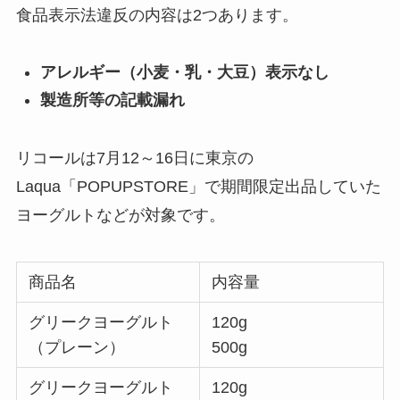
食品表示法違反の内容は2つあります。
アレルギー（小麦・乳・大豆）表示なし
製造所等の記載漏れ
リコールは7月12～16日に東京の
Laqua「POPUPSTORE」で期間限定出品していた
ヨーグルトなどが対象です。
商品名
内容量
グリークヨーグルト
120g
（プレーン）
500g
グリークヨーグルト
120g