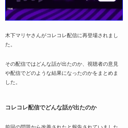
木下マリヤさんがコレコレ配信に再登場されまし
た。
その配信ではどんな話が出たのか、視聴者の意見
や配信でどのような結果になったのかをまとめま
した。
コレコレ配信でどんな話が出たのか
前回の問題から改善されたと報告されていました