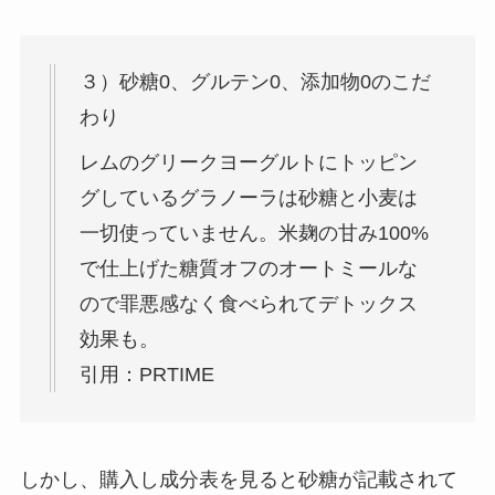
３）砂糖0、グルテン0、添加物0のこだ
わり
レムのグリークヨーグルトにトッピン
グしているグラノーラは砂糖と小麦は
一切使っていません。米麹の甘み100%
で仕上げた糖質オフのオートミールな
ので罪悪感なく食べられてデトックス
効果も。
引用：PRTIME
しかし、購入し成分表を見ると砂糖が記載されて