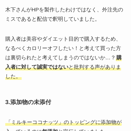
木下さんがHPを製作したわけではなく、外注先の
ミスであると配信で釈明していました。
購入者は美容やダイエット目的で購入するため、
なるべくカロリーオフしたい！と考えて買った方
は裏切られたと考えてしまうのではないか…？
購
入者に対して誠実ではない
と批判する声がありま
した。
3.添加物の未添付
「ミルキーココナッツ」のトッピングに添加物が