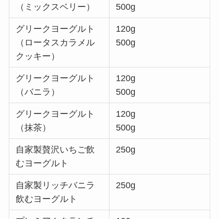
（ミックスベリー）
500g
グリークヨーグルト
120g
（ロータスカラメル
500g
クッキー）
グリークヨーグルト
120g
（バニラ）
500g
グリークヨーグルト
120g
（抹茶）
500g
自家製贅沢いちご飲
250g
むヨーグルト
自家製リッチバニラ
250g
飲むヨーグルト