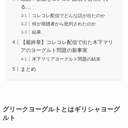
る…
コレコレ配信でどんな話が出たのか
何が視聴者から批判されたのか
結果
【最終章】コレコレ配信で出た木下マリ
アのヨーグルト問題の新事実
木下マリアヨーグルト問題の結末
まとめ
グリークヨーグルトとはギリシャヨーグ
ルト