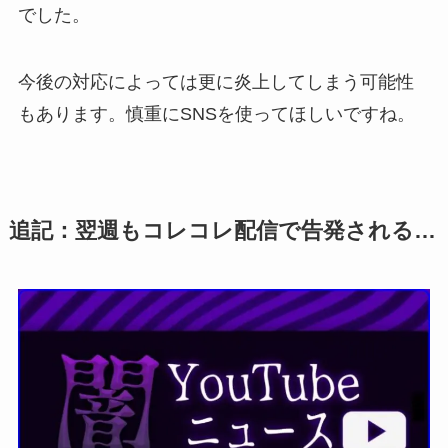
でした。
今後の対応によっては更に炎上してしまう可能性
もあります。慎重にSNSを使ってほしいですね。
追記：翌週もコレコレ配信で告発される…