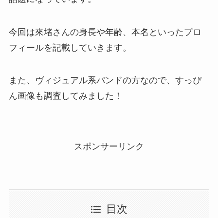
今回は來堵さんの身長や年齢、本名といったプロ
フィールを記載していきます。
また、ヴィジュアル系バンドの方なので、すっぴ
ん画像も調査してみました！
スポンサーリンク
目次