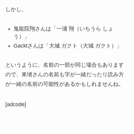
しかし、
鬼龍院翔さんは「一浦 翔（いちうら しょ
う）」
Gacktさんは「大城 ガクト（大城 ガクト）」
というように、名前の一部が同じ場合もあります
ので、來堵さんの名前も字が一緒だったり読み方
が一緒の名前の可能性があるかもしれませんね。
[adcode]