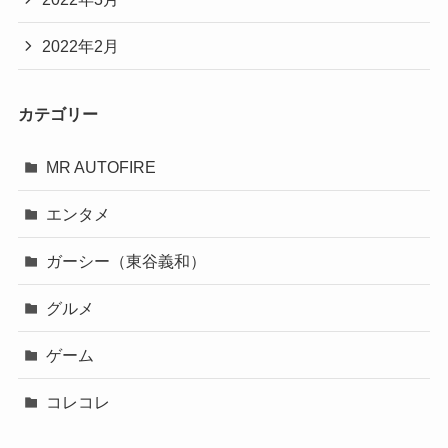
2022年2月
カテゴリー
MR AUTOFIRE
エンタメ
ガーシー（東谷義和）
グルメ
ゲーム
コレコレ