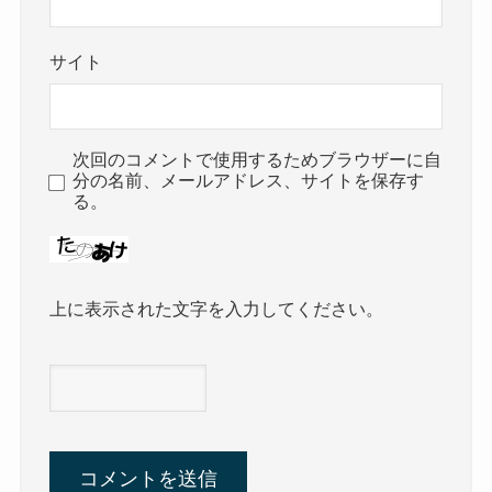
サイト
次回のコメントで使用するためブラウザーに自
分の名前、メールアドレス、サイトを保存す
る。
上に表示された文字を入力してください。