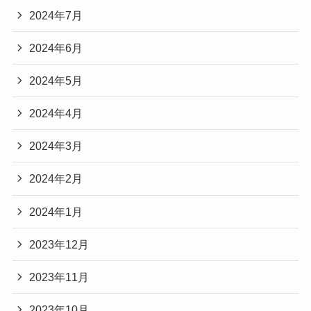
2024年7月
2024年6月
2024年5月
2024年4月
2024年3月
2024年2月
2024年1月
2023年12月
2023年11月
2023年10月