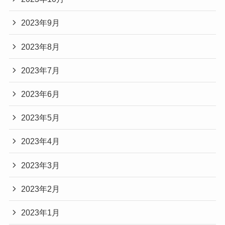
2023年9月
2023年8月
2023年7月
2023年6月
2023年5月
2023年4月
2023年3月
2023年2月
2023年1月