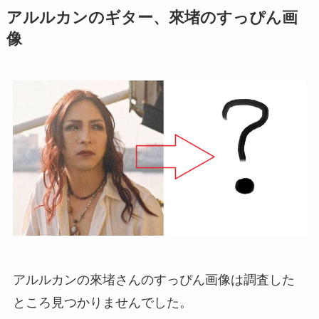
アルルカンのギター、來堵のすっぴん画
像
アルルカンの來堵さんのすっぴん画像は調査した
ところ見つかりませんでした。