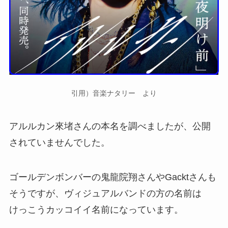
引用）音楽ナタリー より
アルルカン來堵さんの本名を調べましたが、公開
されていませんでした。
ゴールデンボンバーの鬼龍院翔さんやGacktさんも
そうですが、ヴィジュアルバンドの方の名前は
けっこうカッコイイ名前になっています。