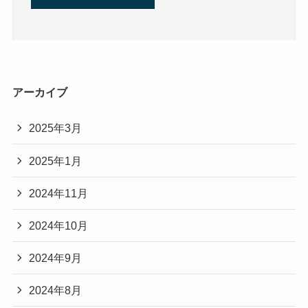
アーカイブ
2025年3月
2025年1月
2024年11月
2024年10月
2024年9月
2024年8月