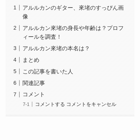
アルルカンのギター、來堵のすっぴん画
像
アルルカン來堵の身長や年齢は？プロフ
ィールを調査！
アルルカン來堵の本名は？
まとめ
この記事を書いた人
関連記事
コメント
コメントする コメントをキャンセル