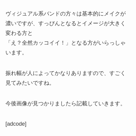
ヴィジュアル系バンドの方々は基本的にメイクが
濃いですが、すっぴんとなるとイメージが大きく
変わる方と
「え？全然カッコイイ！」となる方がいらっしゃ
います。
振れ幅が人によってかなりありますので、すごく
見てみたいですね。
今後画像が見つかりましたら記載していきます。
[adcode]