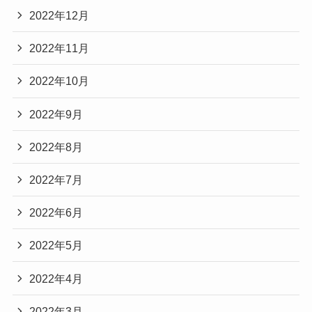
2022年12月
2022年11月
2022年10月
2022年9月
2022年8月
2022年7月
2022年6月
2022年5月
2022年4月
2022年3月