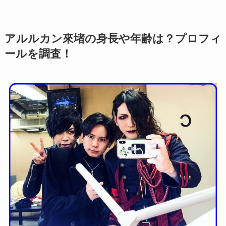
アルルカン來堵の身長や年齢は？プロフィ
ールを調査！