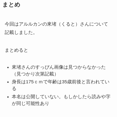
まとめ
今回はアルルカンの來堵（くると）さんについて
記載しました。
まとめると
來堵さんのすっぴん画像は見つからなかった
（見つかり次第記載）
身長は175ｃｍで年齢は35歳前後と言われてい
る
本名は公開していない。もしかしたら読みや字
が同じ可能性あり