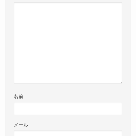
名前
メール