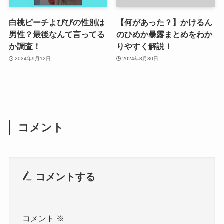
白桃ピーチよぴぴの性別は
【何があった？】かけるん
男性？最後なんて言ってる
のひめか暴露まとめをわか
か調査！
りやすく解説！
2024年9月12日
2024年8月30日
コメント
コメントする
コメント
※