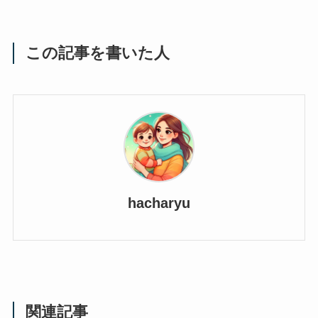
この記事を書いた人
hacharyu
関連記事