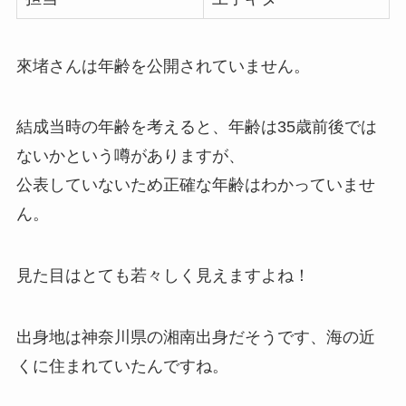
來堵さんは年齢を公開されていません。
結成当時の年齢を考えると、年齢は35歳前後では
ないかという噂がありますが、
公表していないため正確な年齢はわかっていませ
ん。
見た目はとても若々しく見えますよね！
出身地は神奈川県の湘南出身だそうです、海の近
くに住まれていたんですね。