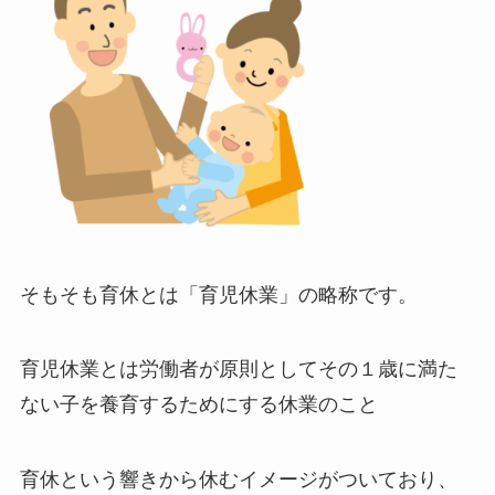
そもそも育休とは「育児休業」の略称です。
育児休業とは労働者が原則としてその１歳に満た
ない子を養育するためにする休業のこと
育休という響きから休むイメージがついており、