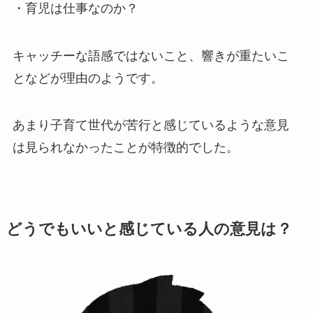
・育児は仕事なのか？
キャッチーな語感ではないこと、響きが重たいこ
となどが理由のようです。
あまり子育て世代が苦行と感じているような意見
は見られなかったことが特徴的でした。
どうでもいいと感じている人の意見は？