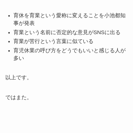
育休を育業という愛称に変えることを小池都知
事が発表
育業という名前に否定的な意見がSNSに出る
育業が苦行という言葉に似ている
育児休業の呼び方をどうでもいいと感じる人が
多い
以上です。
ではまた。