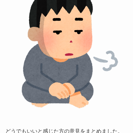
どうでもいいと感じた方の意見をまとめました。