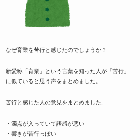
なぜ育業を苦行と感じたのでしょうか？
新愛称「育業」という言葉を知った人が「苦行」
に似ていると思う声をまとめました。
苦行と感じた人の意見をまとめました。
・濁点が入っていて語感が悪い
・響きが苦行っぽい