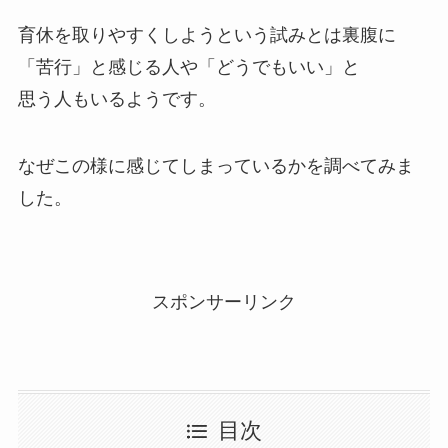
育休を取りやすくしようという試みとは裏腹に
「苦行」と感じる人や「どうでもいい」と
思う人もいるようです。
なぜこの様に感じてしまっているかを調べてみま
した。
スポンサーリンク
目次