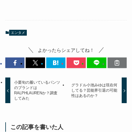
エンタメ
よかったらシェアしてね！
小栗旬の履いているパンツ
グラドル小池みゆは現在何
のブランドは
してる？芸能界引退の可能
RALPHLAURENか？調査
性はあるのか？
してみた
この記事を書いた人