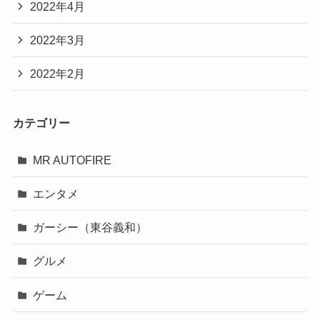
2022年4月
2022年3月
2022年2月
カテゴリー
MR AUTOFIRE
エンタメ
ガーシー（東谷義和）
グルメ
ゲーム