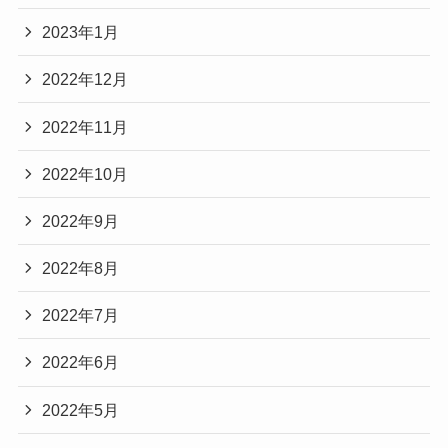
2023年1月
2022年12月
2022年11月
2022年10月
2022年9月
2022年8月
2022年7月
2022年6月
2022年5月