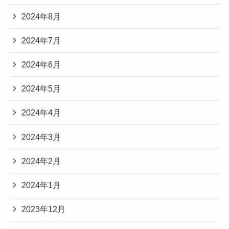
2024年8月
2024年7月
2024年6月
2024年5月
2024年4月
2024年3月
2024年2月
2024年1月
2023年12月