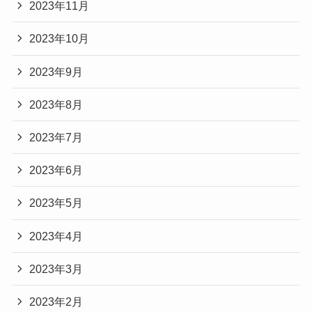
2023年11月
2023年10月
2023年9月
2023年8月
2023年7月
2023年6月
2023年5月
2023年4月
2023年3月
2023年2月