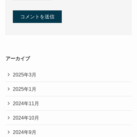
アーカイブ
2025年3月
2025年1月
2024年11月
2024年10月
2024年9月