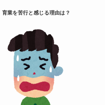
育業を苦行と感じる理由は？