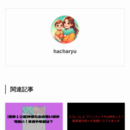
hacharyu
関連記事