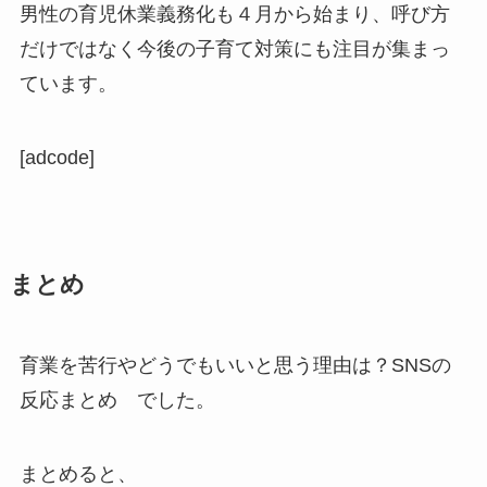
男性の育児休業義務化も４月から始まり、呼び方
だけではなく今後の子育て対策にも注目が集まっ
ています。
[adcode]
まとめ
育業を苦行やどうでもいいと思う理由は？SNSの
反応まとめ でした。
まとめると、