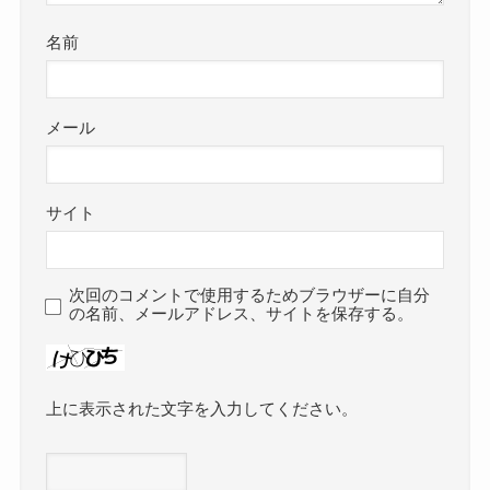
名前
メール
サイト
次回のコメントで使用するためブラウザーに自分
の名前、メールアドレス、サイトを保存する。
上に表示された文字を入力してください。