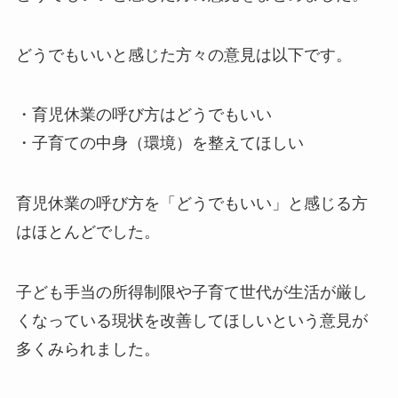
どうでもいいと感じた方々の意見は以下です。
・育児休業の呼び方はどうでもいい
・子育ての中身（環境）を整えてほしい
育児休業の呼び方を「どうでもいい」と感じる方
はほとんどでした。
子ども手当の所得制限や子育て世代が生活が厳し
くなっている現状を改善してほしいという意見が
多くみられました。