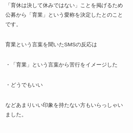
「育休は決して休みではない」ことを掲げるため
公募から「育業」という愛称を決定したとのこと
です。
育業という言葉を聞いたSMSの反応は
・「育業」という言葉から苦行をイメージした
・どうでもいい
などあまりいい印象を持たない方もいらっしゃい
ました。