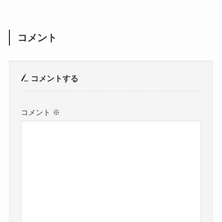
コメント
コメントする
コメント
※