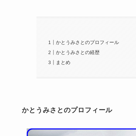
かとうみさとのプロフィール
かとうみさとの経歴
まとめ
かとうみさとのプロフィール