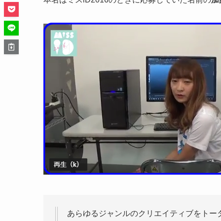
あらゆるジャンルのクリエイティブをトータ