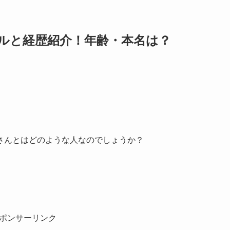
ルと経歴紹介！年齢・本名は？
さんとはどのような人なのでしょうか？
ポンサーリンク