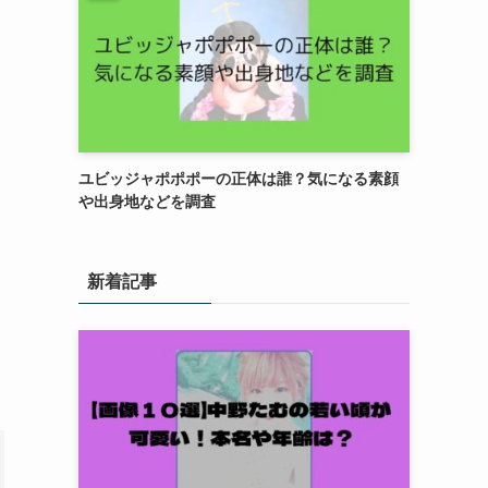
ユビッジャポポポーの正体は誰？気になる素顔
や出身地などを調査
新着記事