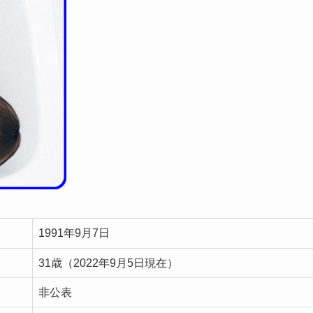
1991年9月7日
31歳（2022年9月5日現在）
非公表