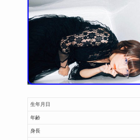
生年月日
年齢
身長