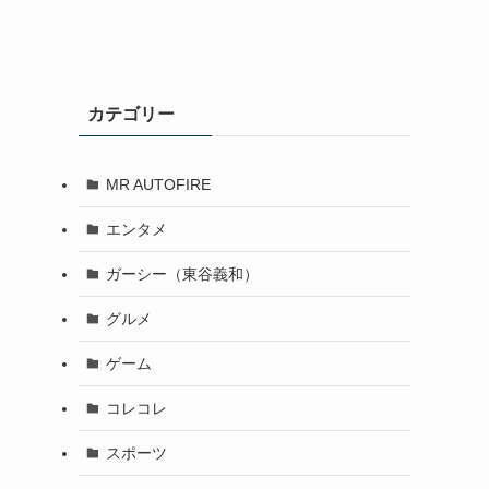
カテゴリー
MR AUTOFIRE
エンタメ
ガーシー（東谷義和）
グルメ
ゲーム
コレコレ
スポーツ