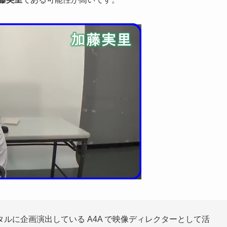
ルに企画演出している A4A で映像ディレクターとして活