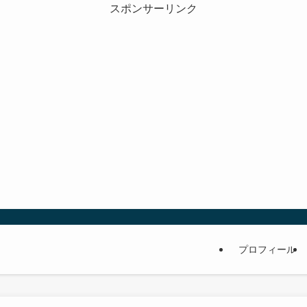
スポンサーリンク
プロフィール