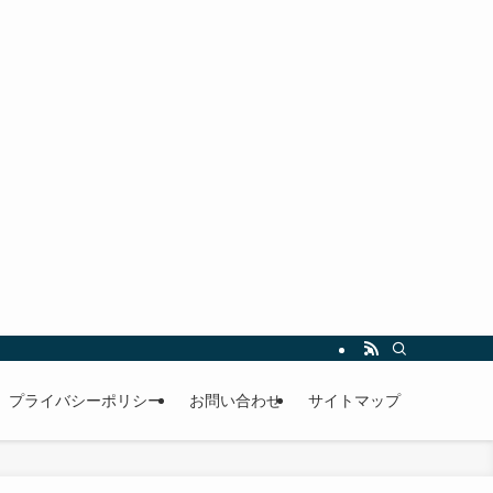
プライバシーポリシー
お問い合わせ
サイトマップ