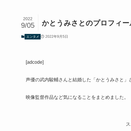
2022
かとうみさとのプロフィー
9/05
2022年9月5日
エンタメ
[adcode]
声優の武内駿輔さんと結婚した「かとうみさと」
映像監督作品など気になることをまとめました。
ス