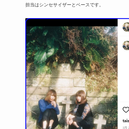
担当はシンセサイザーとベースです。