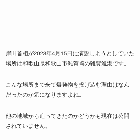
岸田首相が2023年4月15日に演説しようとしていた
場所は和歌山県和歌山市雑賀崎の雑賀漁港です。
こんな場所まで来て爆発物を投げ込む理由はなん
だったのか気になりますよね。
他の地域から追ってきたのかどうかも現在は公開
されていません。