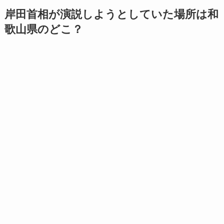
岸田首相が演説しようとしていた場所は和
歌山県のどこ？