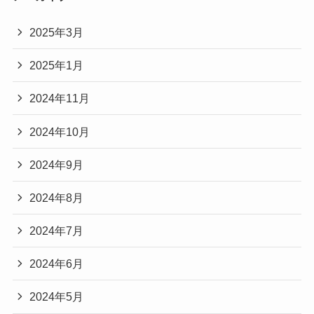
2025年3月
2025年1月
2024年11月
2024年10月
2024年9月
2024年8月
2024年7月
2024年6月
2024年5月