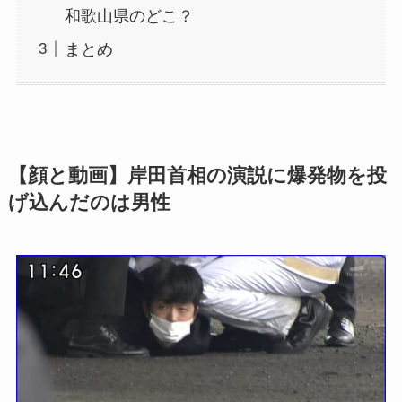
和歌山県のどこ？
まとめ
【顔と動画】岸田首相の演説に爆発物を投
げ込んだのは男性