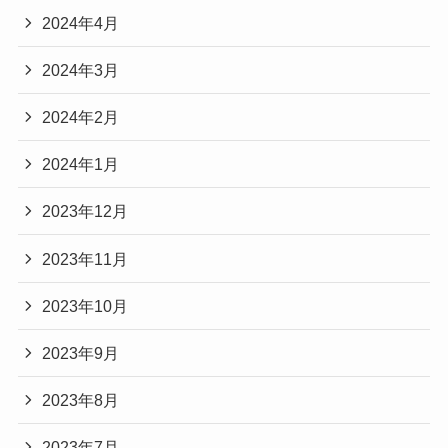
2024年4月
2024年3月
2024年2月
2024年1月
2023年12月
2023年11月
2023年10月
2023年9月
2023年8月
2023年7月