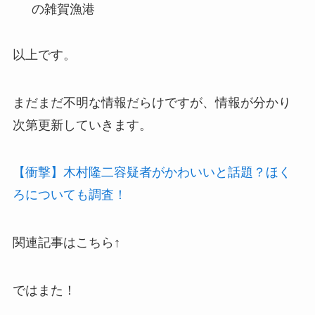
の雑賀漁港
以上です。
まだまだ不明な情報だらけですが、情報が分かり
次第更新していきます。
【衝撃】木村隆二容疑者がかわいいと話題？ほく
ろについても調査！
関連記事はこちら↑
ではまた！