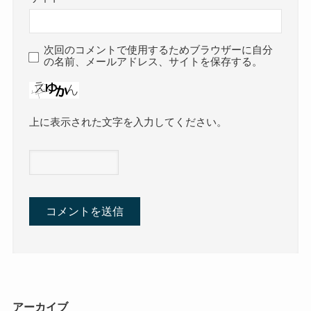
次回のコメントで使用するためブラウザーに自分
の名前、メールアドレス、サイトを保存する。
上に表示された文字を入力してください。
アーカイブ