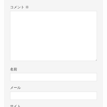
コメント
※
名前
メール
サイト