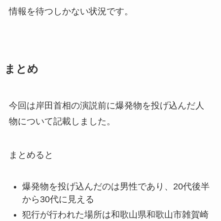
情報を待つしかない状況です。
まとめ
今回は岸田首相の演説前に爆発物を投げ込んだ人
物について記載しました。
まとめると
爆発物を投げ込んだのは男性であり、20代後半
から30代に見える
犯行が行われた場所は和歌山県和歌山市雑賀崎