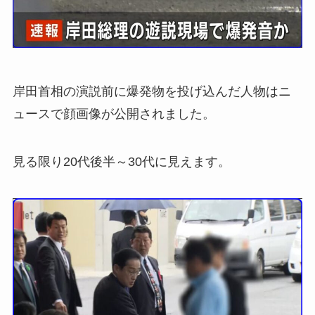
岸田首相の演説前に爆発物を投げ込んだ人物はニ
ュースで顔画像が公開されました。
見る限り20代後半～30代に見えます。