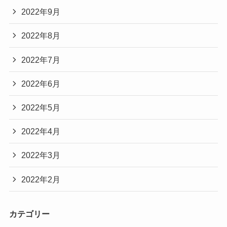
2022年9月
2022年8月
2022年7月
2022年6月
2022年5月
2022年4月
2022年3月
2022年2月
カテゴリー