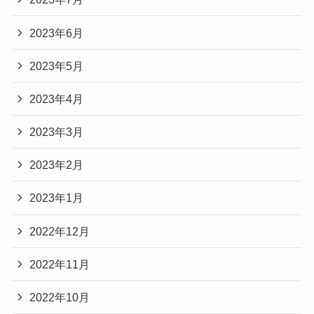
2023年6月
2023年5月
2023年4月
2023年3月
2023年2月
2023年1月
2022年12月
2022年11月
2022年10月