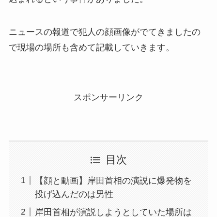
ニュースの報道で犯人の顔画像がでてきましたの
で現場の場所も含めて記載していきます。
スポンサーリンク
目次
【顔と動画】岸田首相の演説に爆発物を
投げ込んだのは男性
岸田首相が演説しようとしていた場所は