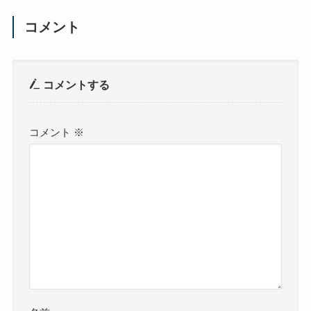
コメント
コメントする
コメント
※