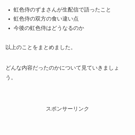
虹色侍のずまさんが生配信で語ったこと
虹色侍の双方の食い違い点
今後の虹色侍はどうなるのか
以上のことをまとめました。
どんな内容だったのかについて見ていきましょ
う。
スポンサーリンク