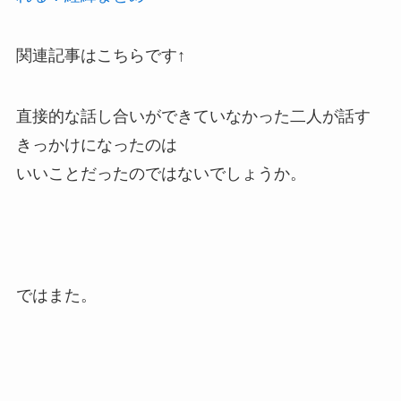
関連記事はこちらです↑
直接的な話し合いができていなかった二人が話す
きっかけになったのは
いいことだったのではないでしょうか。
ではまた。