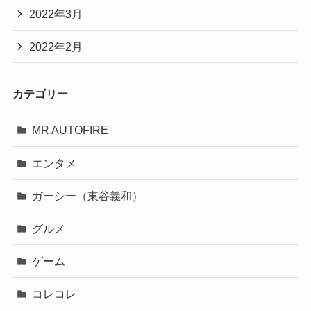
2022年3月
2022年2月
カテゴリー
MR AUTOFIRE
エンタメ
ガーシー（東谷義和）
グルメ
ゲーム
コレコレ