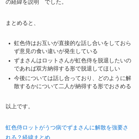
の経緯を説明 でした。
まとめると、
虹色侍はお互いが直接的な話し合いをしておら
ず意見の食い違いが発生している
ずまさんはロットさんが虹色侍を脱退したいの
であれば双方納得する形で脱退してほしい
今後については話し合っており、どのように解
散するかについて二人が納得する形でおさめる
以上です。
虹色侍ロットがうつ病でずまさんに解散を強要さ
れる？経緯まとめ