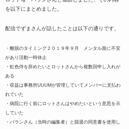
を以下にまとめました。
配信でずまさんが話したことは以下の通りです。
・離脱のタイミング２０１９年９月 メンタル面に不安
があり活動一時休止
・虹色侍を辞めたいとロットさんから複数回申し入れが
ある
・収益は事務所UUUMが管理していてメンバーに支払わ
れていた
・病院に行く前にロットさんはやめたいという意思を示
していた
・バランさん（当時の編集者）と脱退の同意書を使用し