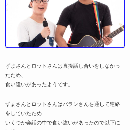
ずまさんとロットさんは直接話し合いをしなかっ
たため、
食い違いがあったようです。
ずまさんとロットさんはバランさんを通して連絡
をしていたため
いくつか会話の中で食い違いがあったので以下に