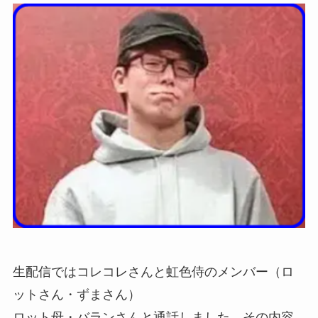
生配信ではコレコレさんと虹色侍のメンバー（ロ
ットさん・ずまさん）
ロット母・バランさんと通話しました、その内容