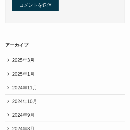
アーカイブ
2025年3月
2025年1月
2024年11月
2024年10月
2024年9月
2024年8月