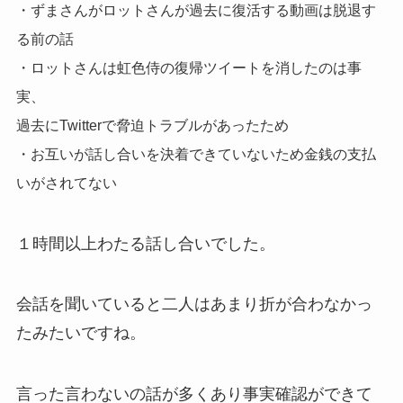
・ずまさんがロットさんが過去に復活する動画は脱退す
る前の話
・ロットさんは虹色侍の復帰ツイートを消したのは事
実、
過去にTwitterで脅迫トラブルがあったため
・お互いが話し合いを決着できていないため金銭の支払
いがされてない
１時間以上わたる話し合いでした。
会話を聞いていると二人はあまり折が合わなかっ
たみたいですね。
言った言わないの話が多くあり事実確認ができて