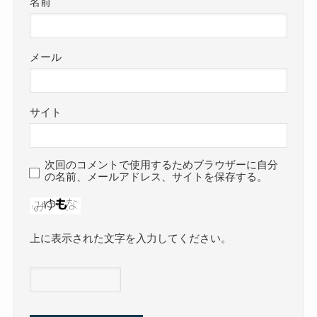
名前
メール
サイト
次回のコメントで使用するためブラウザーに自分
の名前、メールアドレス、サイトを保存する。
上に表示された文字を入力してください。