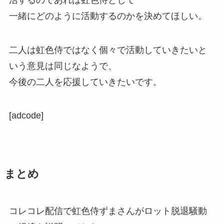
一緒にどのように活動するのかを決めてほしい。
二人は虹色侍ではなく個々で活動していきたいと
いう意見は同じなようで、
今後の二人を応援していきたいです。
[adcode]
まとめ
コレコレ配信で虹色侍ずまさんがロット脱退騒動