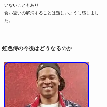
いないこともあり
食い違いの解消することは難しいように感じまし
た。
虹色侍の今後はどうなるのか