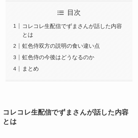
目次
コレコレ生配信でずまさんが話した内容
とは
虹色侍双方の説明の食い違い点
虹色侍の今後はどうなるのか
まとめ
コレコレ生配信でずまさんが話した内容
とは