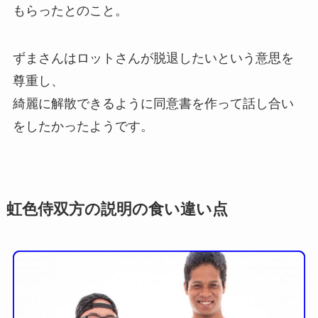
もらったとのこと。
ずまさんはロットさんが脱退したいという意思を
尊重し、
綺麗に解散できるように同意書を作って話し合い
をしたかったようです。
虹色侍双方の説明の食い違い点