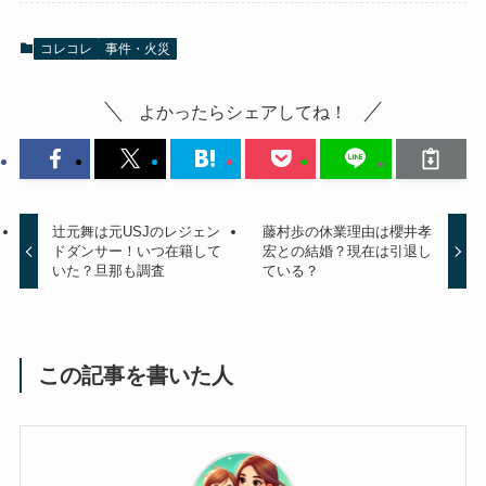
コレコレ
事件・火災
よかったらシェアしてね！
辻元舞は元USJのレジェン
藤村歩の休業理由は櫻井孝
ドダンサー！いつ在籍して
宏との結婚？現在は引退し
いた？旦那も調査
ている？
この記事を書いた人