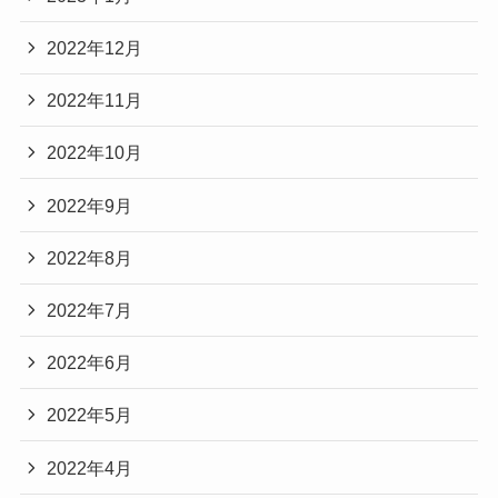
2022年12月
2022年11月
2022年10月
2022年9月
2022年8月
2022年7月
2022年6月
2022年5月
2022年4月