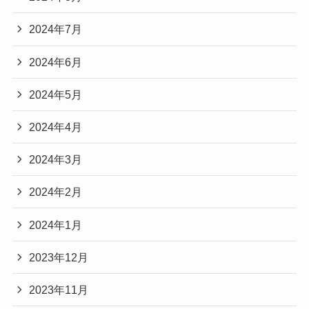
2024年7月
2024年6月
2024年5月
2024年4月
2024年3月
2024年2月
2024年1月
2023年12月
2023年11月