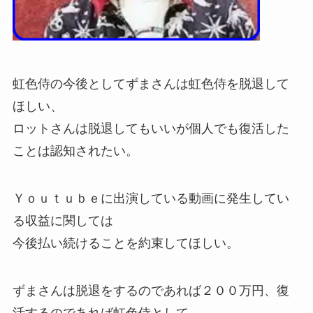
虹色侍の今後としてずまさんは虹色侍を脱退して
ほしい、
ロットさんは脱退してもいいが個人でも復活した
ことは認知されたい。
Ｙｏｕｔｕｂｅに出演している動画に発生してい
る収益に関しては
今後払い続けることを約束してほしい。
ずまさんは脱退をするのであれば２００万円、復
活するのであれば虹色侍として