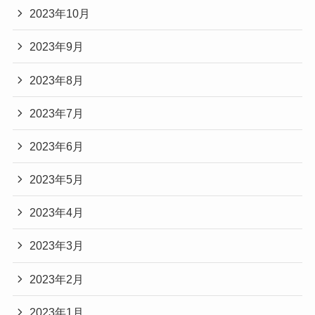
2023年10月
2023年9月
2023年8月
2023年7月
2023年6月
2023年5月
2023年4月
2023年3月
2023年2月
2023年1月