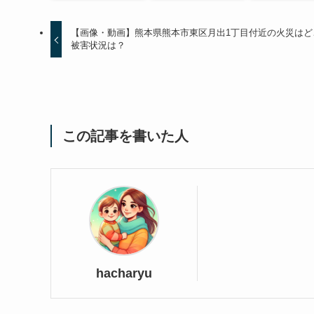
【画像・動画】熊本県熊本市東区月出1丁目付近の火災はど
被害状況は？
この記事を書いた人
hacharyu