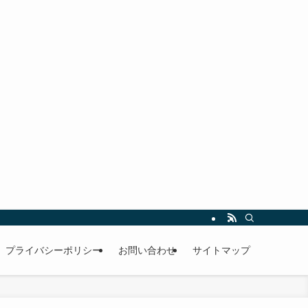
プライバシーポリシー
お問い合わせ
サイトマップ