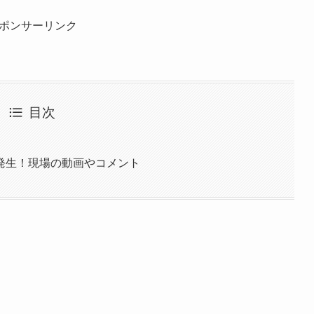
ポンサーリンク
目次
発生！現場の動画やコメント