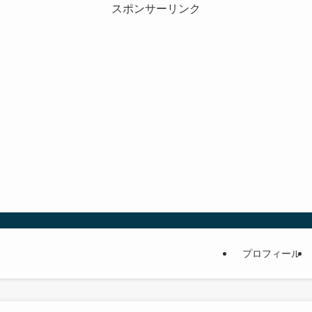
スポンサーリンク
プロフィール