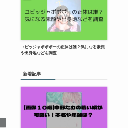
ユビッジャポポポーの正体は誰？気になる素顔
や出身地などを調査
新着記事