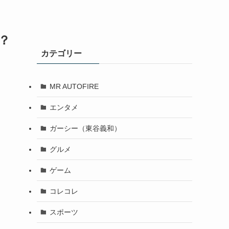
？
カテゴリー
MR AUTOFIRE
エンタメ
ガーシー（東谷義和）
グルメ
ゲーム
コレコレ
スポーツ