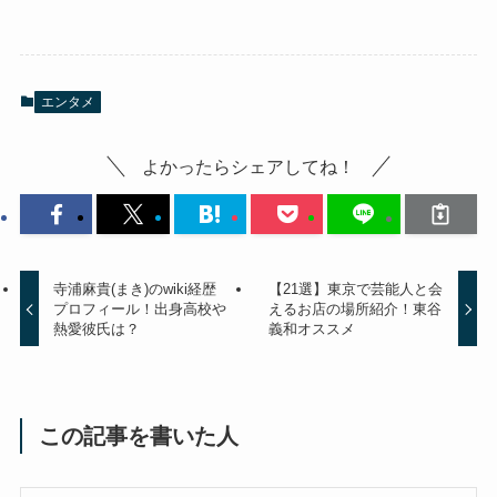
エンタメ
よかったらシェアしてね！
寺浦麻貴(まき)のwiki経歴
【21選】東京で芸能人と会
プロフィール！出身高校や
えるお店の場所紹介！東谷
熱愛彼氏は？
義和オススメ
この記事を書いた人