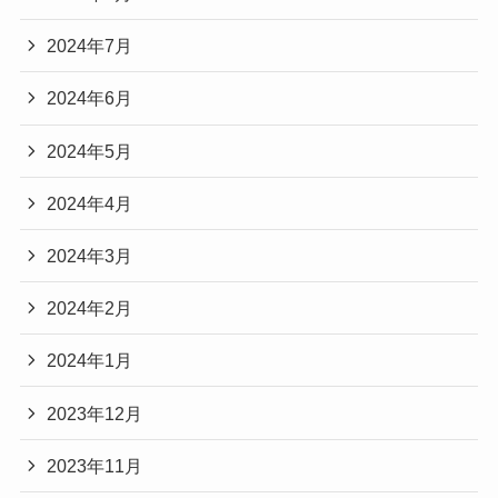
2024年7月
2024年6月
2024年5月
2024年4月
2024年3月
2024年2月
2024年1月
2023年12月
2023年11月