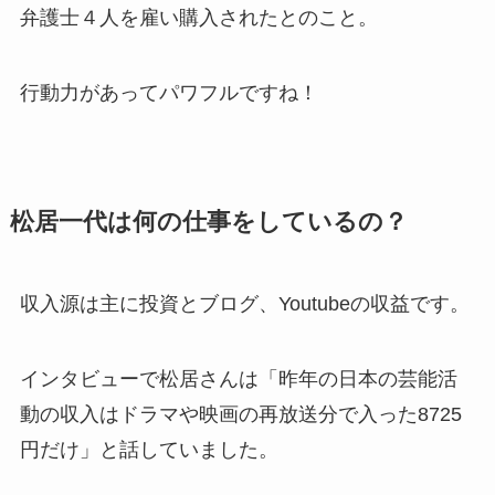
弁護士４人を雇い購入されたとのこと。
行動力があってパワフルですね！
松居一代は何の仕事をしているの？
収入源は主に投資とブログ、Youtubeの収益です。
インタビューで松居さんは「昨年の日本の芸能活
動の収入はドラマや映画の再放送分で入った8725
円だけ」と話していました。