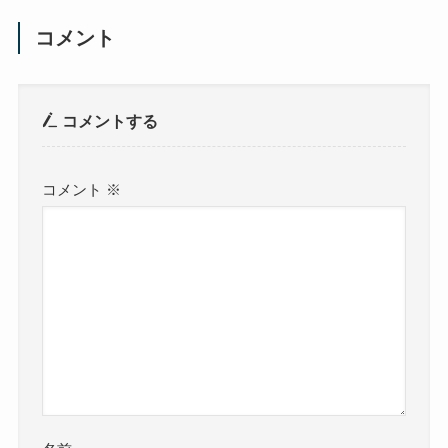
コメント
コメントする
コメント
※