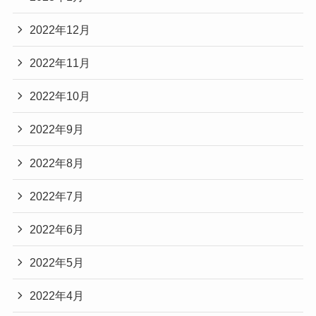
2022年12月
2022年11月
2022年10月
2022年9月
2022年8月
2022年7月
2022年6月
2022年5月
2022年4月