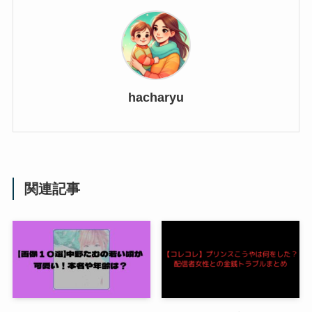
hacharyu
関連記事