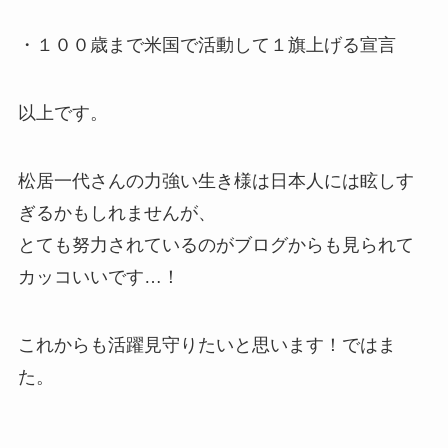
・１００歳まで米国で活動して１旗上げる宣言
以上です。
松居一代さんの力強い生き様は日本人には眩しす
ぎるかもしれませんが、
とても努力されているのがブログからも見られて
カッコいいです…！
これからも活躍見守りたいと思います！ではま
た。