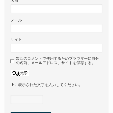
名前
メール
サイト
次回のコメントで使用するためブラウザーに自分
の名前、メールアドレス、サイトを保存する。
上に表示された文字を入力してください。