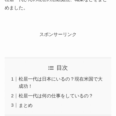
めました。
スポンサーリンク
目次
松居一代は日本にいるの？現在米国で大
成功！
松居一代は何の仕事をしているの？
まとめ