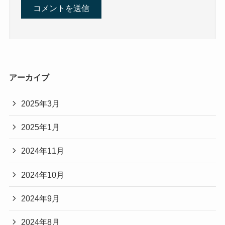
アーカイブ
2025年3月
2025年1月
2024年11月
2024年10月
2024年9月
2024年8月