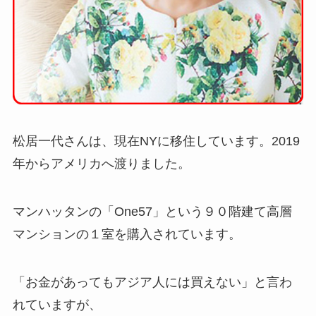
松居一代さんは、現在NYに移住しています。2019
年からアメリカへ渡りました。
マンハッタンの「One57」という９０階建て高層
マンションの１室を購入されています。
「お金があってもアジア人には買えない」と言わ
れていますが、