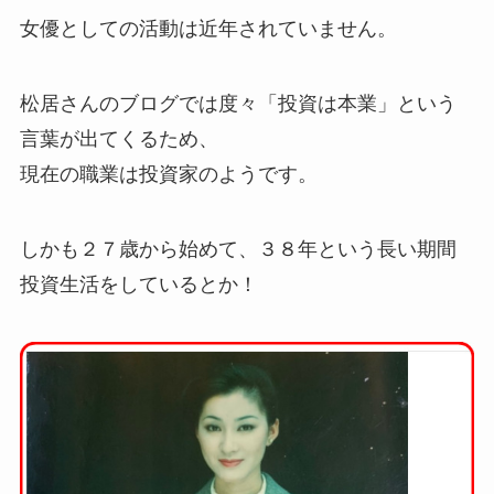
女優としての活動は近年されていません。
松居さんのブログでは度々「投資は本業」という
言葉が出てくるため、
現在の職業は投資家のようです。
しかも２７歳から始めて、３８年という長い期間
投資生活をしているとか！