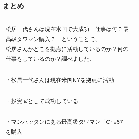
まとめ
松居一代さんは現在米国で大成功！仕事は何？最
高級タワマン購入？ ということで、
松居さんがどこを拠点に活動しているのか？何の
仕事をしているのか？調べました。
・松居一代さんは現在米国NYを拠点に活動
・投資家として成功している
・マンハッタンにある最高級タワマン「One57」
を購入