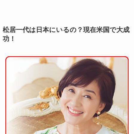
松居一代は日本にいるの？現在米国で大成
功！