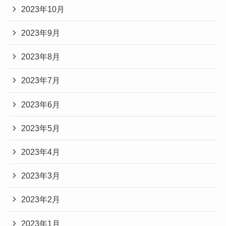
2023年10月
2023年9月
2023年8月
2023年7月
2023年6月
2023年5月
2023年4月
2023年3月
2023年2月
2023年1月