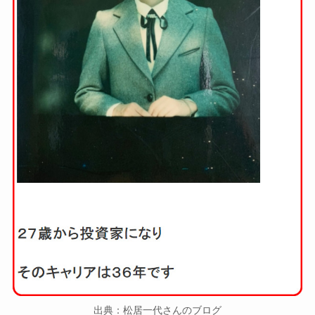
出典：松居一代さんのブログ