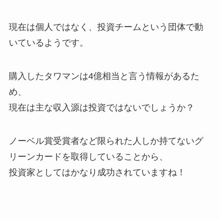
現在は個人ではなく、投資チームという団体で動
いているようです。
購入したタワマンは4億相当と言う情報があるた
め、
現在は主な収入源は投資ではないでしょうか？
ノーベル賞受賞者など限られた人しか持てないグ
リーンカードを取得していることから、
投資家としてはかなり成功されていますね！