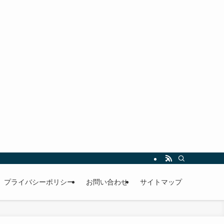
プライバシーポリシー
お問い合わせ
サイトマップ