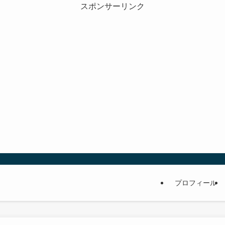
スポンサーリンク
プロフィール