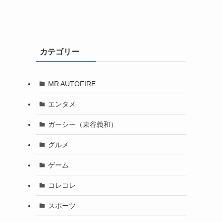
カテゴリー
MR AUTOFIRE
エンタメ
ガーシー（東谷義和）
グルメ
ゲーム
コレコレ
スポーツ