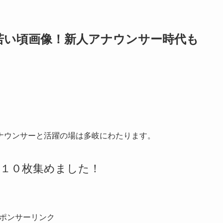
若い頃画像！新人アナウンサー時代も
ナウンサーと活躍の場は多岐にわたります。
を１０枚集めました！
ポンサーリンク