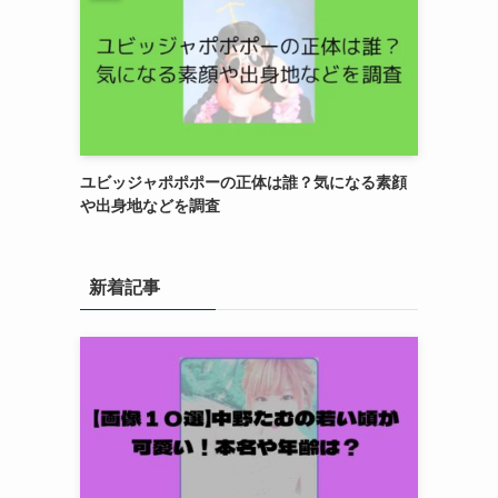
ユビッジャポポポーの正体は誰？気になる素顔
や出身地などを調査
新着記事