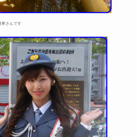
夏希さんです