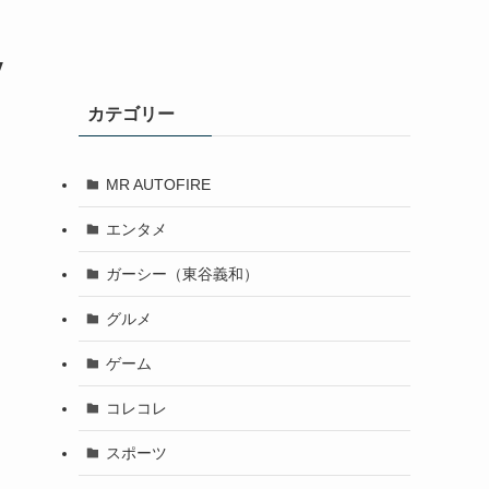
V
カテゴリー
MR AUTOFIRE
エンタメ
ガーシー（東谷義和）
グルメ
ゲーム
コレコレ
スポーツ