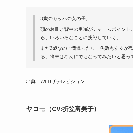
3歳のカッパの女の子。
頭のお皿と背中の甲羅がチャームポイント
ら、いろいろなことに挑戦していく。
まだ3歳なので間違ったり、失敗もするが
る。将来はなんにでもなってみたいと思っ
出典：WEBザテレビジョン
ヤコモ（CV:折笠富美子）