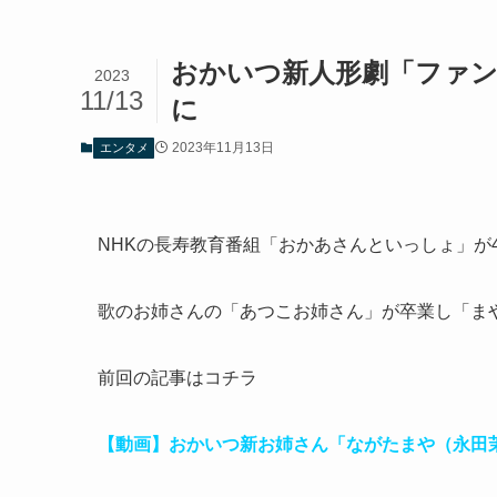
おかいつ新人形劇「ファン
2023
11/13
に
2023年11月13日
エンタメ
NHKの長寿教育番組「おかあさんといっしょ」が
歌のお姉さんの「あつこお姉さん」が卒業し「ま
前回の記事はコチラ
【動画】おかいつ新お姉さん「ながたまや（永田