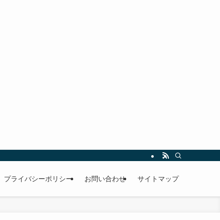
プライバシーポリシー
お問い合わせ
サイトマップ