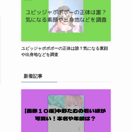
ユビッジャポポポーの正体は誰？気になる素顔
や出身地などを調査
新着記事