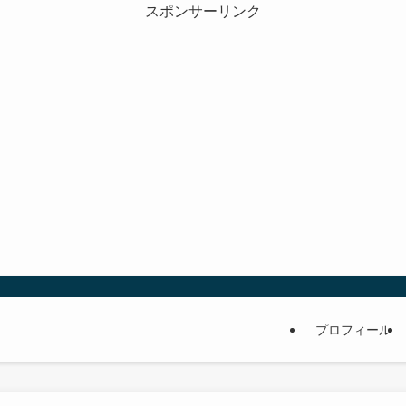
スポンサーリンク
プロフィール