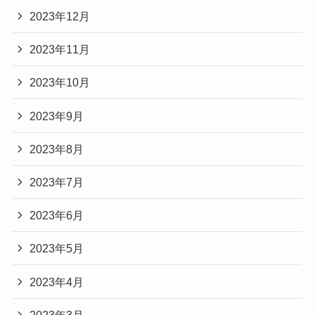
2023年12月
2023年11月
2023年10月
2023年9月
2023年8月
2023年7月
2023年6月
2023年5月
2023年4月
2023年3月