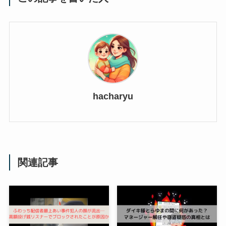
hacharyu
関連記事