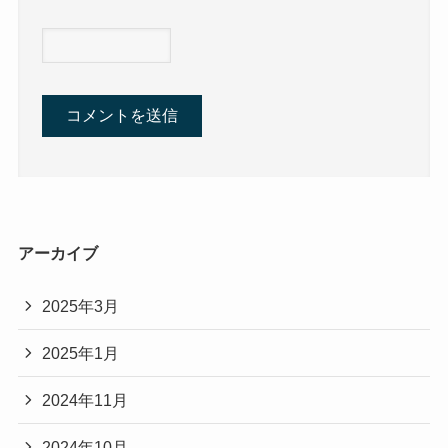
アーカイブ
2025年3月
2025年1月
2024年11月
2024年10月