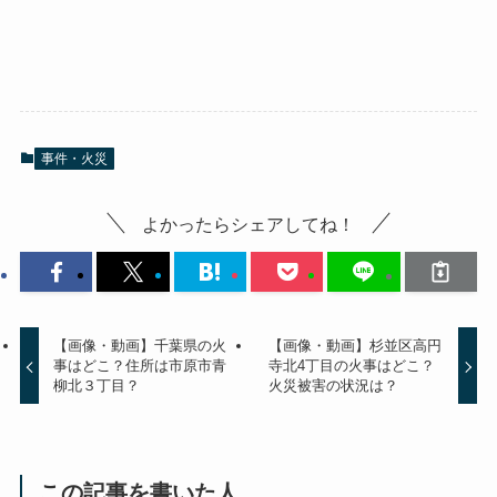
事件・火災
よかったらシェアしてね！
【画像・動画】千葉県の火
【画像・動画】杉並区高円
事はどこ？住所は市原市青
寺北4丁目の火事はどこ？
柳北３丁目？
火災被害の状況は？
この記事を書いた人