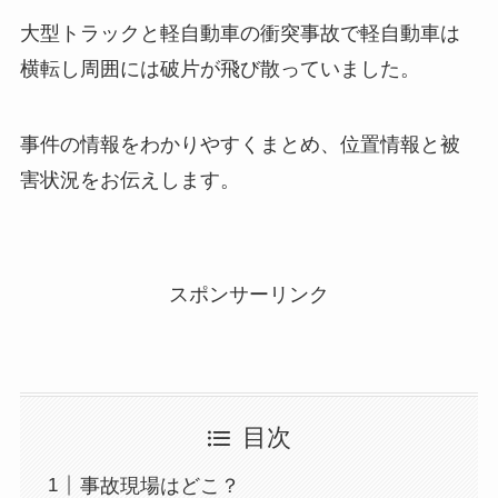
大型トラックと軽自動車の衝突事故で軽自動車は
横転し周囲には破片が飛び散っていました。
事件の情報をわかりやすくまとめ、位置情報と被
害状況をお伝えします。
スポンサーリンク
目次
事故現場はどこ？