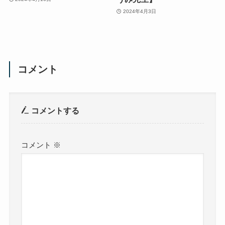
2024年4月3日
コメント
コメントする
コメント
※