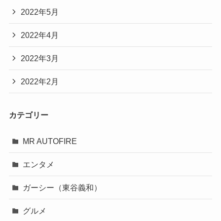
2022年5月
2022年4月
2022年3月
2022年2月
カテゴリー
MR AUTOFIRE
エンタメ
ガーシー（東谷義和）
グルメ