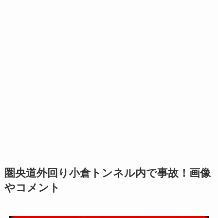
圏央道外回り小倉トンネル内で事故！画像
やコメント