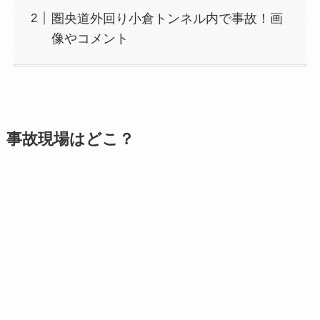
圏央道外回り小倉トンネル内で事故！画
像やコメント
事故現場はどこ？