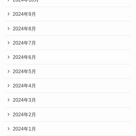
2024年9月
2024年8月
2024年7月
2024年6月
2024年5月
2024年4月
2024年3月
2024年2月
2024年1月