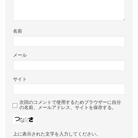
名前
メール
サイト
次回のコメントで使用するためブラウザーに自分
の名前、メールアドレス、サイトを保存する。
上に表示された文字を入力してください。