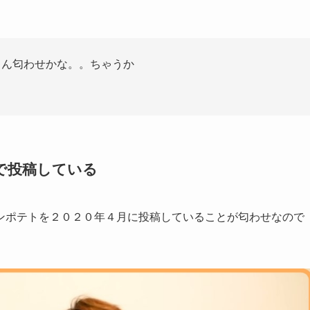
ゃん匂わせかな。。ちゃうか
で投稿している
ンポテトを２０２０年４月に投稿していることが匂わせなので