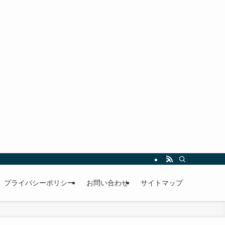
プライバシーポリシー
お問い合わせ
サイトマップ