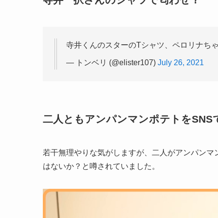
寺井くんのスターのTシャツ、ペロリナち
— トンベリ (@elister107)
July 26, 2021
二人ともアンパンマンポテトをSNS
若干無理やりな気がしますが、二人がアンパンマ
はないか？と噂されていました。