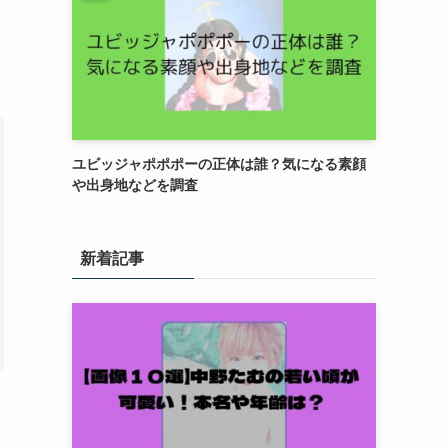
ユビッジャポポポーの正体は誰？気になる素顔
や出身地などを調査
新着記事