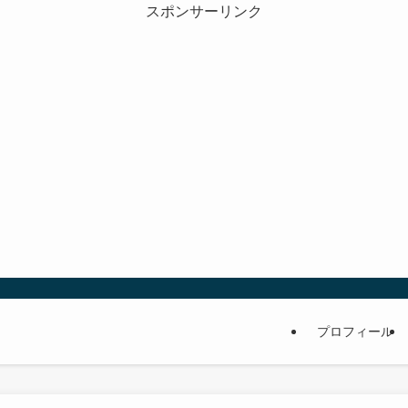
スポンサーリンク
プロフィール