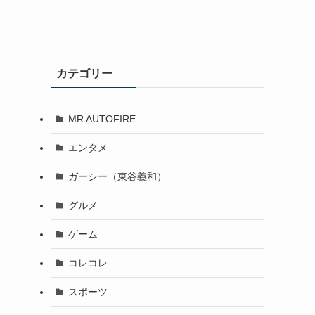
カテゴリー
MR AUTOFIRE
エンタメ
ガーシー（東谷義和）
グルメ
ゲーム
コレコレ
スポーツ