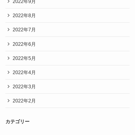
2022年9月
2022年8月
2022年7月
2022年6月
2022年5月
2022年4月
2022年3月
2022年2月
カテゴリー