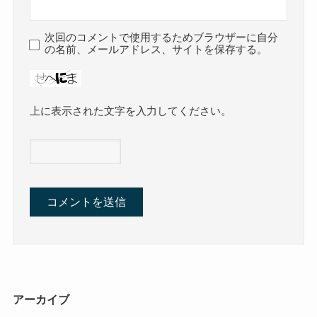
次回のコメントで使用するためブラウザーに自分
の名前、メールアドレス、サイトを保存する。
上に表示された文字を入力してください。
アーカイブ