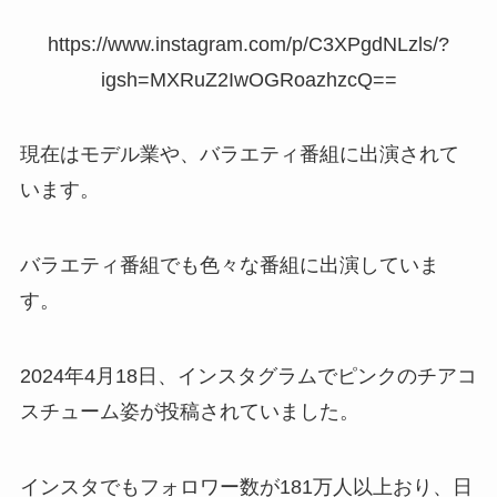
https://www.instagram.com/p/C3XPgdNLzls/?
igsh=MXRuZ2IwOGRoazhzcQ==
現在はモデル業や、バラエティ番組に出演されて
います。
バラエティ番組でも色々な番組に出演していま
す。
2024年4月18日、インスタグラムでピンクのチアコ
スチューム姿が投稿されていました。
インスタでもフォロワー数が181万人以上おり、日