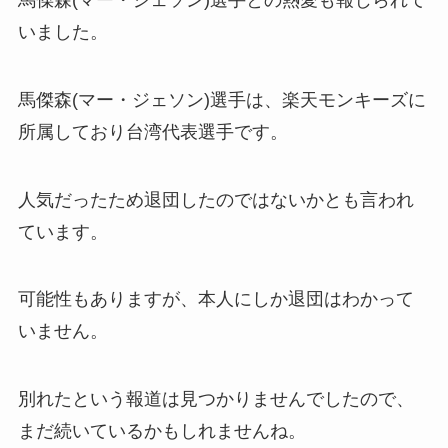
いました。
馬傑森(マー・ジェソン)選手は、楽天モンキーズに
所属しており台湾代表選手です。
人気だったため退団したのではないかとも言われ
ています。
可能性もありますが、本人にしか退団はわかって
いません。
別れたという報道は見つかりませんでしたので、
まだ続いているかもしれませんね。