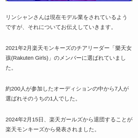
リンシャンさんは現在モデル業をされているよう
ですが、それについてお伝えしていきます。
2021年2月楽天モンキーズのチアリーダー「樂天女
孩(Rakuten Girls)」のメンバーに選ばれていまし
た。
約200人が参加したオーディションの中から7人が
選ばれそのうちの1人でした。
2024年2月15日、楽天ガールズから退団することが
楽天モンキーズから発表されました。