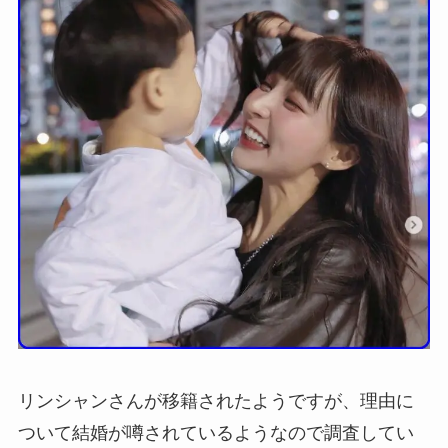
リンシャンさんが移籍されたようですが、理由に
ついて結婚が噂されているようなので調査してい