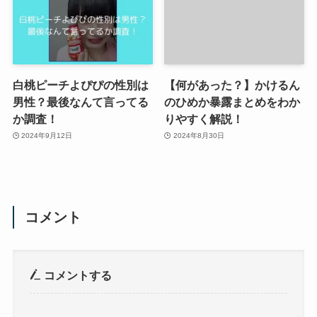
白桃ピーチよぴぴの性別は
【何があった？】かけるん
男性？最後なんて言ってる
のひめか暴露まとめをわか
か調査！
りやすく解説！
2024年9月12日
2024年8月30日
コメント
コメントする