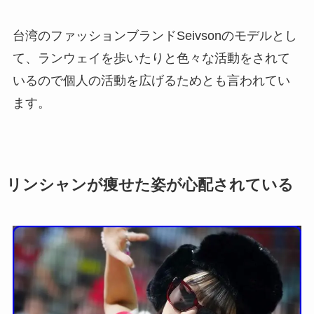
台湾のファッションブランドSeivsonのモデルとし
て、ランウェイを歩いたりと色々な活動をされて
いるので個人の活動を広げるためとも言われてい
ます。
リンシャンが痩せた姿が心配されている