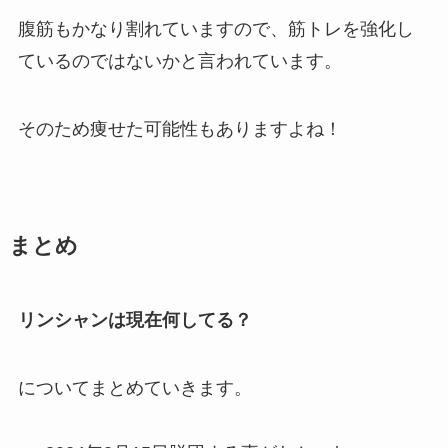
腹筋もかなり割れていますので、筋トレを強化し
ているのではないかと言われています。
そのため痩せた可能性もありますよね！
まとめ
リンシャンは現在何してる？
についてまとめていきます。