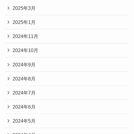
2025年3月
2025年1月
2024年11月
2024年10月
2024年9月
2024年8月
2024年7月
2024年6月
2024年5月