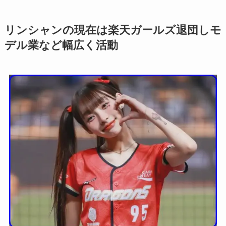
リンシャンの現在は楽天ガールズ退団しモ
デル業など幅広く活動