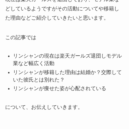
どしているようですがその活動についてや移籍し
た理由などご紹介していきたいと思います。
この記事では
リンシャンの現在は楽天ガールズ退団しモデル
業など幅広く活動
リンシャンが移籍した理由は結婚か？交際して
いた彼氏とは別れた？
リンシャンが痩せた姿が心配されている
について、お伝えしていきます。