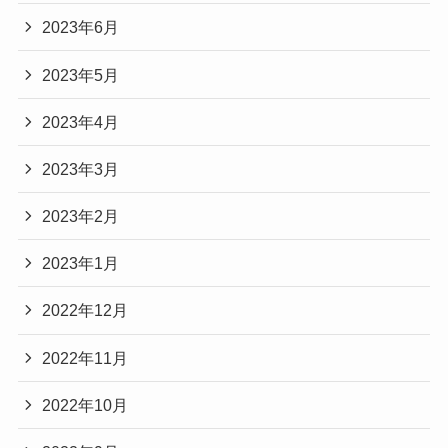
2023年6月
2023年5月
2023年4月
2023年3月
2023年2月
2023年1月
2022年12月
2022年11月
2022年10月