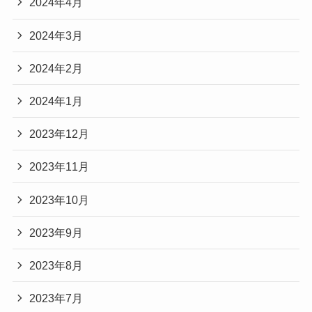
2024年4月
2024年3月
2024年2月
2024年1月
2023年12月
2023年11月
2023年10月
2023年9月
2023年8月
2023年7月