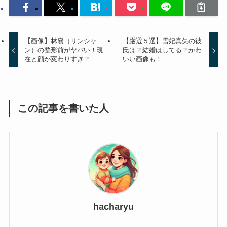
【画像】林襄（リンシャ
【厳選５選】雪妃真矢の彼
ン）の整形前がヤバい！現
氏は？結婚はしてる？かわ
在と顔が変わりすぎ？
いい画像も！
この記事を書いた人
hacharyu