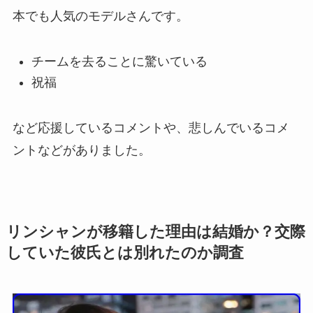
本でも人気のモデルさんです。
チームを去ることに驚いている
祝福
など応援しているコメントや、悲しんでいるコメ
ントなどがありました。
リンシャンが移籍した理由は結婚か？交際
していた彼氏とは別れた
のか調査