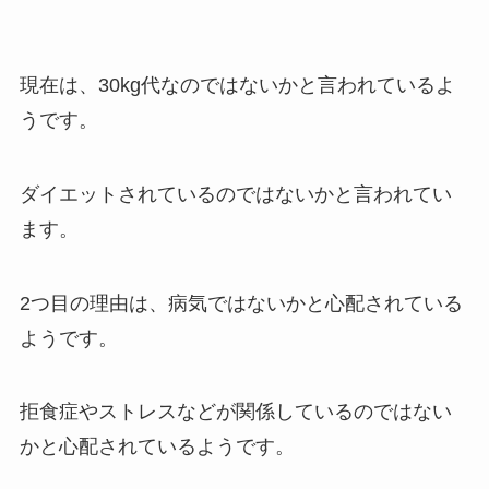
現在は、30kg代なのではないかと言われているよ
うです。
ダイエットされているのではないかと言われてい
ます。
2つ目の理由は、病気ではないかと心配されている
ようです。
拒食症やストレスなどが関係しているのではない
かと心配されているようです。