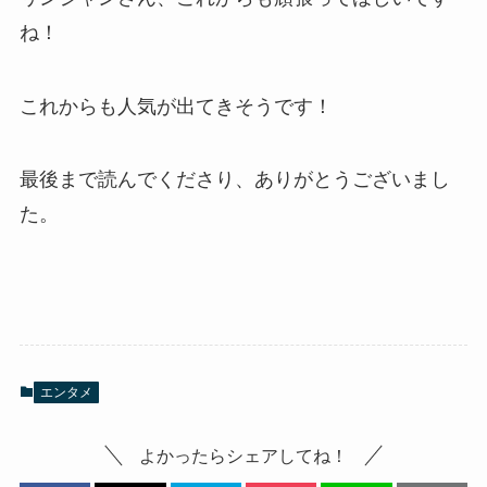
ね！
これからも人気が出てきそうです！
最後まで読んでくださり、ありがとうございまし
た。
エンタメ
よかったらシェアしてね！