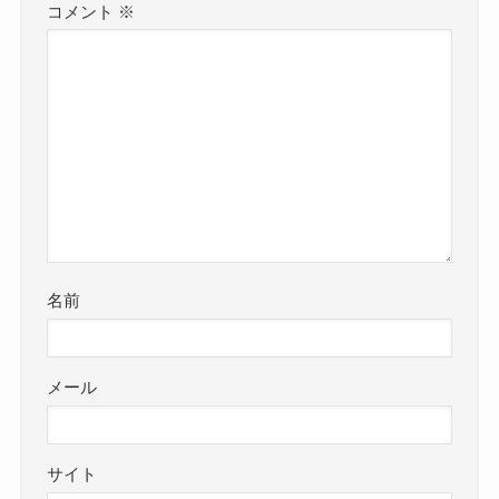
コメント
※
名前
メール
サイト