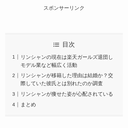
スポンサーリンク
目次
リンシャンの現在は楽天ガールズ退団し
モデル業など幅広く活動
リンシャンが移籍した理由は結婚か？交
際していた彼氏とは別れたのか調査
リンシャンが痩せた姿が心配されている
まとめ