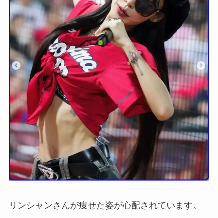
リンシャンさんが痩せた姿が心配されています。