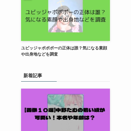
ユビッジャポポポーの正体は誰？気になる素顔
や出身地などを調査
新着記事