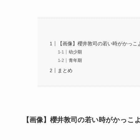
【画像】櫻井敦司の若い時がかっこ
幼少期
青年期
まとめ
【画像】櫻井敦司の若い時がかっこ