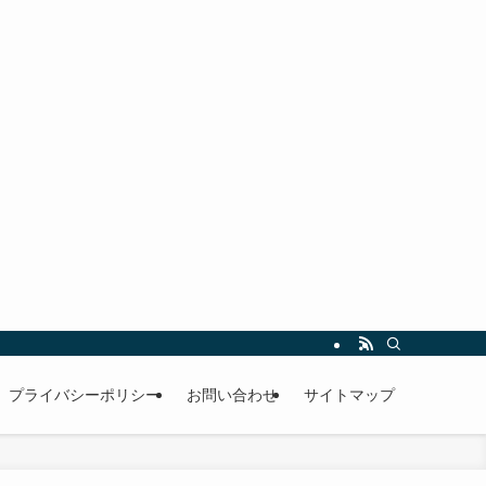
プライバシーポリシー
お問い合わせ
サイトマップ