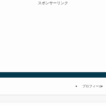
スポンサーリンク
プロフィール