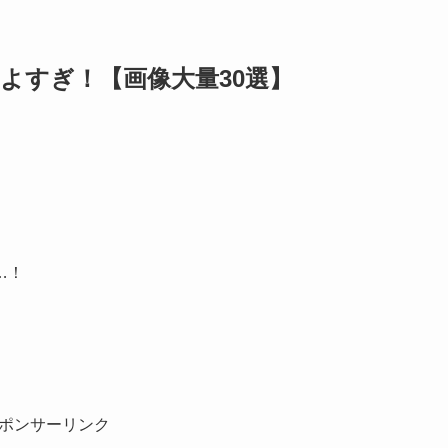
よすぎ！【画像大量30選】
…！
ポンサーリンク