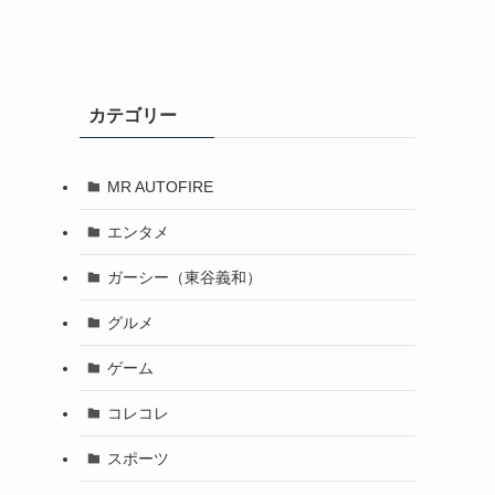
カテゴリー
MR AUTOFIRE
エンタメ
ガーシー（東谷義和）
グルメ
ゲーム
コレコレ
スポーツ