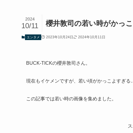
2024
櫻井敦司の若い時がかっこ
10/11
2023年10月24日
2024年10月11日
エンタメ
BUCK-TICKの櫻井敦司さん。
現在もイケメンですが、若い頃がかっこよすぎる
この記事では若い時の画像を集めました。
ス