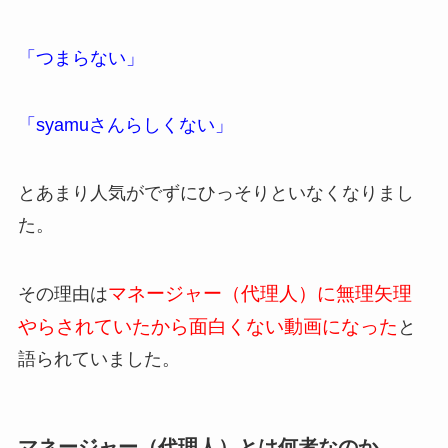
「つまらない」
「syamuさんらしくない」
とあまり人気がでずにひっそりといなくなりまし
た。
マネージャー（代理人）に無理矢理
その理由は
やらされていたから面白くない動画になった
と
語られていました。
マネージャー（代理人）とは何者なのか