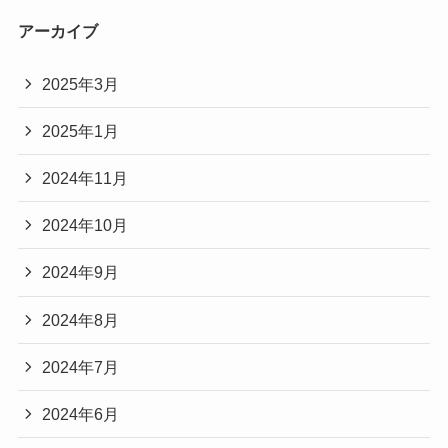
アーカイブ
2025年3月
2025年1月
2024年11月
2024年10月
2024年9月
2024年8月
2024年7月
2024年6月