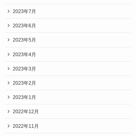
2023年7月
2023年6月
2023年5月
2023年4月
2023年3月
2023年2月
2023年1月
2022年12月
2022年11月