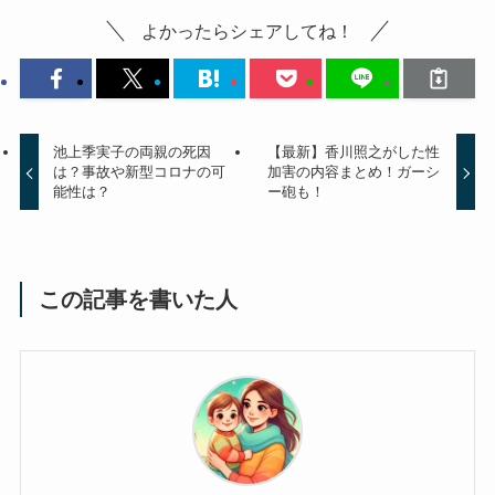
よかったらシェアしてね！
池上季実子の両親の死因
【最新】香川照之がした性
は？事故や新型コロナの可
加害の内容まとめ！ガーシ
能性は？
ー砲も！
この記事を書いた人