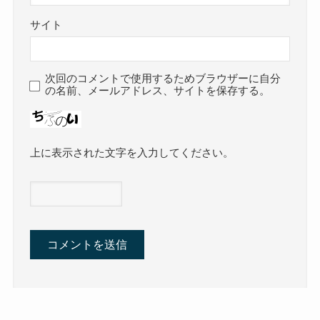
サイト
次回のコメントで使用するためブラウザーに自分
の名前、メールアドレス、サイトを保存する。
上に表示された文字を入力してください。