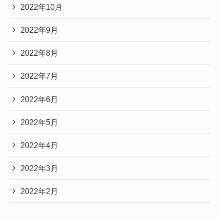
2022年10月
2022年9月
2022年8月
2022年7月
2022年6月
2022年5月
2022年4月
2022年3月
2022年2月