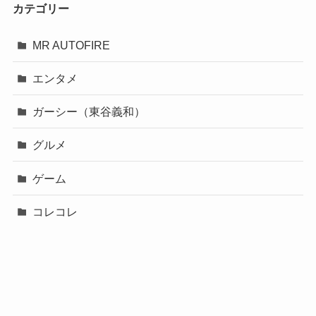
カテゴリー
MR AUTOFIRE
エンタメ
ガーシー（東谷義和）
グルメ
ゲーム
コレコレ
スポーツ
バチェロレッテ２
ブレイキングダウン