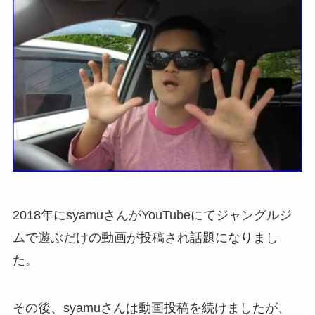
2018年にsyamuさんがYouTubeにてジャングルジ
ムで遊ぶだけの動画が投稿され話題になりまし
た。
その後、syamuさんは動画投稿を続けましたが、