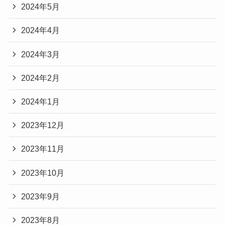
2024年5月
2024年4月
2024年3月
2024年2月
2024年1月
2023年12月
2023年11月
2023年10月
2023年9月
2023年8月