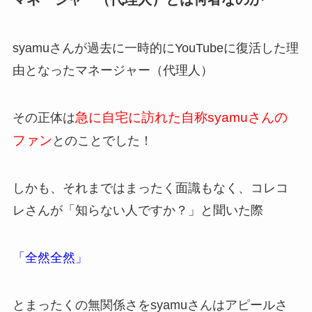
syamuさんが過去に一時的にYouTubeに復活した理
由となったマネージャー（代理人）
急に自宅に訪れた自称syamuさんの
その正体は
ファン
とのことでした！
しかも、それまではまったく面識もなく、コレコ
レさんが「知らない人ですか？」と聞いた際
「全然全然」
とまったくの無関係さをsyamuさんはアピールさ