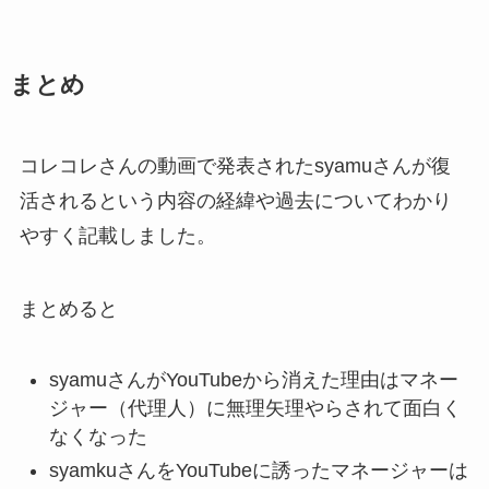
まとめ
コレコレさんの動画で発表されたsyamuさんが復
活されるという内容の経緯や過去についてわかり
やすく記載しました。
まとめると
syamuさんがYouTubeから消えた理由はマネー
ジャー（代理人）に無理矢理やらされて面白く
なくなった
syamkuさんをYouTubeに誘ったマネージャーは