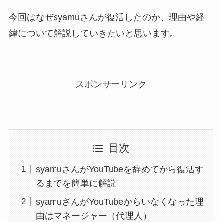
今回はなぜsyamuさんが復活したのか、理由や経
緯について解説していきたいと思います。
スポンサーリンク
目次
syamuさんがYouTubeを辞めてから復活す
るまでを簡単に解説
syamuさんがYouTubeからいなくなった理
由はマネージャー（代理人）