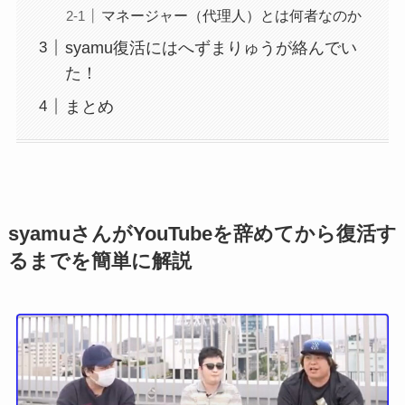
マネージャー（代理人）とは何者なのか
syamu復活にはへずまりゅうが絡んでい
た！
まとめ
syamuさんがYouTubeを辞めてから復活す
るまでを簡単に解説