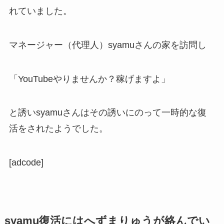
れていました。
マネージャー（代理人）syamuさんの家を訪問し
「YouTubeやりませんか？稼げますよ」
と誘いsyamuさんはその誘いにのって一時的な復
活をされたようでした。
[adcode]
syamu復活にはへずまりゅうが絡んでい