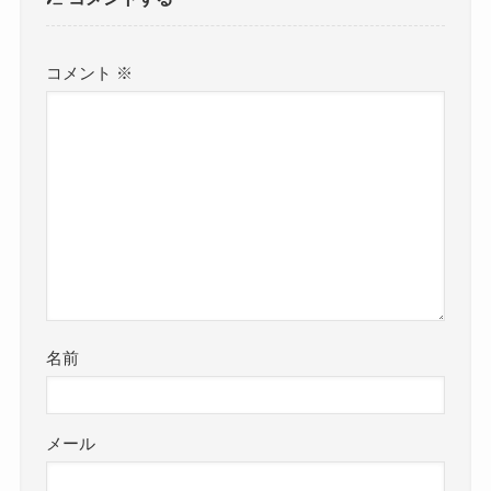
コメント
※
名前
メール