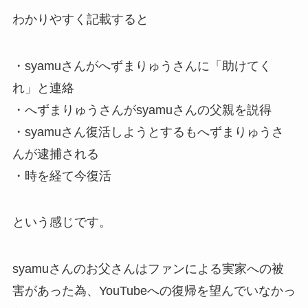
わかりやすく記載すると
・syamuさんがへずまりゅうさんに「助けてく
れ」と連絡
・へずまりゅうさんがsyamuさんの父親を説得
・syamuさん復活しようとするもへずまりゅうさ
んが逮捕される
・時を経て今復活
という感じです。
syamuさんのお父さんはファンによる実家への被
害があった為、YouTubeへの復帰を望んでいなかっ