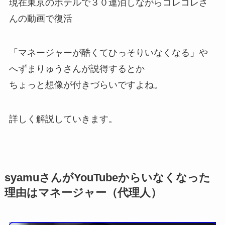
現在東京のホテルで３０連泊しながらコレコレさ
んの動画で復活
「マネージャーが酷くてひっそりいなくなる」や
へずまりゅうさんが説得するとか
ちょっと想像が付きづらいですよね。
詳しく解説していきます。
syamuさんがYouTubeからいなくなった
理由はマネージャー（代理人）