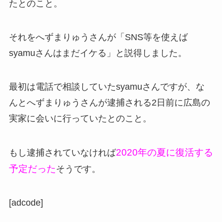
たとのこと。
それをへずまりゅうさんが「SNS等を使えば
syamuさんはまだイケる」と説得しました。
最初は電話で相談していたsyamuさんですが、な
んとへずまりゅうさんが逮捕される2日前に広島の
実家に会いに行っていたとのこと。
2020年の夏に復活する
もし逮捕されていなければ
予定だった
そうです。
[adcode]