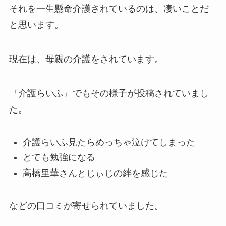
それを一生懸命介護されているのは、凄いことだ
と思います。
現在は、母親の介護をされています。
『介護らいふ』でもその様子が投稿されていまし
た。
介護らいふ見たらめっちゃ泣けてしまった
とても勉強になる
高橋里華さんとじぃじの絆を感じた
などの口コミが寄せられていました。