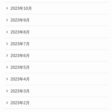
2023年10月
2023年9月
2023年8月
2023年7月
2023年6月
2023年5月
2023年4月
2023年3月
2023年2月