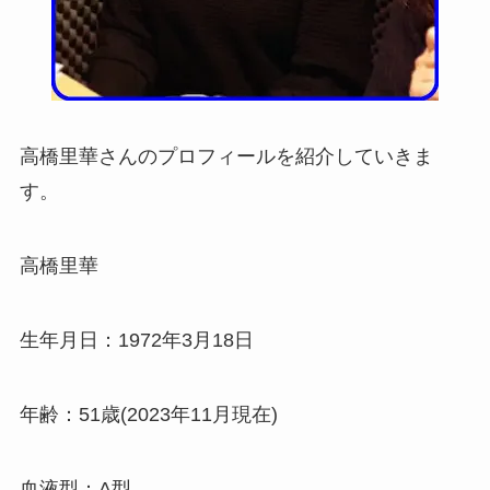
高橋里華さんのプロフィールを紹介していきま
す。
高橋里華
生年月日：1972年3月18日
年齢：51歳(2023年11月現在)
血液型：A型