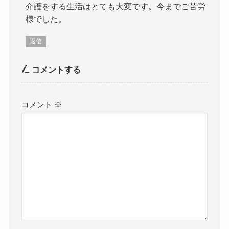
介護をする生活はとても大変です。今までご苦労
様でした。
返信
コメントする
コメント
※