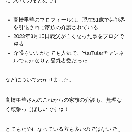
についてのまとめです。
高橋里華のプロフィールは、現在51歳で芸能界
を引退されご家族の介護されている
2023年3月15日義父が亡くなった事をブログで
発表
介護らいふがとても人気で、YouTubeチャンネ
ルでもかなりと登録者数だった
などについてわかりました。
高橋里華さんのこれからの家族の介護も、無理な
く頑張ってほしいですね！
とてもためになっている方も多いのではないでし