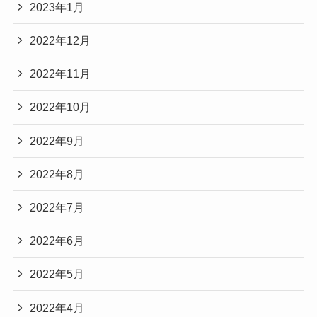
2023年1月
2022年12月
2022年11月
2022年10月
2022年9月
2022年8月
2022年7月
2022年6月
2022年5月
2022年4月