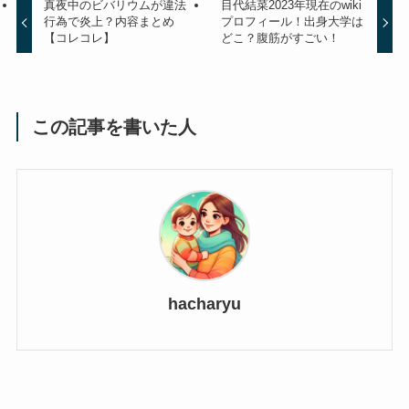
真夜中のビバリウムが違法
目代結菜2023年現在のwiki
行為で炎上？内容まとめ
プロフィール！出身大学は
【コレコレ】
どこ？腹筋がすごい！
この記事を書いた人
hacharyu