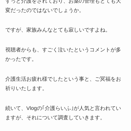
ずっと介護をされており、お薬の管理もとても大
変だったのではないでしょうか。
ですが、家族みんなとても寂しいですよね。
視聴者からも、すごく泣いたというコメントが多
かったです。
介護生活お疲れ様でしたという事と、ご冥福をお
祈りいたします。
続いて、Vlogの｢介護らいふ｣が人気と言われてい
ますが、それについて調査していきます。