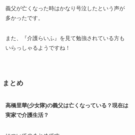
義父が亡くなった時はかなり号泣したという声が
多かったです。
また、『介護らいふ』を見て勉強されている方も
いらっしゃるようですね！
まとめ
高橋里華(少女隊)の義父は亡くなっている？現在は
実家で介護生活？