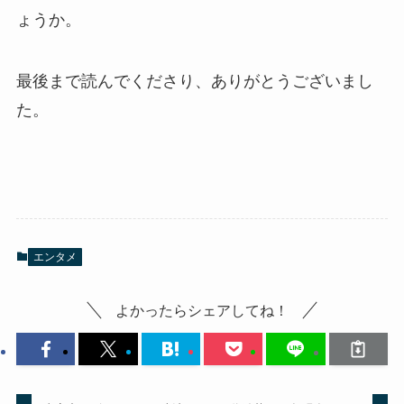
ょうか。
最後まで読んでくださり、ありがとうございまし
た。
エンタメ
よかったらシェアしてね！