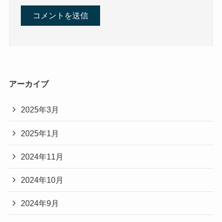
アーカイブ
2025年3月
2025年1月
2024年11月
2024年10月
2024年9月