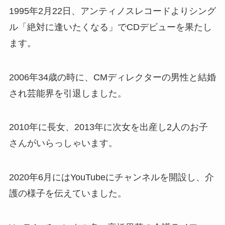
1995年2月22日、アンティノスレコードよりシング
ル「絶対に逢いたくなる」でCDデビューを果たし
ます。
2006年34歳の時に、CMディレクターの男性と結婚
され芸能界を引退しました。
2010年に長女、2013年に次女を出産し2人のお子
さんがいらっしゃいます。
2020年6月にはYouTubeにチャンネルを開設し、介
護の様子を伝えていました。