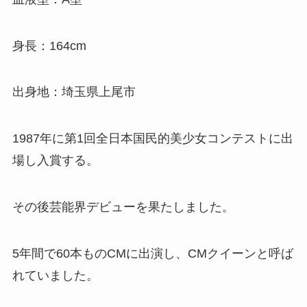
身長：164cm
出身地：埼玉県上尾市
1987年に第1回全日本国民的美少女コンテストに出
場し入賞する。
その後芸能界デビューを果たしました。
5年間で60本ものCMに出演し、CMクイーンと呼ば
れていました。