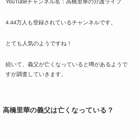
YouTubeチャンネル名：高橋里華の介護ライフ
4.44万人も登録されているチャンネルです。
とても人気のようですね！
続いて、義父が亡くなっていると噂があるようで
すが調査していきます。
高橋里華の義父は亡くなっている？