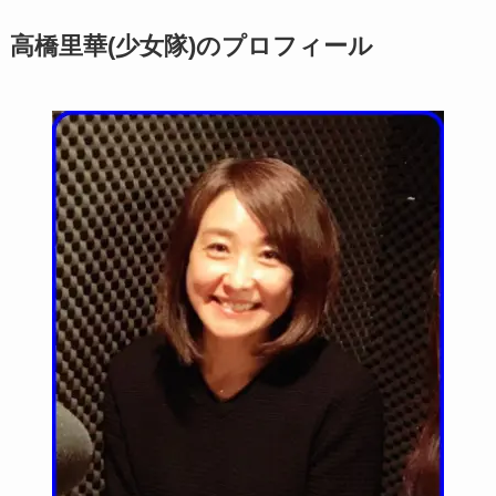
高橋里華(少女隊)のプロフィール