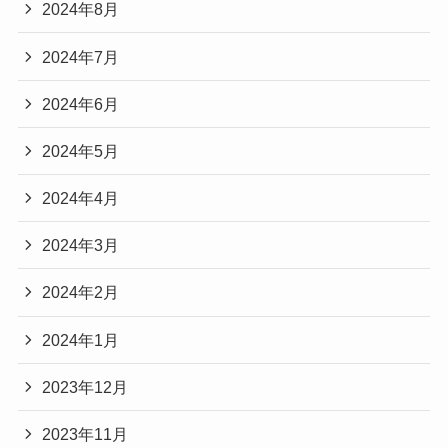
2024年8月
2024年7月
2024年6月
2024年5月
2024年4月
2024年3月
2024年2月
2024年1月
2023年12月
2023年11月