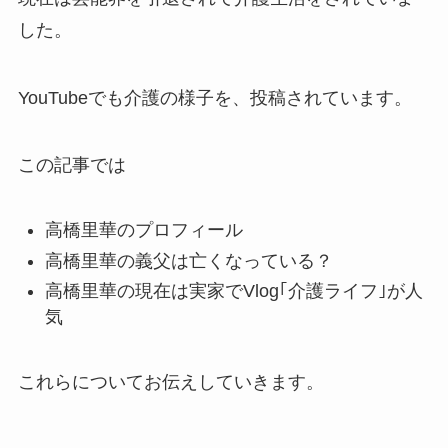
した。
YouTubeでも介護の様子を、投稿されています。
この記事では
高橋里華のプロフィール
高橋里華の義父は亡くなっている？
高橋里華の現在は実家でVlog｢介護ライフ｣が人
気
これらについてお伝えしていきます。