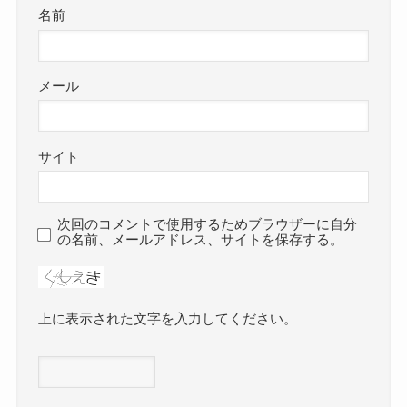
名前
メール
サイト
次回のコメントで使用するためブラウザーに自分
の名前、メールアドレス、サイトを保存する。
上に表示された文字を入力してください。