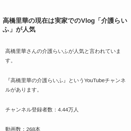
高橋里華の現在は実家でのVlog「介護らい
ふ」が人気
高橋里華さんの介護らいふが人気と言われていま
す。
『高橋里華の介護らいふ』というYouTubeチャンネ
ルがあります。
チャンネル登録者数：4.44万人
動画数：268本