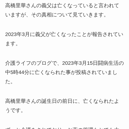
高橋里華さんの義父は亡くなっていると言われて
いますが、その真相について見ていきます。
2023年3月に義父が亡くなったことが報告されてい
ます。
介護ライフのブログで、2023年3月15日闘病生活の
中5時44分に亡くなられた事が投稿されていまし
た。
高橋里華さんの誕生日の前日に、亡くなられたよ
うです。