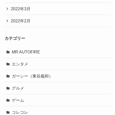
2022年3月
2022年2月
カテゴリー
MR AUTOFIRE
エンタメ
ガーシー（東谷義和）
グルメ
ゲーム
コレコレ