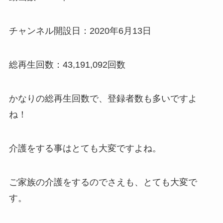
チャンネル開設日：2020年6月13日
総再生回数：43,191,092回数
かなりの総再生回数で、登録者数も多いですよ
ね！
介護をする事はとても大変ですよね。
ご家族の介護をするのでさえも、とても大変で
す。