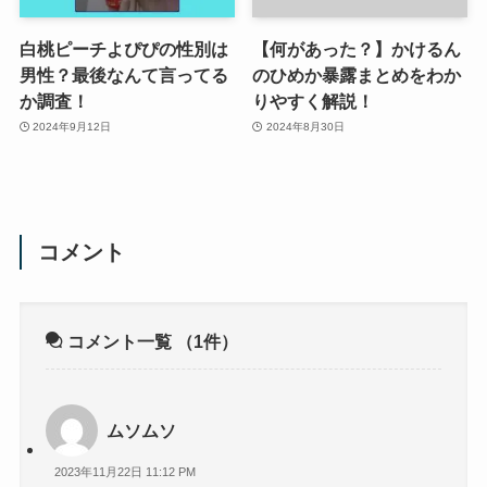
白桃ピーチよぴぴの性別は
【何があった？】かけるん
男性？最後なんて言ってる
のひめか暴露まとめをわか
か調査！
りやすく解説！
2024年9月12日
2024年8月30日
コメント
コメント一覧
（1件）
ムソムソ
2023年11月22日 11:12 PM