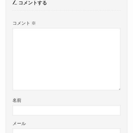
コメントする
コメント
※
名前
メール