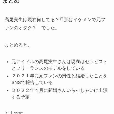
まとめ
高尾実生は現在何してる？旦那はイケメンで元フ
ァンのオタク？ でした。
まとめると、
元アイドルの高尾実生さんは現在はセラピスト
とフリーランスのモデルをしている
２０２１年に元ファンの男性と結婚したことを
SNSで報告している
２０２２年４月に新婚さんいらっしゃいに出演
する予定
以上です。