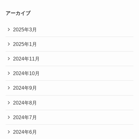
アーカイブ
2025年3月
2025年1月
2024年11月
2024年10月
2024年9月
2024年8月
2024年7月
2024年6月