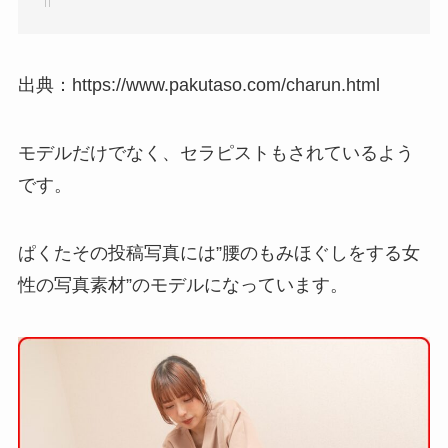
出典：https://www.pakutaso.com/charun.html
モデルだけでなく、セラピストもされているよう
です。
ぱくたその投稿写真には”腰のもみほぐしをする女
性の写真素材”のモデルになっています。