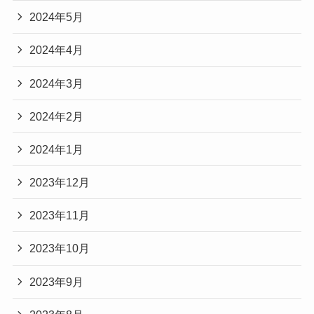
2024年5月
2024年4月
2024年3月
2024年2月
2024年1月
2023年12月
2023年11月
2023年10月
2023年9月