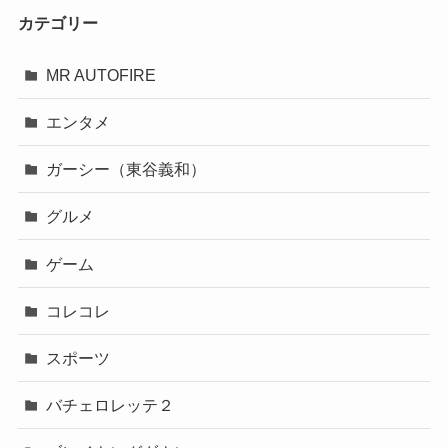
カテゴリー
MR AUTOFIRE
エンタメ
ガーシー（東谷義和）
グルメ
ゲーム
コレコレ
スポーツ
バチェロレッテ２