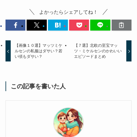
よかったらシェアしてね！
【画像１０選】マッツミケ
【７選】北欧の至宝マッ
ルセンの私服はダサい？若
ツ・ミケルセンのかわいい
い頃もダサい？
エピソードまとめ
この記事を書いた人