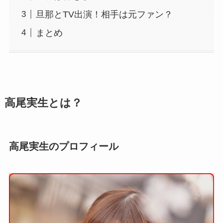
旦那とTV出演！相手は元ファン？
まとめ
高尾実生とは？
高尾実生のプロフィール