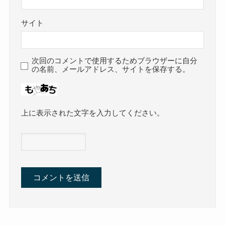
サイト
次回のコメントで使用するためブラウザーに自分
の名前、メールアドレス、サイトを保存する。
上に表示された文字を入力してください。