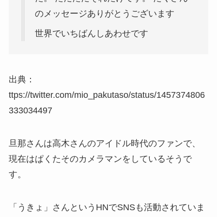
のメッセージありがとうございます
世界でいちばんしあわせです
出典：
ttps://twitter.com/mio_pakutaso/status/1457374806
333034497
旦那さんは高木さんのアイドル時代のファンで、
現在はぱくたそのカメラマンをしているそうで
す。
「うきょ」さんというHNでSNSも活動されていま