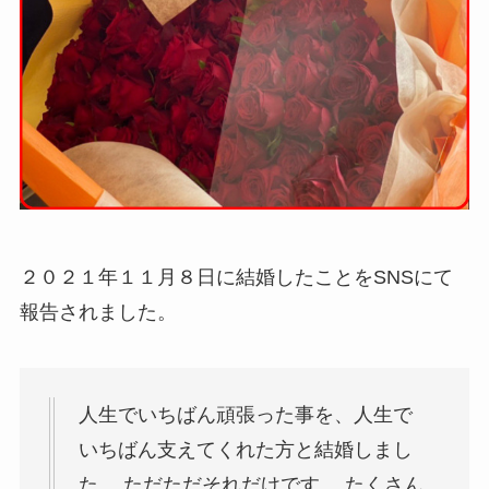
２０２１年１１月８日に結婚したことをSNSにて
報告されました。
人生でいちばん頑張った事を、人生で
いちばん支えてくれた方と結婚しまし
た。 ただただそれだけです。 たくさん