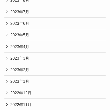
2023年8月
2023年7月
2023年6月
2023年5月
2023年4月
2023年3月
2023年2月
2023年1月
2022年12月
2022年11月