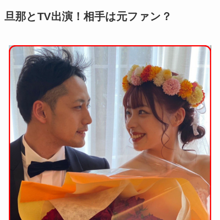
旦那とTV出演！相手は元ファン？