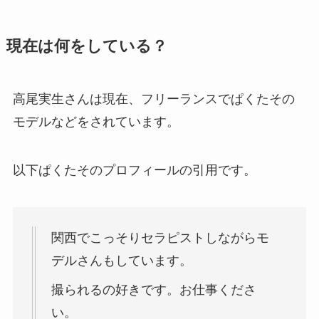
現在は何をしている？
高尾実生さんは現在、フリーランスでぱくたその
モデルなどをされています。
以下ぱくたそのプロフィールの引用です。
関西でこっそりセラピストしながらモ
デルさんもしています。
撮られるの好きです。お仕事くださ
い。