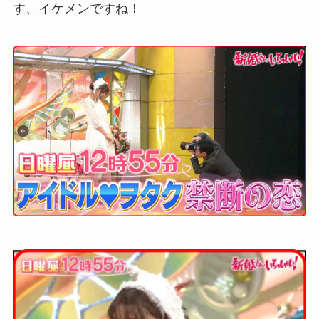
す、イケメンですね！