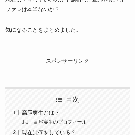
ファンは本当なのか？
気になることをまとめました。
スポンサーリンク
目次
高尾実生とは？
高尾実生のプロフィール
現在は何をしている？