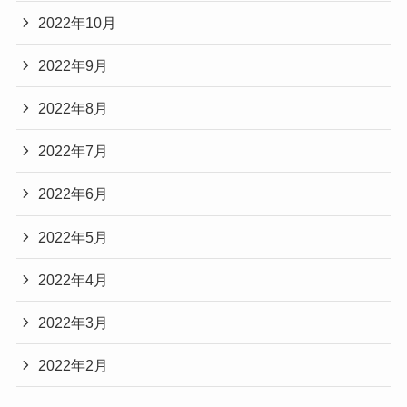
2022年10月
2022年9月
2022年8月
2022年7月
2022年6月
2022年5月
2022年4月
2022年3月
2022年2月