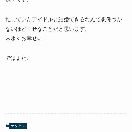
推していたアイドルと結婚できるなんて想像つか
ないほど幸せなことだと思います、
末永くお幸せに！
ではまた。
エンタメ