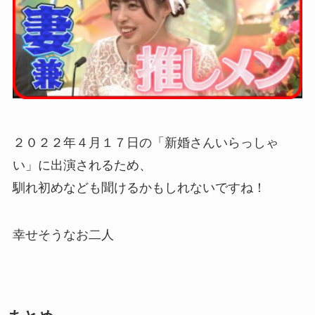
２０２２年４月１７日の「新婚さんいらっしゃ
い」に出演されるため、
馴れ初めなども聞けるかもしれないですね！
幸せそうなお二人