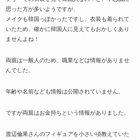
思った方が多いようですが、
メイクも韓国っぽかったですし、衣装も着られて
いたため、確かに韓国人に見えてもおかしくあり
ませんよね！
両親は一般人のため、職業などは情報がありませ
んでした。
年齢や名前なども情報は公開されていません。
ですが両親はお金持ちという情報がありました。
渡辺倫果さんのフィギュアを小さい頃教えていた