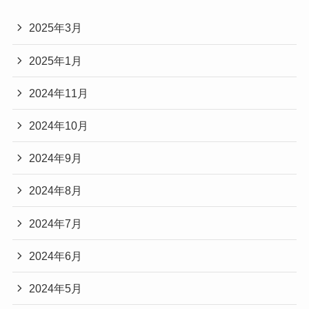
2025年3月
2025年1月
2024年11月
2024年10月
2024年9月
2024年8月
2024年7月
2024年6月
2024年5月