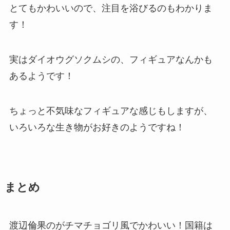
とてもかわいいので、注目を浴びるのもわかりま
す！
実はダイオウグソクムシの、フィギュアなんかも
あるようです！
ちょっと不気味なフィギュアな感じもしますが、
いろいろな生き物がお好きのようですね！
まとめ
渡辺倫果のがチマチョゴリ風でかわいい！国籍は