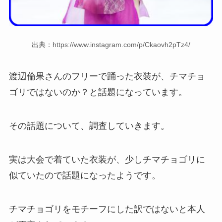
出典：https://www.instagram.com/p/Ckaovh2pTz4/
渡辺倫果さんのフリーで踊った衣装が、チマチョ
ゴリではないのか？と話題になっています。
その話題について、調査していきます。
実は大会で着ていた衣装が、少しチマチョゴリに
似ていたので話題になったようです。
チマチョゴリをモチーフにした訳ではないと本人