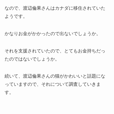
なので、渡辺倫果さんはカナダに移住されていた
ようです。
かなりお金がかかったので出ないでしょうか。
それを支援されていたので、とてもお金持ちだっ
たのではないでしょうか。
続いて、渡辺倫果さんの猫がかわいいと話題にな
っていますので、それについて調査していきま
す。