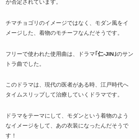
が否定されています。
チマチョゴリのイメージではなく、モダン風をイ
メージした、着物のモチーフなんだそうです。
フリーで使われた使用曲は、ドラマ
｢仁-JIN｣
のサン
トラ曲でした。
このドラマは、現代の医者がある時、江戸時代へ
タイムスリップして治療していくドラマです。
ドラマをテーマにして、モダンという着物のよう
なイメージをして、あの衣装になったんだそうで
す！