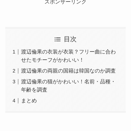
スポンサーリンク
目次
渡辺倫果の衣装が衣装？フリー曲に合わ
せたモチーフがかわいい！
渡辺倫果の両親の国籍は韓国なのか調査
渡辺倫果の猫がかわいい！名前・品種・
年齢を調査
まとめ