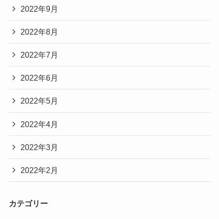
2022年9月
2022年8月
2022年7月
2022年6月
2022年5月
2022年4月
2022年3月
2022年2月
カテゴリー