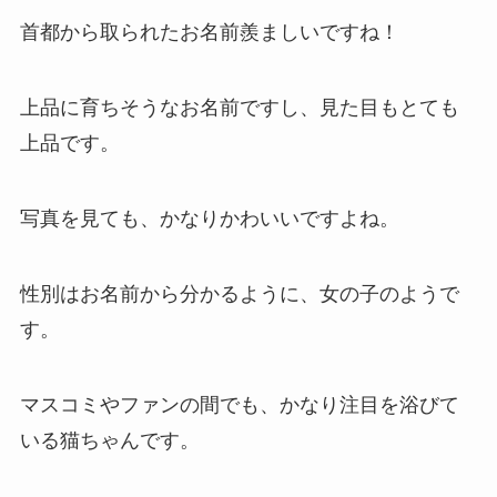
首都から取られたお名前羨ましいですね！
上品に育ちそうなお名前ですし、見た目もとても
上品です。
写真を見ても、かなりかわいいですよね。
性別はお名前から分かるように、女の子のようで
す。
マスコミやファンの間でも、かなり注目を浴びて
いる猫ちゃんです。