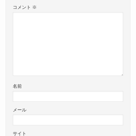
コメント
※
名前
メール
サイト