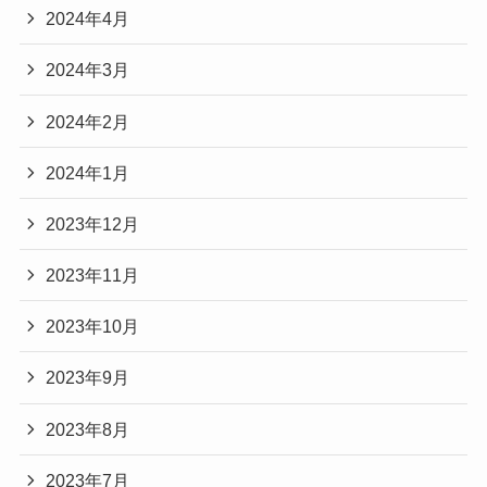
2024年4月
2024年3月
2024年2月
2024年1月
2023年12月
2023年11月
2023年10月
2023年9月
2023年8月
2023年7月