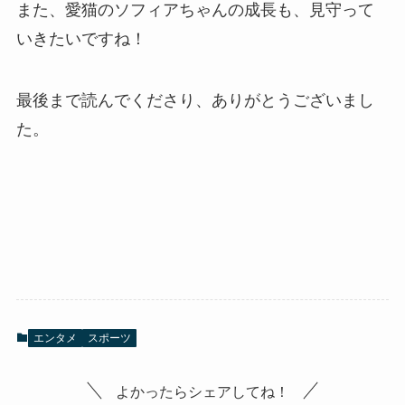
また、愛猫のソフィアちゃんの成長も、見守って
いきたいですね！
最後まで読んでくださり、ありがとうございまし
た。
エンタメ
スポーツ
よかったらシェアしてね！