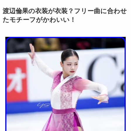
渡辺倫果の衣装が衣装？フリー曲に合わせ
たモチーフがかわいい！