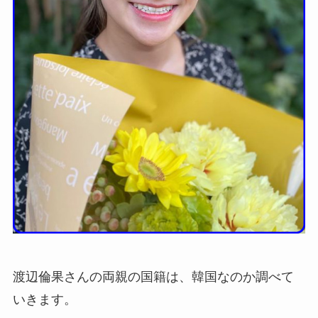
渡辺倫果さんの両親の国籍は、韓国なのか調べて
いきます。