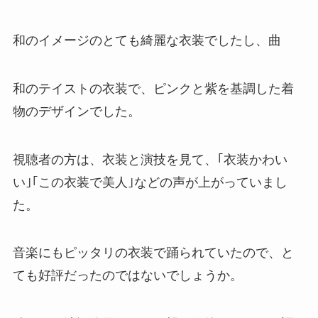
和のイメージのとても綺麗な衣装でしたし、曲
和のテイストの衣装で、ピンクと紫を基調した着
物のデザインでした。
視聴者の方は、衣装と演技を見て、｢衣装かわい
い｣｢この衣装で美人｣などの声が上がっていまし
た。
音楽にもピッタリの衣装で踊られていたので、と
ても好評だったのではないでしょうか。