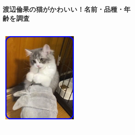
渡辺倫果の猫がかわいい！名前・品種・年
齢を調査