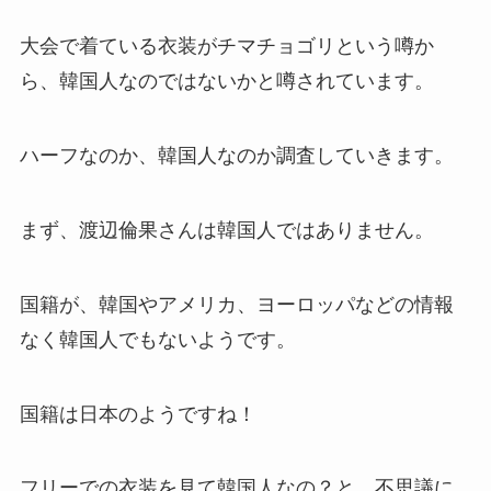
大会で着ている衣装がチマチョゴリという噂か
ら、韓国人なのではないかと噂されています。
ハーフなのか、韓国人なのか調査していきます。
まず、渡辺倫果さんは韓国人ではありません。
国籍が、韓国やアメリカ、ヨーロッパなどの情報
なく韓国人でもないようです。
国籍は日本のようですね！
フリーでの衣装を見て韓国人なの？と、不思議に