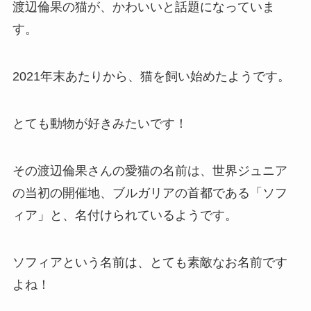
渡辺倫果の猫が、かわいいと話題になっていま
す。
2021年末あたりから、猫を飼い始めたようです。
とても動物が好きみたいです！
その渡辺倫果さんの愛猫の名前は、世界ジュニア
の当初の開催地、ブルガリアの首都である「ソフ
ィア」と、名付けられているようです。
ソフィアという名前は、とても素敵なお名前です
よね！