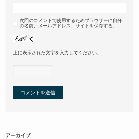
次回のコメントで使用するためブラウザーに自分
の名前、メールアドレス、サイトを保存する。
上に表示された文字を入力してください。
アーカイブ