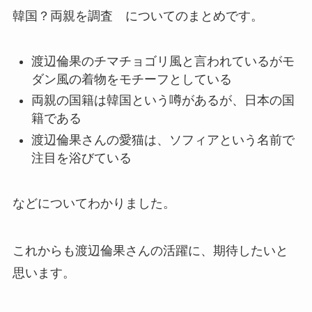
韓国？両親を調査 についてのまとめです。
渡辺倫果のチマチョゴリ風と言われているがモ
ダン風の着物をモチーフとしている
両親の国籍は韓国という噂があるが、日本の国
籍である
渡辺倫果さんの愛猫は、ソフィアという名前で
注目を浴びている
などについてわかりました。
これからも渡辺倫果さんの活躍に、期待したいと
思います。