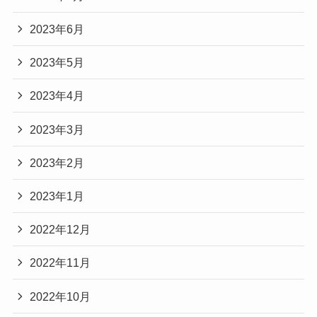
2023年6月
2023年5月
2023年4月
2023年3月
2023年2月
2023年1月
2022年12月
2022年11月
2022年10月