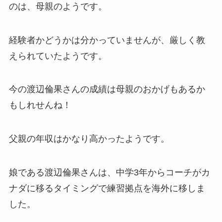
のは、母親のようです。
経験者かどうかは分かっていませんが、厳しく教
えられていたようです。
今の渡辺倫果さんの成績は母親のおかげもあるか
もしれせんね！
父親の年収はかなり高かったようです。
娘である渡辺倫果さんは、中学3年からコーチがカ
ナダに移るタイミングで練習拠点を海外に移しま
した。