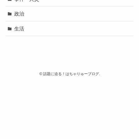
政治
生活
©
話題に迫る！はちゃりゅーブログ.