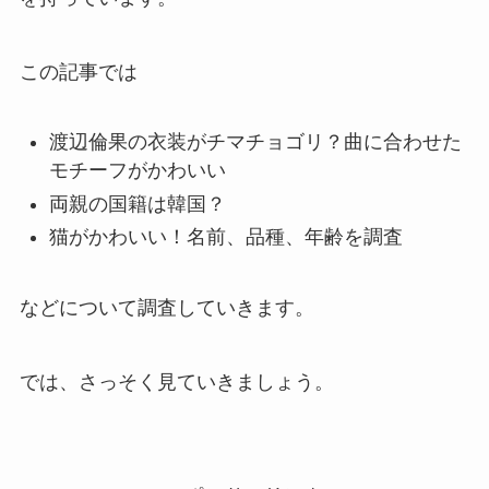
この記事では
渡辺倫果の衣装がチマチョゴリ？曲に合わせた
モチーフがかわいい
両親の国籍は韓国？
猫がかわいい！名前、品種、年齢を調査
などについて調査していきます。
では、さっそく見ていきましょう。