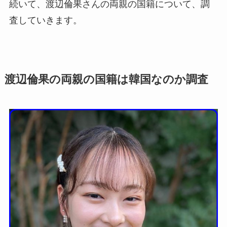
続いて、渡辺倫果さんの両親の国籍について、調
査していきます。
渡辺倫果の両親の国籍は韓国なのか調査