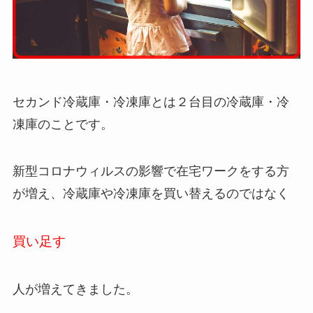
セカンド冷蔵庫・冷凍庫とは２台目の冷蔵庫・冷
凍庫のことです。
新型コロナウィルスの影響で在宅ワークをする方
が増え、冷蔵庫や冷凍庫を買い替えるのではなく
買い足す
人が増えてきました。