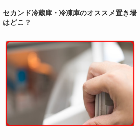
セカンド冷蔵庫・冷凍庫のオススメ置き場
はどこ？