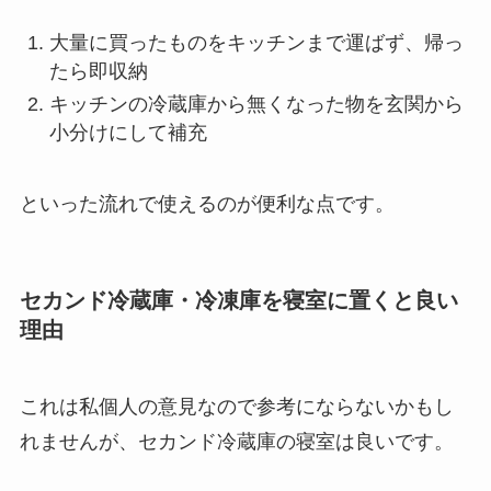
大量に買ったものをキッチンまで運ばず、帰っ
たら即収納
キッチンの冷蔵庫から無くなった物を玄関から
小分けにして補充
といった流れで使えるのが便利な点です。
セカンド冷蔵庫・冷凍庫を寝室に置くと良い
理由
これは私個人の意見なので参考にならないかもし
れませんが、セカンド冷蔵庫の寝室は良いです。