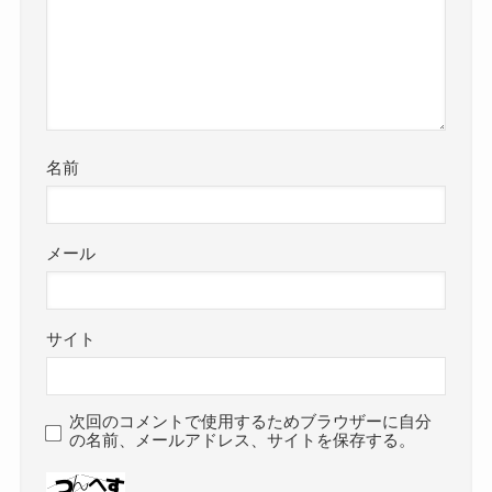
名前
メール
サイト
次回のコメントで使用するためブラウザーに自分
の名前、メールアドレス、サイトを保存する。