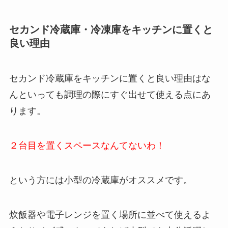
セカンド冷蔵庫・冷凍庫をキッチンに置くと
良い理由
セカンド冷蔵庫をキッチンに置くと良い理由はな
んといっても調理の際にすぐ出せて使える点にあ
ります。
２台目を置くスペースなんてないわ！
という方には小型の冷蔵庫がオススメです。
炊飯器や電子レンジを置く場所に並べて使えるよ