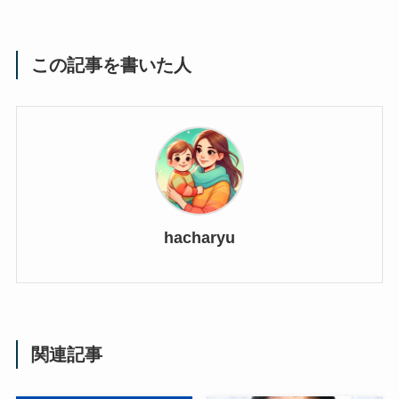
この記事を書いた人
hacharyu
関連記事