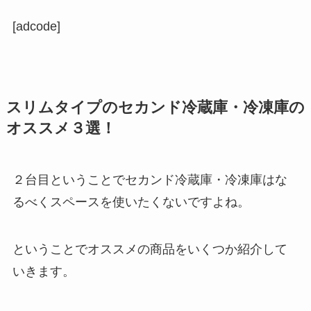
[adcode]
スリムタイプのセカンド冷蔵庫・冷凍庫の
オススメ３選！
２台目ということでセカンド冷蔵庫・冷凍庫はな
るべくスペースを使いたくないですよね。
ということでオススメの商品をいくつか紹介して
いきます。