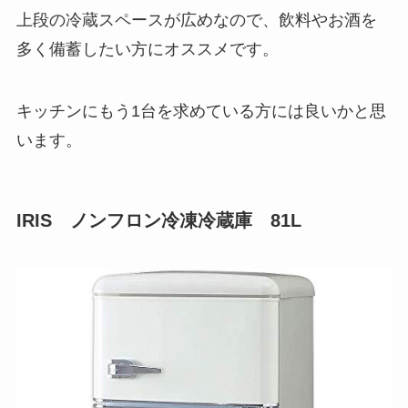
上段の冷蔵スペースが広めなので、飲料やお酒を
多く備蓄したい方にオススメです。
キッチンにもう1台を求めている方には良いかと思
います。
IRIS ノンフロン冷凍冷蔵庫 81L