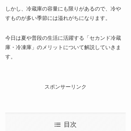
しかし、冷蔵庫の容量にも限りがあるので、冷や
すものが多い季節には溢れがちになります。
今日は夏や普段の生活に活躍する「セカンド冷蔵
庫・冷凍庫」のメリットについて解説していきま
す。
スポンサーリンク
目次