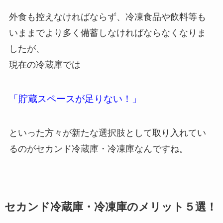
外食も控えなければならず、冷凍食品や飲料等も
いままでより多く備蓄しなければならなくなりま
したが、
現在の冷蔵庫では
「貯蔵スペースが足りない！」
といった方々が新たな選択肢として取り入れてい
るのがセカンド冷蔵庫・冷凍庫なんですね。
セカンド冷蔵庫・冷凍庫のメリット５選！