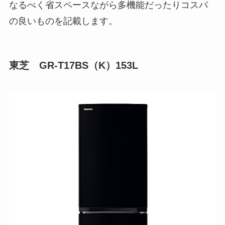
なるべく省スペースながら多機能だったりコスパ
の良いものを記載します。
東芝 GR-T17BS（K）153L