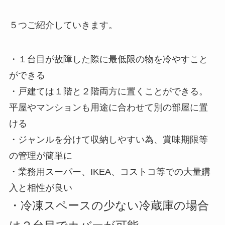
５つご紹介していきます。
・１台目が故障した際に最低限の物を冷やすこと
ができる
・戸建ては１階と２階両方に置くことができる。
平屋やマンションも用途に合わせて別の部屋に置
ける
・ジャンルを分けて収納しやすい為、賞味期限等
の管理が簡単に
・業務用スーパー、IKEA、コストコ等での大量購
入と相性が良い
・冷凍スペースの少ない冷蔵庫の場合