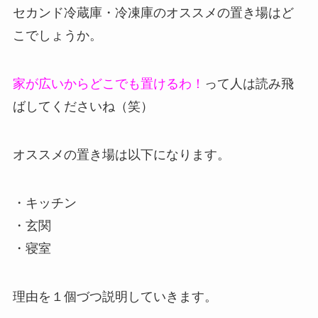
セカンド冷蔵庫・冷凍庫のオススメの置き場はど
こでしょうか。
家が広いからどこでも置けるわ！
って人は読み飛
ばしてくださいね（笑）
オススメの置き場は以下になります。
・キッチン
・玄関
・寝室
理由を１個づつ説明していきます。