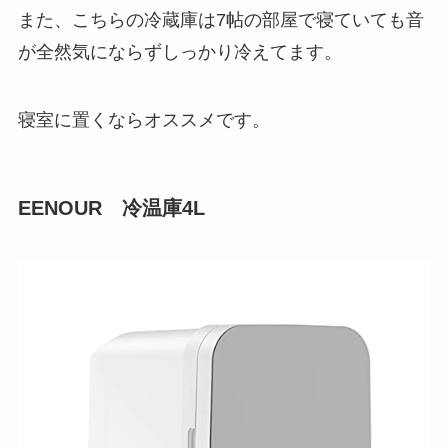
また、こちらの冷蔵庫は7帖の部屋で寝ていても音
が全然気にならずしっかり冷えてます。
寝室に置くならオススメです。
EENOUR 冷温庫4L