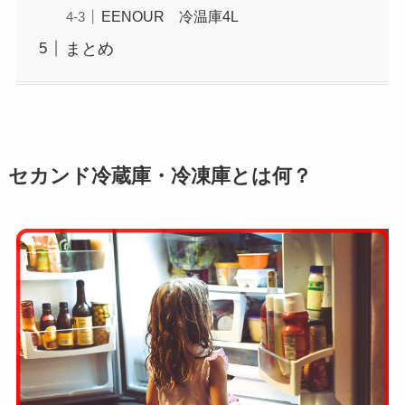
EENOUR 冷温庫4L
まとめ
セカンド冷蔵庫・冷凍庫とは何？