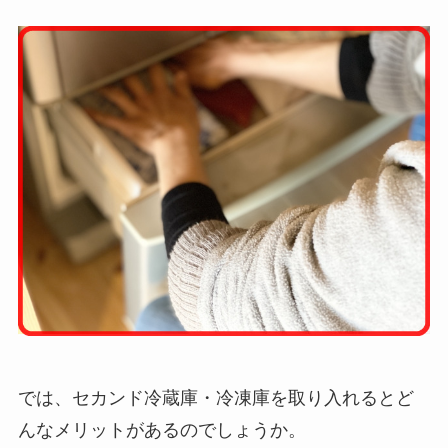
では、セカンド冷蔵庫・冷凍庫を取り入れるとど
んなメリットがあるのでしょうか。