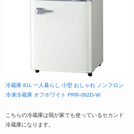
冷蔵庫 81L 一人暮らし 小型 おしゃれ ノンフロン
冷凍冷蔵庫 オフホワイト PRR-082D-W
こちらの冷蔵庫は我が家でも使っているセカンド
冷蔵庫になります。