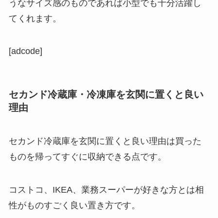
うなサイズ感のものであれば小型でも十分活躍し
てくれます。
[adcode]
セカンド冷蔵庫・冷凍庫を玄関に置くと良い
理由
セカンド冷蔵庫を玄関に置くと良い理由は買った
ものを帰ってすぐに収納できる点です。
コストコ、IKEA、業務スーパーが好きな方とは相
性がものすごく良い置き方です。