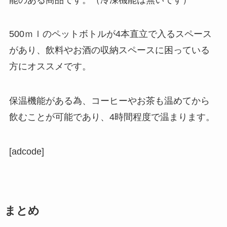
500ｍｌのペットボトルが4本直立で入るスペース
があり、飲料やお酒の収納スペースに困っている
方にオススメです。
保温機能がある為、コーヒーやお茶も温めてから
飲むことが可能であり、4時間程度で温まります。
[adcode]
まとめ