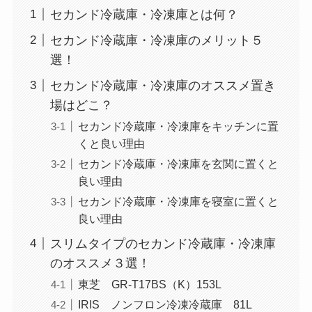
セカンド冷蔵庫・冷凍庫とは何？
セカンド冷蔵庫・冷凍庫のメリット５
選！
セカンド冷蔵庫・冷凍庫のオススメ置き
場はどこ？
セカンド冷蔵庫・冷凍庫をキッチンに置
くと良い理由
セカンド冷蔵庫・冷凍庫を玄関に置くと
良い理由
セカンド冷蔵庫・冷凍庫を寝室に置くと
良い理由
スリムタイプのセカンド冷蔵庫・冷凍庫
のオススメ３選！
東芝 GR-T17BS（K）153L
IRIS ノンフロン冷凍冷蔵庫 81L