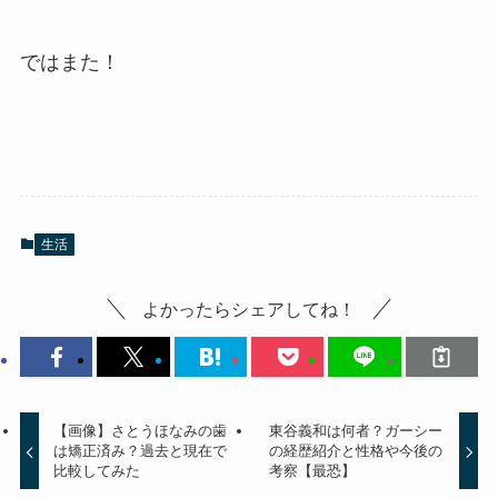
ではまた！
生活
よかったらシェアしてね！
【画像】さとうほなみの歯
東谷義和は何者？ガーシー
は矯正済み？過去と現在で
の経歴紹介と性格や今後の
比較してみた
考察【最恐】