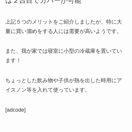
は２台目でカバーが可能
上記５つのメリットをご紹介しましたが、特に大
量に買い溜めをする人には需要が高いようです。
また、我が家では寝室に小型の冷蔵庫を置いてい
ます！
ちょっとした飲み物や子供が熱を出した時用にア
イスノン等を入れて使っています。
[adcode]