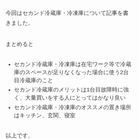
今回はセカンド冷蔵庫・冷凍庫について記事を書
きました。
まとめると
セカンド冷蔵庫・冷凍庫は在宅ワーク等で冷蔵
庫のスペースが足りなくなった場合に使う2台
目冷蔵庫のこと
セカンド冷蔵庫のメリットは1台目故障時に強
く、大量買いをする人にとってはかなり良い
セカンド冷蔵庫・冷凍庫のオススメの置き場所
はキッチン、玄関、寝室
以上です。