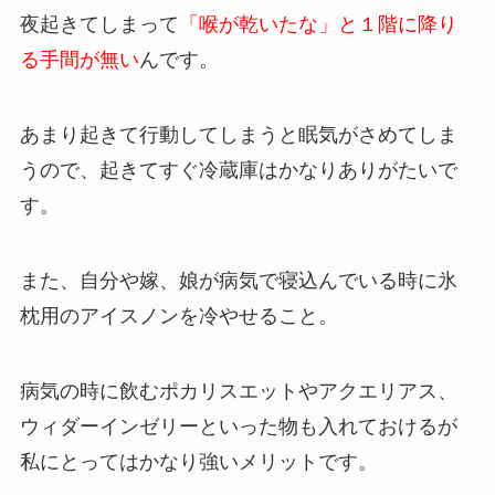
夜起きてしまって
「喉が乾いたな」と１階に降り
る手間が無い
んです。
あまり起きて行動してしまうと眠気がさめてしま
うので、起きてすぐ冷蔵庫はかなりありがたいで
す。
また、自分や嫁、娘が病気で寝込んでいる時に氷
枕用のアイスノンを冷やせること。
病気の時に飲むポカリスエットやアクエリアス、
ウィダーインゼリーといった物も入れておけるが
私にとってはかなり強いメリットです。