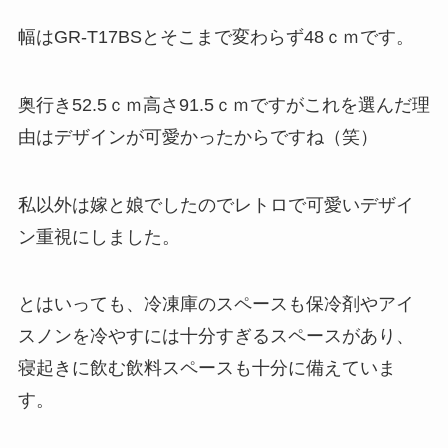
幅はGR-T17BSとそこまで変わらず48ｃｍです。
奥行き52.5ｃｍ高さ91.5ｃｍですがこれを選んだ理
由はデザインが可愛かったからですね（笑）
私以外は嫁と娘でしたのでレトロで可愛いデザイ
ン重視にしました。
とはいっても、冷凍庫のスペースも保冷剤やアイ
スノンを冷やすには十分すぎるスペースがあり、
寝起きに飲む飲料スペースも十分に備えていま
す。